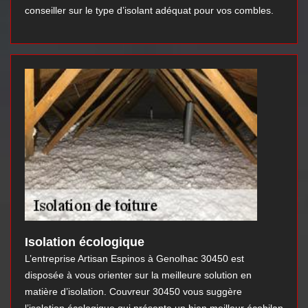
conseiller sur le type d’isolant adéquat pour vos combles.
Isolation écologique
L’entreprise Artisan Espinos à Genolhac 30450 est
disposée à vous orienter sur la meilleure solution en
matière d’isolation. Couvreur 30450 vous suggère