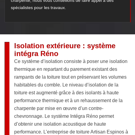
charpente, nous vous conseillons de faire appel à des
spécialistes pour les travaux.
Isolation extérieure : système
intégra Réno
Ce système d’isolation consiste à poser une isolation
thermique en repartant du parement existant des
rampants de la toiture tout en préservant les volumes
habitables du comble. Le niveau d’isolation de la
toiture est augmenté grâce à des isolants à haute
performance thermique et à un rehaussement de la
charpente par mise en œuvre d’un contre-
chevronnage. Le système Intégra Réno permet
d’obtenir une isolation acoustique de haute
performance. L’entreprise de toiture Artisan Espinos à