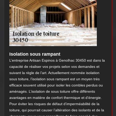
Isolation sous rampant
L’entreprise Artisan Espinos à Genolhac 30450 est dans la
capacité de réaliser vos projets selon vos demandes et
suivant la règle de l’art. Actuellement nommée isolation
sous toiture, l’isolation sous rampant est un moyen très
efficace souvent utilisé pour isoler les combles perdus ou
aménagés. L’isolation de sous toiture offre différents
avantages en matière de confort thermique et d’énergie.
Pour éviter les risques de défaut d’imperméabilité de la
toiture, qui pourrait causer l’altération des isolants et de la