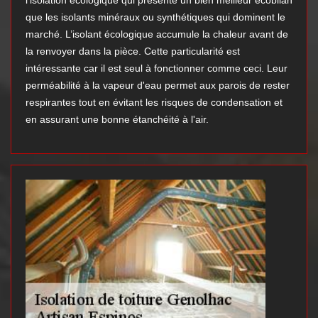
l’isolation écologique qui présente un bien meilleur écobilan
que les isolants minéraux ou synthétiques qui dominent le
marché. L’isolant écologique accumule la chaleur avant de
la renvoyer dans la pièce. Cette particularité est
intéressante car il est seul à fonctionner comme ceci. Leur
perméabilité à la vapeur d'eau permet aux parois de rester
respirantes tout en évitant les risques de condensation et
en assurant une bonne étanchéité à l'air.