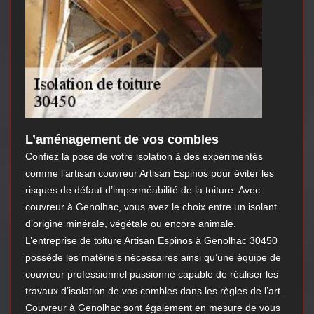
L’aménagement de vos combles
Confiez la pose de votre isolation à des expérimentés
comme l’artisan couvreur Artisan Espinos pour éviter les
risques de défaut d’imperméabilité de la toiture. Avec
couvreur à Genolhac, vous avez le choix entre un isolant
d’origine minérale, végétale ou encore animale.
L’entreprise de toiture Artisan Espinos à Genolhac 30450
possède les matériels nécessaires ainsi qu’une équipe de
couvreur professionnel passionné capable de réaliser les
travaux d’isolation de vos combles dans les règles de l’art.
Couvreur à Genolhac sont également en mesure de vous