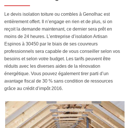
Le devis isolation toiture ou combles à Genolhac est
entièrement offert. Il n’engage en rien et de plus, si on
reçoit la demande maintenant, ce dernier sera prêt en
moins de 24 heures. L’entreprise d’isolation Artisan
Espinos à 30450 par le biais de ses couvreurs
professionnels sera capable de vous conseiller selon vos
besoins et selon votre budget. Les tarifs peuvent être
réduits avec les diverses aides de la rénovation
énergétique. Vous pouvez également tirer parti d’un
avantage fiscal de 30 % sans condition de ressources
grâce au crédit d’impôt 2016.