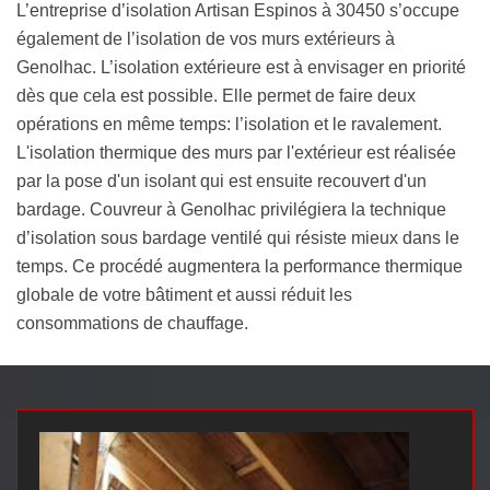
L’entreprise d’isolation Artisan Espinos à 30450 s’occupe
également de l’isolation de vos murs extérieurs à
Genolhac. L’isolation extérieure est à envisager en priorité
dès que cela est possible. Elle permet de faire deux
opérations en même temps: l’isolation et le ravalement.
L'isolation thermique des murs par l'extérieur est réalisée
par la pose d'un isolant qui est ensuite recouvert d'un
bardage. Couvreur à Genolhac privilégiera la technique
d’isolation sous bardage ventilé qui résiste mieux dans le
temps. Ce procédé augmentera la performance thermique
globale de votre bâtiment et aussi réduit les
consommations de chauffage.