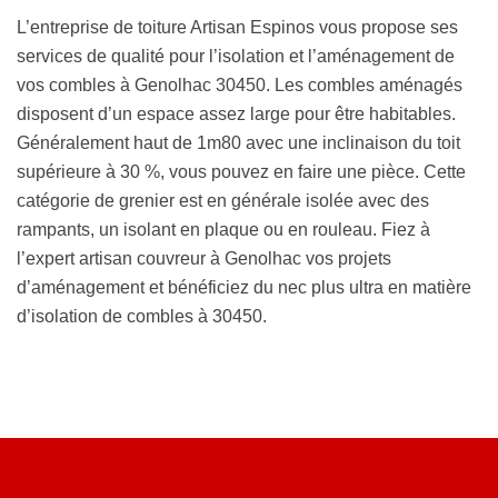
L’entreprise de toiture Artisan Espinos vous propose ses
services de qualité pour l’isolation et l’aménagement de
vos combles à Genolhac 30450. Les combles aménagés
disposent d’un espace assez large pour être habitables.
Généralement haut de 1m80 avec une inclinaison du toit
supérieure à 30 %, vous pouvez en faire une pièce. Cette
catégorie de grenier est en générale isolée avec des
rampants, un isolant en plaque ou en rouleau. Fiez à
l’expert artisan couvreur à Genolhac vos projets
d’aménagement et bénéficiez du nec plus ultra en matière
d’isolation de combles à 30450.