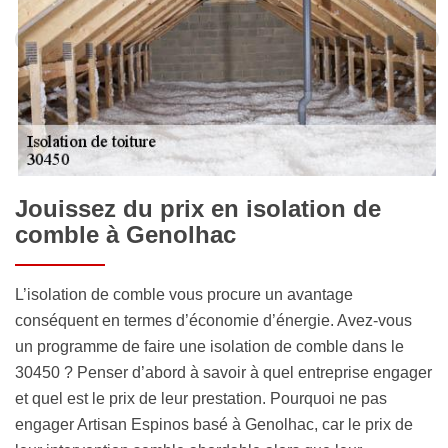
Jouissez du prix en isolation de
comble à Genolhac
L’isolation de comble vous procure un avantage
conséquent en termes d’économie d’énergie. Avez-vous
un programme de faire une isolation de comble dans le
30450 ? Penser d’abord à savoir à quel entreprise engager
et quel est le prix de leur prestation. Pourquoi ne pas
engager Artisan Espinos basé à Genolhac, car le prix de