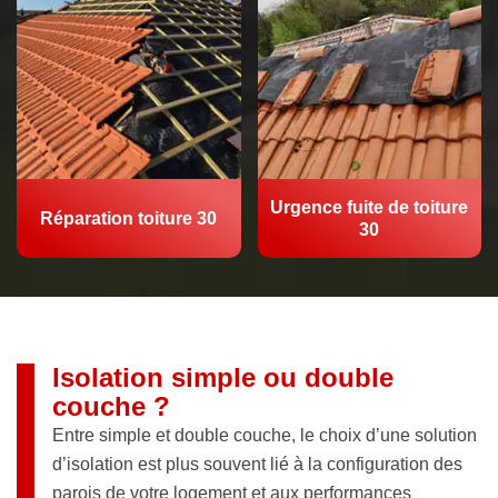
Urgence fuite de toiture
Réparation toiture 30
30
Isolation simple ou double
couche ?
Entre simple et double couche, le choix d’une solution
d’isolation est plus souvent lié à la configuration des
parois de votre logement et aux performances