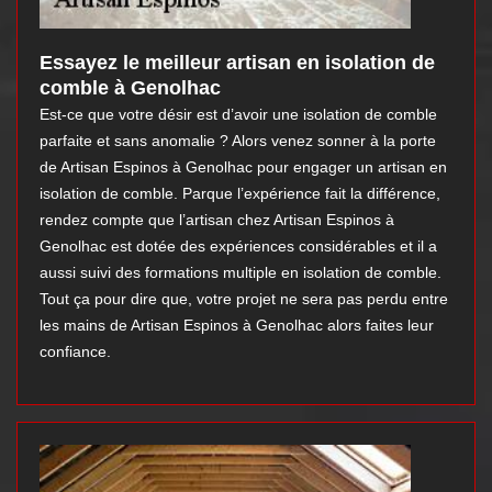
Essayez le meilleur artisan en isolation de
comble à Genolhac
Est-ce que votre désir est d’avoir une isolation de comble
parfaite et sans anomalie ? Alors venez sonner à la porte
de Artisan Espinos à Genolhac pour engager un artisan en
isolation de comble. Parque l’expérience fait la différence,
rendez compte que l’artisan chez Artisan Espinos à
Genolhac est dotée des expériences considérables et il a
aussi suivi des formations multiple en isolation de comble.
Tout ça pour dire que, votre projet ne sera pas perdu entre
les mains de Artisan Espinos à Genolhac alors faites leur
confiance.