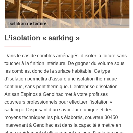
L’isolation « sarking »
Dans le cas de combles aménagés, d’isoler la toiture sans
toucher à la finition intérieure. De gagner du volume sous
les combles, donc de la surface habitable. Ce type
d’isolation permettra d’assure une isolation thermique
continue, sans pont thermique. L’entreprise d’isolation
Artisan Espinos à Genolhac met à votre profit ses
couvreurs professionnels pour effectuer l’isolation «
sarking ». Disposant d’un savoir-faire unique et des
moyens techniques les plus élaborés, couvreur 30450
intervenant à Genolhac est dans la capacité à mettre en
place rapidement et efficacement ce type d’isolation pour