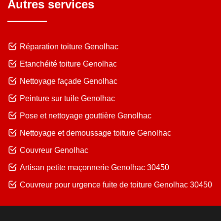
Autres services
Réparation toiture Genolhac
Etanchéité toiture Genolhac
Nettoyage façade Genolhac
Peinture sur tuile Genolhac
Pose et nettoyage gouttière Genolhac
Nettoyage et demoussage toiture Genolhac
Couvreur Genolhac
Artisan petite maçonnerie Genolhac 30450
Couvreur pour urgence fuite de toiture Genolhac 30450