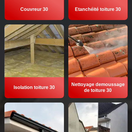
Couvreur 30
Etanchéité toiture 30
Nettoyage demoussage
Isolation toiture 30
de toiture 30