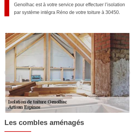
Genolhac est à votre service pour effectuer l’isolation
par système intégra Réno de votre toiture à 30450.
Les combles aménagés