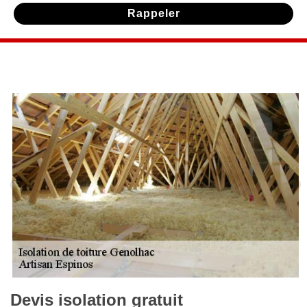
Devis isolation gratuit