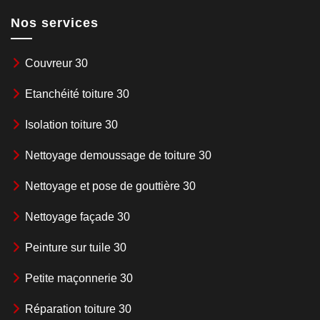
Nos services
Couvreur 30
Etanchéité toiture 30
Isolation toiture 30
Nettoyage demoussage de toiture 30
Nettoyage et pose de gouttière 30
Nettoyage façade 30
Peinture sur tuile 30
Petite maçonnerie 30
Réparation toiture 30