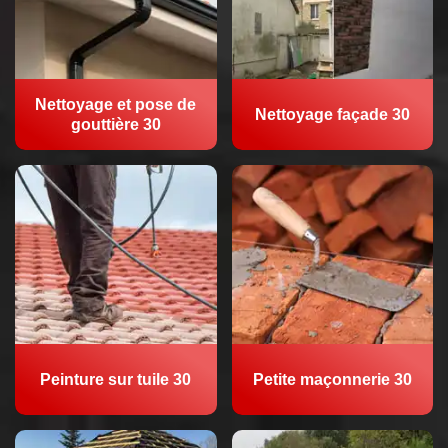
Nettoyage et pose de
Nettoyage façade 30
gouttière 30
Peinture sur tuile 30
Petite maçonnerie 30