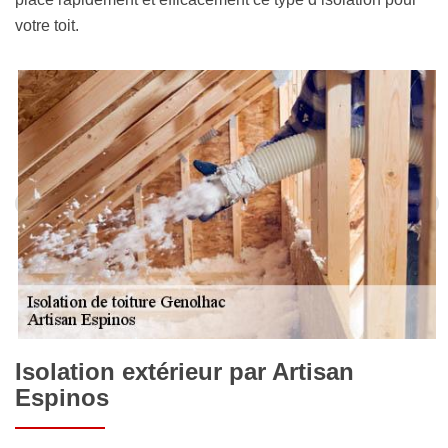
votre toit.
Isolation extérieur par Artisan
Espinos