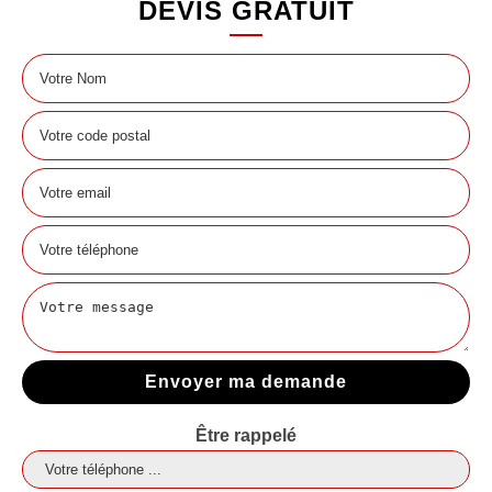
DEVIS GRATUIT
Être rappelé