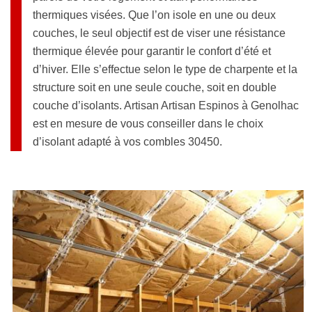
thermiques visées. Que l’on isole en une ou deux
couches, le seul objectif est de viser une résistance
thermique élevée pour garantir le confort d’été et
d’hiver. Elle s’effectue selon le type de charpente et la
structure soit en une seule couche, soit en double
couche d’isolants. Artisan Artisan Espinos à Genolhac
est en mesure de vous conseiller dans le choix
d’isolant adapté à vos combles 30450.