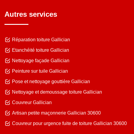
Autres services
Réparation toiture Gallician
Etanchéité toiture Gallician
Nettoyage façade Gallician
Peinture sur tuile Gallician
Pose et nettoyage gouttière Gallician
Nettoyage et demoussage toiture Gallician
Couvreur Gallician
Artisan petite maçonnerie Gallician 30600
Couvreur pour urgence fuite de toiture Gallician 30600