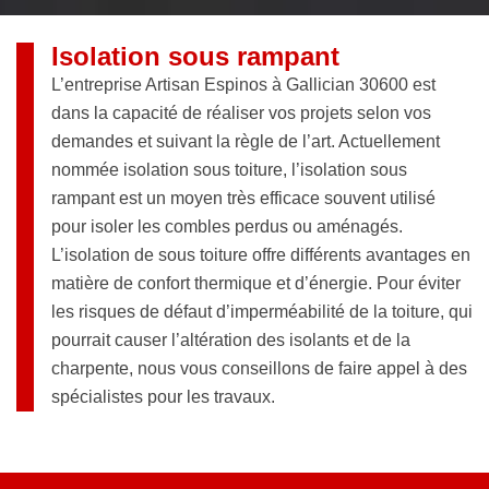
Isolation sous rampant
L’entreprise Artisan Espinos à Gallician 30600 est
dans la capacité de réaliser vos projets selon vos
demandes et suivant la règle de l’art. Actuellement
nommée isolation sous toiture, l’isolation sous
rampant est un moyen très efficace souvent utilisé
pour isoler les combles perdus ou aménagés.
L’isolation de sous toiture offre différents avantages en
matière de confort thermique et d’énergie. Pour éviter
les risques de défaut d’imperméabilité de la toiture, qui
pourrait causer l’altération des isolants et de la
charpente, nous vous conseillons de faire appel à des
spécialistes pour les travaux.