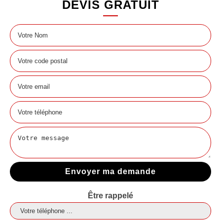
DEVIS GRATUIT
Être rappelé