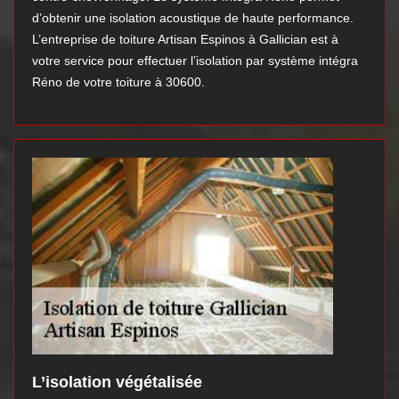
d’obtenir une isolation acoustique de haute performance.
L’entreprise de toiture Artisan Espinos à Gallician est à
votre service pour effectuer l’isolation par système intégra
Réno de votre toiture à 30600.
L’isolation végétalisée