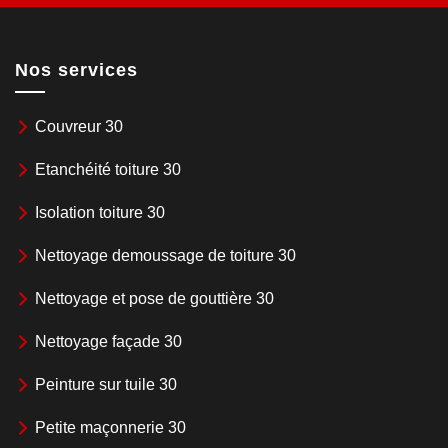
Nos services
Couvreur 30
Etanchéité toiture 30
Isolation toiture 30
Nettoyage demoussage de toiture 30
Nettoyage et pose de gouttière 30
Nettoyage façade 30
Peinture sur tuile 30
Petite maçonnerie 30