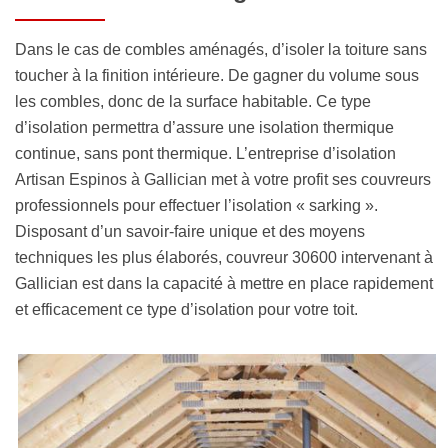
Dans le cas de combles aménagés, d’isoler la toiture sans
toucher à la finition intérieure. De gagner du volume sous
les combles, donc de la surface habitable. Ce type
d’isolation permettra d’assure une isolation thermique
continue, sans pont thermique. L’entreprise d’isolation
Artisan Espinos à Gallician met à votre profit ses couvreurs
professionnels pour effectuer l’isolation « sarking ».
Disposant d’un savoir-faire unique et des moyens
techniques les plus élaborés, couvreur 30600 intervenant à
Gallician est dans la capacité à mettre en place rapidement
et efficacement ce type d’isolation pour votre toit.