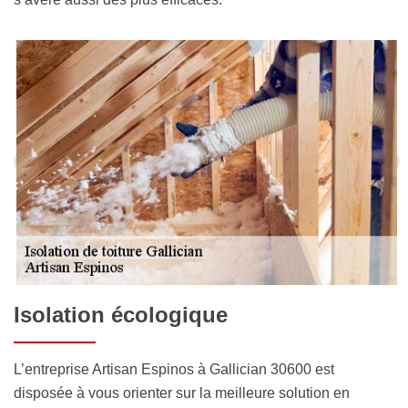
Isolation écologique
L’entreprise Artisan Espinos à Gallician 30600 est
disposée à vous orienter sur la meilleure solution en