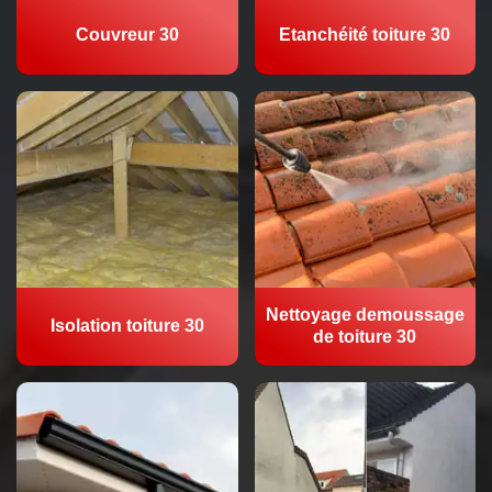
Couvreur 30
Etanchéité toiture 30
Nettoyage demoussage
Isolation toiture 30
de toiture 30