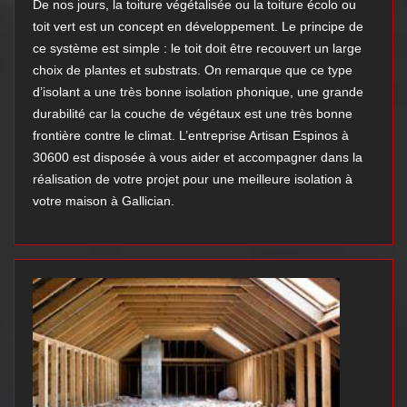
De nos jours, la toiture végétalisée ou la toiture écolo ou
toit vert est un concept en développement. Le principe de
ce système est simple : le toit doit être recouvert un large
choix de plantes et substrats. On remarque que ce type
d’isolant a une très bonne isolation phonique, une grande
durabilité car la couche de végétaux est une très bonne
frontière contre le climat. L’entreprise Artisan Espinos à
30600 est disposée à vous aider et accompagner dans la
réalisation de votre projet pour une meilleure isolation à
votre maison à Gallician.