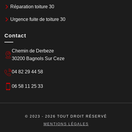
Réparation toiture 30
Urgence fuite de toiture 30
Contact
Chemin de Derbeze
30200 Bagnols Sur Ceze
04 82 29 44 58
06 58 11 25 33
© 2023 - 2026 TOUT DROIT RÉSERVÉ
MENTIONS LÉGALES