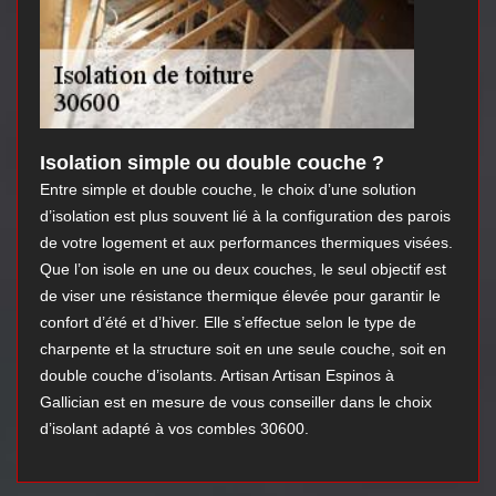
Isolation simple ou double couche ?
Entre simple et double couche, le choix d’une solution
d’isolation est plus souvent lié à la configuration des parois
de votre logement et aux performances thermiques visées.
Que l’on isole en une ou deux couches, le seul objectif est
de viser une résistance thermique élevée pour garantir le
confort d’été et d’hiver. Elle s’effectue selon le type de
charpente et la structure soit en une seule couche, soit en
double couche d’isolants. Artisan Artisan Espinos à
Gallician est en mesure de vous conseiller dans le choix
d’isolant adapté à vos combles 30600.