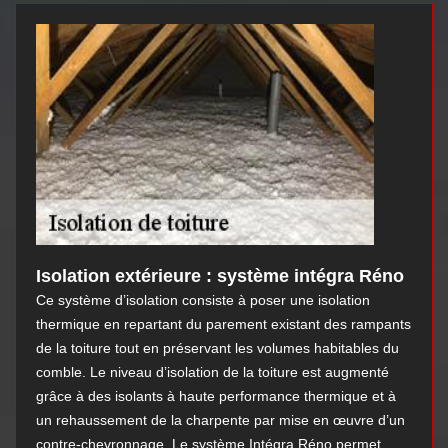
Isolation extérieure : système intégra Réno
Ce système d’isolation consiste à poser une isolation
thermique en repartant du parement existant des rampants
de la toiture tout en préservant les volumes habitables du
comble. Le niveau d’isolation de la toiture est augmenté
grâce à des isolants à haute performance thermique et à
un rehaussement de la charpente par mise en œuvre d’un
contre-chevronnage. Le système Intégra Réno permet