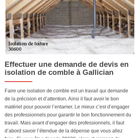
Effectuer une demande de devis en
isolation de comble à Gallician
Faire une isolation de comble est un travail qui demande
de la précision et d’attention. Ainsi il faut avoir le bon
matériel pour pouvoir l’entamer. Le mieux c’est d’engager
des professionnels pour garantir le bon fonctionnement du
travail. Mais avant d’engager des professionnels, il faut
d’abord savoir l’étendue de la dépense que vous allez