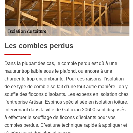
Les combles perdus
Dans la plupart des cas, le comble perdu est dû à une
hauteur trop faible sous le plafond, ou encore à une
charpente trop encombrante. Pour ces raisons, l’isolation
de ce type de comble se fait d’une tout autre manière : on y
souffle des flocons d’isolants. Les experts en isolation chez
l’entreprise Artisan Espinos spécialisée en isolation toiture,
intervenant dans la ville de Gallician 30600 sont disposés
à effectuer le soufflage de flocons d’isolants pour vos
combles perdus. C’est une technique rapide à appliquer et
s’avère aussi des plus efficaces.