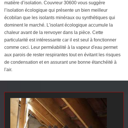
matière d’isolation. Couvreur 30600 vous suggère
l’isolation écologique qui présente un bien meilleur
écobilan que les isolants minéraux ou synthétiques qui
dominent le marché. L’isolant écologique accumule la
chaleur avant de la renvoyer dans la pièce. Cette
particularité est intéressante car il est seul à fonctionner
comme ceci. Leur perméabilité à la vapeur d'eau permet
aux parois de rester respirantes tout en évitant les risques
de condensation et en assurant une bonne étanchéité à
l'air.