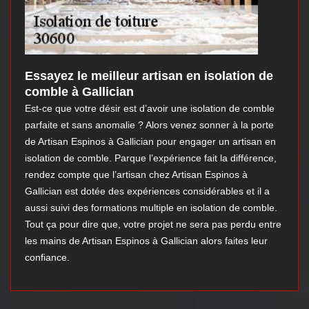
Essayez le meilleur artisan en isolation de
comble à Gallician
Est-ce que votre désir est d’avoir une isolation de comble
parfaite et sans anomalie ? Alors venez sonner à la porte
de Artisan Espinos à Gallician pour engager un artisan en
isolation de comble. Parque l’expérience fait la différence,
rendez compte que l’artisan chez Artisan Espinos à
Gallician est dotée des expériences considérables et il a
aussi suivi des formations multiple en isolation de comble.
Tout ça pour dire que, votre projet ne sera pas perdu entre
les mains de Artisan Espinos à Gallician alors faites leur
confiance.