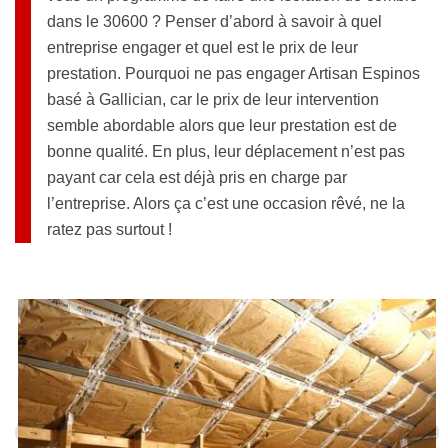
dans le 30600 ? Penser d’abord à savoir à quel
entreprise engager et quel est le prix de leur
prestation. Pourquoi ne pas engager Artisan Espinos
basé à Gallician, car le prix de leur intervention
semble abordable alors que leur prestation est de
bonne qualité. En plus, leur déplacement n’est pas
payant car cela est déjà pris en charge par
l’entreprise. Alors ça c’est une occasion rêvé, ne la
ratez pas surtout !