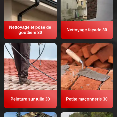
Nettoyage et pose de
Nettoyage façade 30
gouttière 30
Peinture sur tuile 30
Petite maçonnerie 30