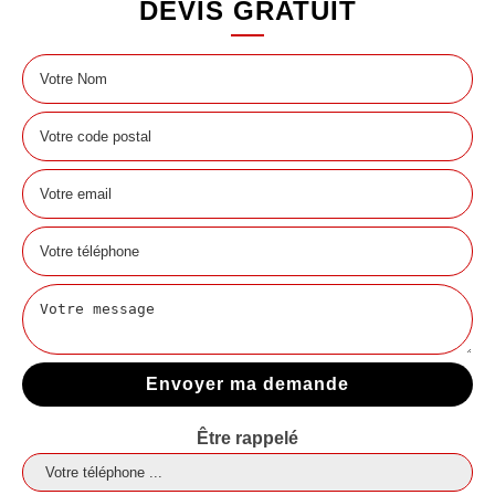
DEVIS GRATUIT
Être rappelé