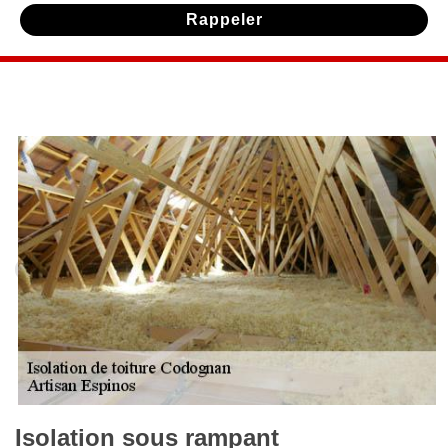
Isolation sous rampant