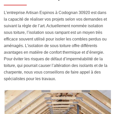
L’entreprise Artisan Espinos à Codognan 30920 est dans
la capacité de réaliser vos projets selon vos demandes et
suivant la règle de l’art. Actuellement nommée isolation
sous toiture, l’isolation sous rampant est un moyen très
efficace souvent utilisé pour isoler les combles perdus ou
aménagés. L’isolation de sous toiture offre différents
avantages en matière de confort thermique et d’énergie.
Pour éviter les risques de défaut d’imperméabilité de la
toiture, qui pourrait causer l’altération des isolants et de la
charpente, nous vous conseillons de faire appel à des
spécialistes pour les travaux.