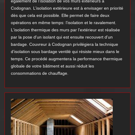
également de l’isolation de vos murs extérieurs à
Codognan. L’isolation extérieure est à envisager en priorité
dès que cela est possible. Elle permet de faire deux
opérations en même temps: l’isolation et le ravalement.
L'isolation thermique des murs par l'extérieur est réalisée
par la pose d'un isolant qui est ensuite recouvert d'un
bardage. Couvreur à Codognan privilégiera la technique
d’isolation sous bardage ventilé qui résiste mieux dans le
temps. Ce procédé augmentera la performance thermique
globale de votre bâtiment et aussi réduit les
consommations de chauffage.