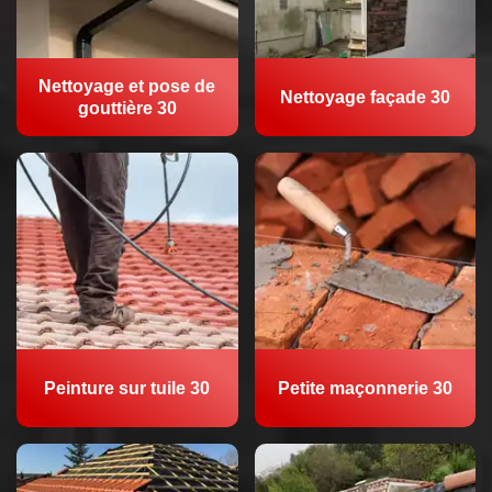
Nettoyage et pose de
Nettoyage façade 30
gouttière 30
Peinture sur tuile 30
Petite maçonnerie 30