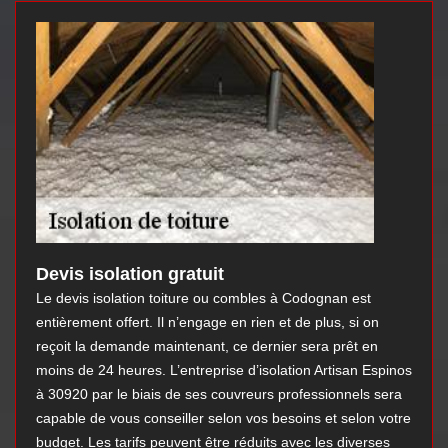
Devis isolation gratuit
Le devis isolation toiture ou combles à Codognan est
entièrement offert. Il n’engage en rien et de plus, si on
reçoit la demande maintenant, ce dernier sera prêt en
moins de 24 heures. L’entreprise d’isolation Artisan Espinos
à 30920 par le biais de ses couvreurs professionnels sera
capable de vous conseiller selon vos besoins et selon votre
budget. Les tarifs peuvent être réduits avec les diverses