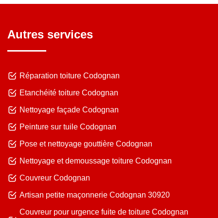
Autres services
Réparation toiture Codognan
Etanchéité toiture Codognan
Nettoyage façade Codognan
Peinture sur tuile Codognan
Pose et nettoyage gouttière Codognan
Nettoyage et demoussage toiture Codognan
Couvreur Codognan
Artisan petite maçonnerie Codognan 30920
Couvreur pour urgence fuite de toiture Codognan