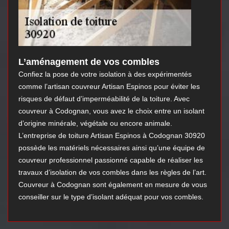
L’aménagement de vos combles
Confiez la pose de votre isolation à des expérimentés
comme l’artisan couvreur Artisan Espinos pour éviter les
risques de défaut d’imperméabilité de la toiture. Avec
couvreur à Codognan, vous avez le choix entre un isolant
d’origine minérale, végétale ou encore animale.
L’entreprise de toiture Artisan Espinos à Codognan 30920
possède les matériels nécessaires ainsi qu’une équipe de
couvreur professionnel passionné capable de réaliser les
travaux d’isolation de vos combles dans les règles de l’art.
Couvreur à Codognan sont également en mesure de vous
conseiller sur le type d’isolant adéquat pour vos combles.