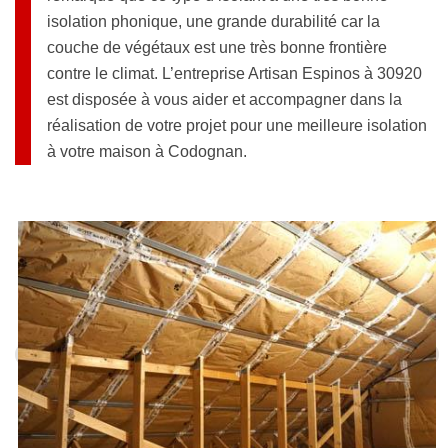
isolation phonique, une grande durabilité car la
couche de végétaux est une très bonne frontière
contre le climat. L’entreprise Artisan Espinos à 30920
est disposée à vous aider et accompagner dans la
réalisation de votre projet pour une meilleure isolation
à votre maison à Codognan.