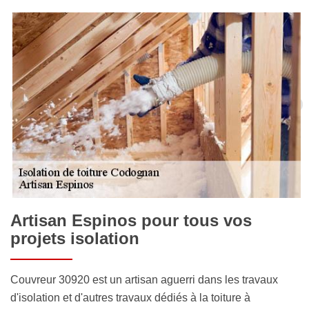
Artisan Espinos pour tous vos
projets isolation
Couvreur 30920 est un artisan aguerri dans les travaux
d'isolation et d'autres travaux dédiés à la toiture à