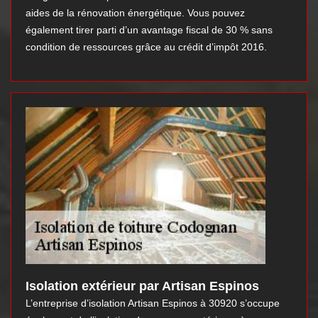
aides de la rénovation énergétique. Vous pouvez
également tirer parti d’un avantage fiscal de 30 % sans
condition de ressources grâce au crédit d’impôt 2016.
Isolation extérieur par Artisan Espinos
L’entreprise d’isolation Artisan Espinos à 30920 s’occupe