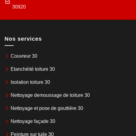
30920
Nos services
Couvreur 30
Etanchéité toiture 30
Isolation toiture 30
Nettoyage demoussage de toiture 30
Nettoyage et pose de gouttière 30
Nettoyage façade 30
Peinture sur tuile 30