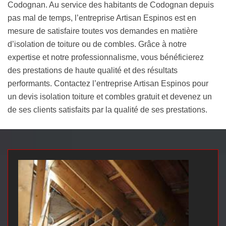
Codognan. Au service des habitants de Codognan depuis
pas mal de temps, l’entreprise Artisan Espinos est en
mesure de satisfaire toutes vos demandes en matière
d’isolation de toiture ou de combles. Grâce à notre
expertise et notre professionnalisme, vous bénéficierez
des prestations de haute qualité et des résultats
performants. Contactez l’entreprise Artisan Espinos pour
un devis isolation toiture et combles gratuit et devenez un
de ses clients satisfaits par la qualité de ses prestations.