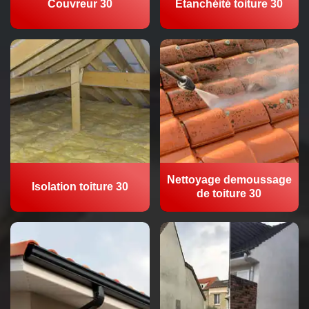
Couvreur 30
Etanchéité toiture 30
Nettoyage demoussage
Isolation toiture 30
de toiture 30