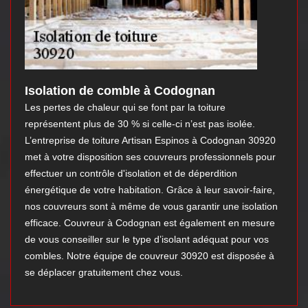
Isolation de comble à Codognan
Les pertes de chaleur qui se font par la toiture
représentent plus de 30 % si celle-ci n’est pas isolée.
L’entreprise de toiture Artisan Espinos à Codognan 30920
met à votre disposition ses couvreurs professionnels pour
effectuer un contrôle d'isolation et de déperdition
énergétique de votre habitation. Grâce à leur savoir-faire,
nos couvreurs sont à même de vous garantir une isolation
efficace. Couvreur à Codognan est également en mesure
de vous conseiller sur le type d’isolant adéquat pour vos
combles. Notre équipe de couvreur 30920 est disposée à
se déplacer gratuitement chez vous.