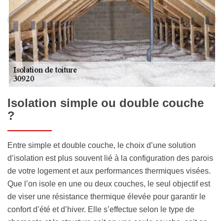
Isolation simple ou double couche
?
Entre simple et double couche, le choix d’une solution
d’isolation est plus souvent lié à la configuration des parois
de votre logement et aux performances thermiques visées.
Que l’on isole en une ou deux couches, le seul objectif est
de viser une résistance thermique élevée pour garantir le
confort d’été et d’hiver. Elle s’effectue selon le type de