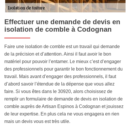
Effectuer une demande de devis en
isolation de comble à Codognan
Faire une isolation de comble est un travail qui demande
de la précision et d’attention. Ainsi il faut avoir le bon
matériel pour pouvoir l’entamer. Le mieux c’est d’engager
des professionnels pour garantir le bon fonctionnement du
travail. Mais avant d’engager des professionnels, il faut
d’abord savoir l’étendue de la dépense que vous allez
faire. Si vous êtes dans le 30920, alors choisissez de
remplir un formulaire de demande de devis en isolation de
comble auprès de Artisan Espinos à Codognan et jouissez
de leur expertise. En plus cela ne vous engagera en rien
mais un devis vous est très utile.