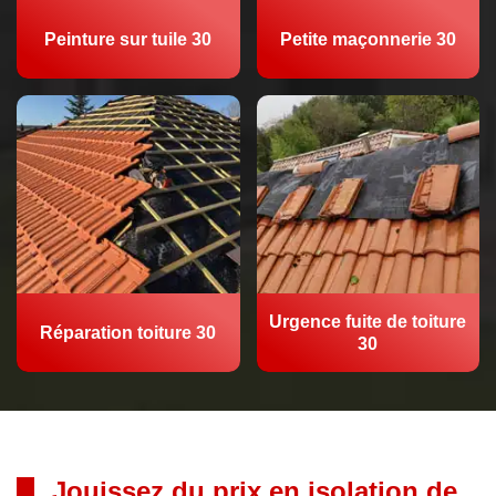
Peinture sur tuile 30
Petite maçonnerie 30
Urgence fuite de toiture
Réparation toiture 30
30
Jouissez du prix en isolation de