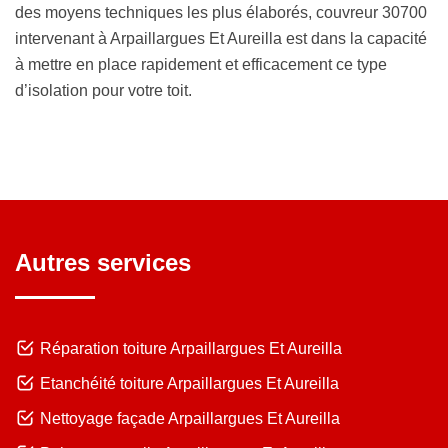
des moyens techniques les plus élaborés, couvreur 30700
intervenant à Arpaillargues Et Aureilla est dans la capacité
à mettre en place rapidement et efficacement ce type
d’isolation pour votre toit.
Autres services
Réparation toiture Arpaillargues Et Aureilla
Etanchéité toiture Arpaillargues Et Aureilla
Nettoyage façade Arpaillargues Et Aureilla