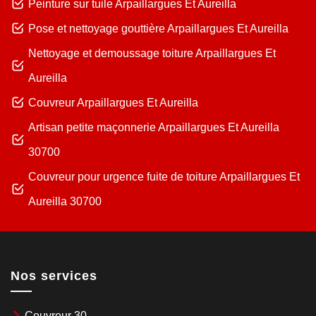
Peinture sur tuile Arpaillargues Et Aureilla
Pose et nettoyage gouttière Arpaillargues Et Aureilla
Nettoyage et demoussage toiture Arpaillargues Et
Aureilla
Couvreur Arpaillargues Et Aureilla
Artisan petite maçonnerie Arpaillargues Et Aureilla
30700
Couvreur pour urgence fuite de toiture Arpaillargues Et
Aureilla 30700
Nos services
Couvreur 30