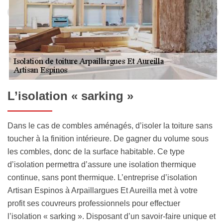
L’isolation « sarking »
Dans le cas de combles aménagés, d’isoler la toiture sans
toucher à la finition intérieure. De gagner du volume sous
les combles, donc de la surface habitable. Ce type
d’isolation permettra d’assure une isolation thermique
continue, sans pont thermique. L’entreprise d’isolation
Artisan Espinos à Arpaillargues Et Aureilla met à votre
profit ses couvreurs professionnels pour effectuer
l’isolation « sarking ». Disposant d’un savoir-faire unique et