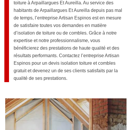
toiture à Arpaillargues Et Aureilla. Au service des
habitants de Arpaillargues Et Aureilla depuis pas mal
de temps, l’entreprise Artisan Espinos est en mesure
de satisfaire toutes vos demandes en matière
d’isolation de toiture ou de combles. Grâce à notre
expertise et notre professionnalisme, vous
bénéficierez des prestations de haute qualité et des
résultats performants. Contactez l’entreprise Artisan
Espinos pour un devis isolation toiture et combles
gratuit et devenez un de ses clients satisfaits par la
qualité de ses prestations.