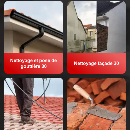
Nettoyage et pose de
Nettoyage façade 30
gouttière 30