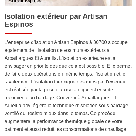
Isolation extérieur par Artisan
Espinos
L’entreprise d’isolation Artisan Espinos à 30700 s’occupe
également de l’isolation de vos murs extérieurs à
Arpaillargues Et Aureilla. L’isolation extérieure est à
envisager en priorité dès que cela est possible. Elle permet
de faire deux opérations en même temps: l’isolation et le
ravalement. L'isolation thermique des murs par l'extérieur
est réalisée par la pose d'un isolant qui est ensuite
recouvert d'un bardage. Couvreur à Arpaillargues Et
Aureilla privilégiera la technique d’isolation sous bardage
ventilé qui résiste mieux dans le temps. Ce procédé
augmentera la performance thermique globale de votre
bâtiment et aussi réduit les consommations de chauffage.