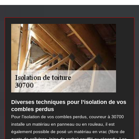
Diverses techniques pour l’isolation de vos
combles perdus
Pour l'isolation de vos combles perdus, couvreur à 30700
installe un matériau en panneau ou en rouleau, il est
également possible de posé un matériau en vrac (fibre de