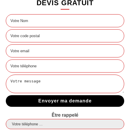
DEVIS GRATUIT
Être rappelé