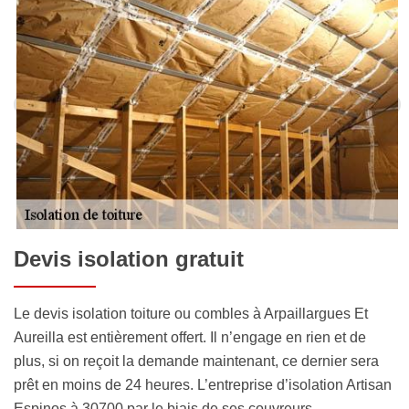
Devis isolation gratuit
Le devis isolation toiture ou combles à Arpaillargues Et
Aureilla est entièrement offert. Il n’engage en rien et de
plus, si on reçoit la demande maintenant, ce dernier sera
prêt en moins de 24 heures. L’entreprise d’isolation Artisan
Espinos à 30700 par le biais de ses couvreurs