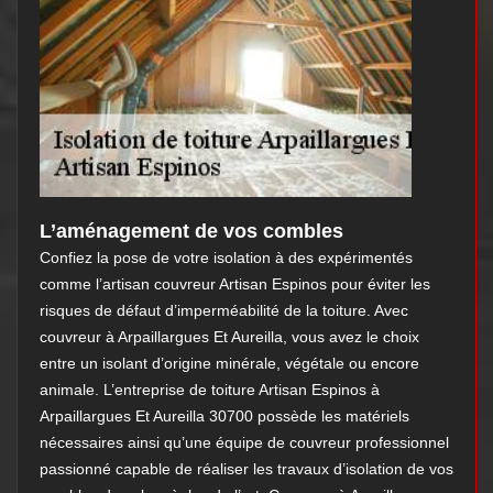
L’aménagement de vos combles
Confiez la pose de votre isolation à des expérimentés
comme l’artisan couvreur Artisan Espinos pour éviter les
risques de défaut d’imperméabilité de la toiture. Avec
couvreur à Arpaillargues Et Aureilla, vous avez le choix
entre un isolant d’origine minérale, végétale ou encore
animale. L’entreprise de toiture Artisan Espinos à
Arpaillargues Et Aureilla 30700 possède les matériels
nécessaires ainsi qu’une équipe de couvreur professionnel
passionné capable de réaliser les travaux d’isolation de vos