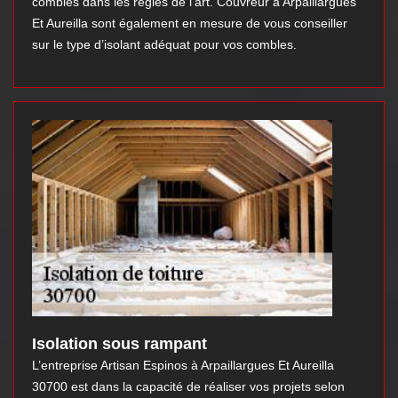
combles dans les règles de l’art. Couvreur à Arpaillargues
Et Aureilla sont également en mesure de vous conseiller
sur le type d’isolant adéquat pour vos combles.
Isolation sous rampant
L’entreprise Artisan Espinos à Arpaillargues Et Aureilla
30700 est dans la capacité de réaliser vos projets selon