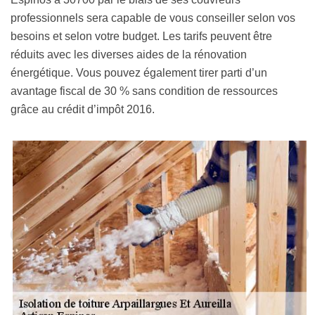
professionnels sera capable de vous conseiller selon vos
besoins et selon votre budget. Les tarifs peuvent être
réduits avec les diverses aides de la rénovation
énergétique. Vous pouvez également tirer parti d’un
avantage fiscal de 30 % sans condition de ressources
grâce au crédit d’impôt 2016.