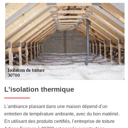
L’isolation thermique
L'ambiance plaisant dans une maison dépend d’un
entretien de température ambiante, avec du bon matériel.
En utilisant des produits certifiés, l’entreprise de toiture