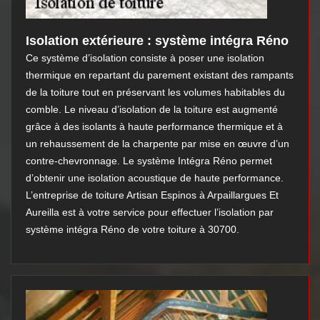
Isolation extérieure : système intégra Réno
Ce système d’isolation consiste à poser une isolation
thermique en repartant du parement existant des rampants
de la toiture tout en préservant les volumes habitables du
comble. Le niveau d’isolation de la toiture est augmenté
grâce à des isolants à haute performance thermique et à
un rehaussement de la charpente par mise en œuvre d’un
contre-chevronnage. Le système Intégra Réno permet
d’obtenir une isolation acoustique de haute performance.
L’entreprise de toiture Artisan Espinos à Arpaillargues Et
Aureilla est à votre service pour effectuer l’isolation par
système intégra Réno de votre toiture à 30700.