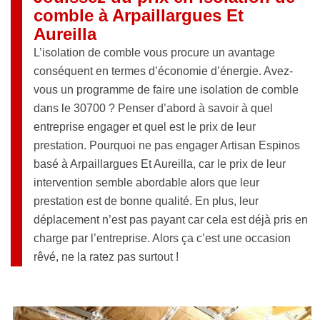
comble à Arpaillargues Et
Aureilla
L’isolation de comble vous procure un avantage
conséquent en termes d’économie d’énergie. Avez-
vous un programme de faire une isolation de comble
dans le 30700 ? Penser d’abord à savoir à quel
entreprise engager et quel est le prix de leur
prestation. Pourquoi ne pas engager Artisan Espinos
basé à Arpaillargues Et Aureilla, car le prix de leur
intervention semble abordable alors que leur
prestation est de bonne qualité. En plus, leur
déplacement n’est pas payant car cela est déjà pris en
charge par l’entreprise. Alors ça c’est une occasion
rêvé, ne la ratez pas surtout !