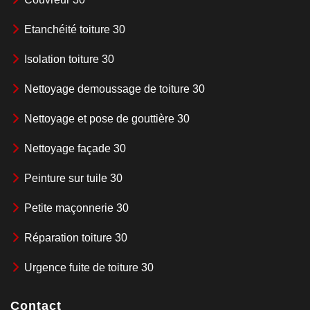
Etanchéité toiture 30
Isolation toiture 30
Nettoyage demoussage de toiture 30
Nettoyage et pose de gouttière 30
Nettoyage façade 30
Peinture sur tuile 30
Petite maçonnerie 30
Réparation toiture 30
Urgence fuite de toiture 30
Contact