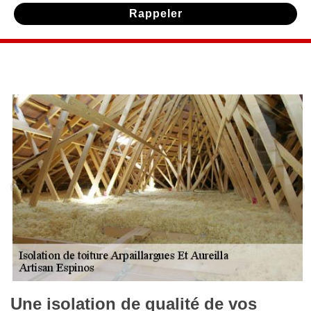
Une isolation de qualité de vos