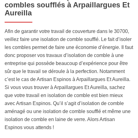
combles soufflés à Arpaillargues Et
Aureilla
Afin de garantir votre travail de couverture dans le 30700,
veillez faire une isolation de comble soufflé. Le fait d’isoler
les combles permet de faire une économie d’énergie. Il faut
donc proposer vos travaux d’isolation de comble à une
entreprise qui possède beaucoup d’expérience pour être
sûr que le travail se déroule à la perfection. Notamment
c’est le cas de Artisan Espinos à Arpaillargues Et Aureilla.
Si vous vous trouver à Arpaillargues Et Aureilla, sachez
que votre travail en isolation de comble est bien mieux
avec Artisan Espinos. Qu’il s’agit d’isolation de comble
aménagé ou une isolation de comble soufflé et même une
isolation de comble en laine de verre. Alors Artisan
Espinos vous attends !