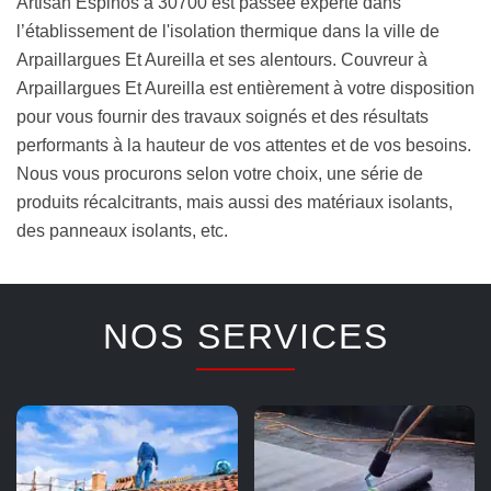
Artisan Espinos à 30700 est passée experte dans
l’établissement de l'isolation thermique dans la ville de
Arpaillargues Et Aureilla et ses alentours. Couvreur à
Arpaillargues Et Aureilla est entièrement à votre disposition
pour vous fournir des travaux soignés et des résultats
performants à la hauteur de vos attentes et de vos besoins.
Nous vous procurons selon votre choix, une série de
produits récalcitrants, mais aussi des matériaux isolants,
des panneaux isolants, etc.
NOS SERVICES