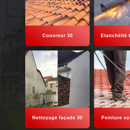
Couvreur 30
Etanchéité t
Nettoyage façade 30
Peinture sur