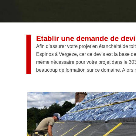
Etablir une demande de devis
Afin d’assurer votre projet en étanchéité de to
Espinos à Vergeze, car ce devis est la base d
même nécessaire pour votre projet dans le 3031
beaucoup de formation sur ce domaine. Alors r