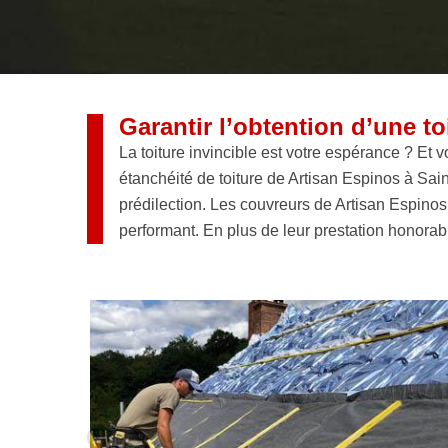
Garantir l’obtention d’une t
La toiture invincible est votre espérance ? Et 
étanchéité de toiture de Artisan Espinos à Sa
prédilection. Les couvreurs de Artisan Espinos 
performant. En plus de leur prestation honora