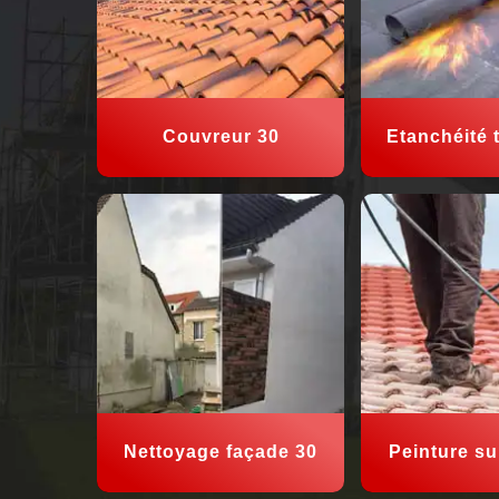
Couvreur 30
Etanchéité t
Nettoyage façade 30
Peinture sur