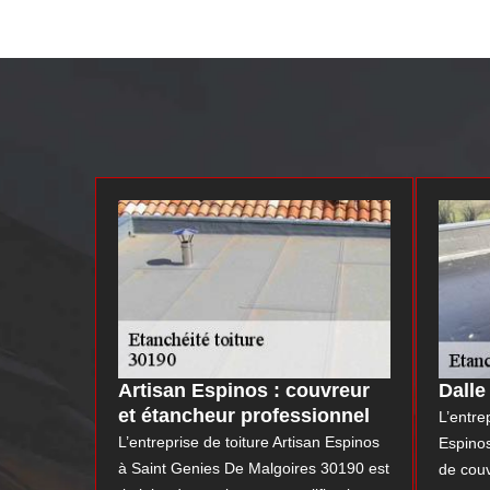
Artisan Espinos : couvreur
Dalle
et étancheur professionnel
L’entre
L’entreprise de toiture Artisan Espinos
Espino
à Saint Genies De Malgoires 30190 est
de cou