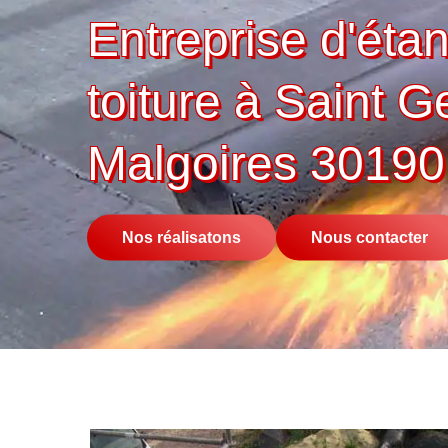
Entreprise d'éta
toiture à Saint 
Malgoires 30190
Nos réalisatons
Nous contacter