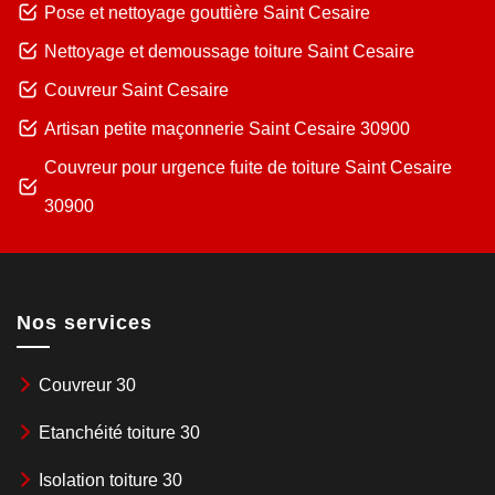
Pose et nettoyage gouttière Saint Cesaire
Nettoyage et demoussage toiture Saint Cesaire
Couvreur Saint Cesaire
Artisan petite maçonnerie Saint Cesaire 30900
Couvreur pour urgence fuite de toiture Saint Cesaire
30900
Nos services
Couvreur 30
Etanchéité toiture 30
Isolation toiture 30