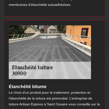
membranes d’étanchéité autoadhésives.
Étanchéité bitume
Le choix d’un produit pour le traitement, protection et
l’étanchéité de la toiture est primordial. L’entreprise de
toiture Artisan Espinos à Saint Cesaire vous conseille sur la