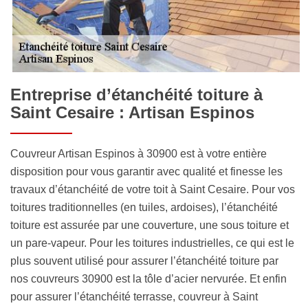
Entreprise d’étanchéité toiture à
Saint Cesaire : Artisan Espinos
Couvreur Artisan Espinos à 30900 est à votre entière
disposition pour vous garantir avec qualité et finesse les
travaux d’étanchéité de votre toit à Saint Cesaire. Pour vos
toitures traditionnelles (en tuiles, ardoises), l’étanchéité
toiture est assurée par une couverture, une sous toiture et
un pare-vapeur. Pour les toitures industrielles, ce qui est le
plus souvent utilisé pour assurer l’étanchéité toiture par
nos couvreurs 30900 est la tôle d’acier nervurée. Et enfin
pour assurer l’étanchéité terrasse, couvreur à Saint