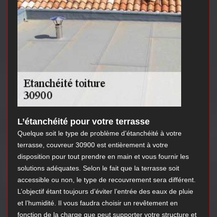
L’étanchéité pour votre terrasse
Quelque soit le type de problème d’étanchéité à votre
terrasse, couvreur 30900 est entièrement à votre
disposition pour tout prendre en main et vous fournir les
solutions adéquates. Selon le fait que la terrasse soit
accessible ou non, le type de recouvrement sera différent.
L’objectif étant toujours d’éviter l’entrée des eaux de pluie
et l’humidité. Il vous faudra choisir un revêtement en
fonction de la charge que peut supporter votre structure et