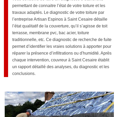
permettant de connaitre l’état de votre toiture et les
travaux adaptés. Le diagnostic de votre toiture par
l’entreprise Artisan Espinos à Saint Cesaire détaille
l’état qualitatif de la couverture, qu’il s’agisse de toit
terrasse, membrane pvc, bac acier, toiture
traditionnelle, etc. Ce diagnostic de recherche de fuite
permet d’identifier les vraies solutions à apporter pour
réparer la présence d’infiltrations ou d'humidité. Après
chaque intervention, couvreur à Saint Cesaire établit
un rapport détaillé des analyses, du diagnostic et les
conclusions.