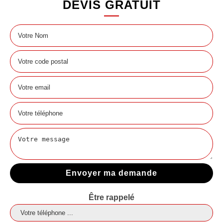
DEVIS GRATUIT
Être rappelé