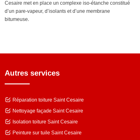
Cesaire met en place un complexe iso-étanche constitué
d’un pare-vapeur, d’isolants et d’une membrane
bitumeuse.
Autres services
Réparation toiture Saint Cesaire
Nettoyage façade Saint Cesaire
Isolation toiture Saint Cesaire
Peinture sur tuile Saint Cesaire