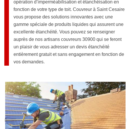
opération d’imperméabilisation et étanchéisation en
fonction de votre type de toit. Couvreur à Saint Cesaire
vous propose des solutions innovantes avec une
gamme spéciale de produits liquides qui assurent une
excellente étanchéité. Vous pouvez se renseigner
auprès de nos artisans couvreurs 30900 qui se feront
un plaisir de vous adresser un devis étanchéité
entièrement gratuit et sans engagement en fonction de
vos demandes.