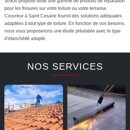
30900 propose toute une gamme de produits de réparation
pour les fissures sur votre toiture ou votre terrasse.
Couvreur à Saint Cesaire fournit des solutions adéquates
adaptées à tout type de toiture. En fonction de vos besoins,
nous vous proposerons une étude préalable avec le type
d’étanchéité adapté.
NOS SERVICES