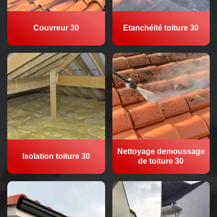
Couvreur 30
Etanchéité toiture 30
Nettoyage demoussage
Isolation toiture 30
de toiture 30