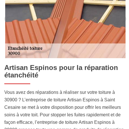
Artisan Espinos pour la réparation
étanchéité
Vous avez des réparations à réaliser sur votre toiture à
30900 ? L’entreprise de toiture Artisan Espinos à Saint
Cesaire se met à votre disposition pour offrir les meilleurs
soins à votre toit. Pour stopper les fuites rapidement et de
façon efficace, l’entreprise de toiture Artisan Espinos à