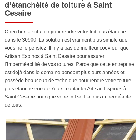
d’étanchéité de toiture à Saint
Cesaire
Chercher la solution pour rendre votre toit plus étanche
dans le 30900. La solution est vraiment plus simple que
vous ne le pensiez. Il n’y a pas de meilleur couvreur que
Artisan Espinos à Saint Cesaire pour assurer
l’imperméabilité de vos toitures. Parce que cette entreprise
est déjà dans le domaine pendant plusieurs années et
possède beaucoup de technique pour rendre votre toiture
plus étanche encore. Alors, contacter Artisan Espinos à
Saint Cesaire pour que votre toit soit la plus imperméable
de tous.