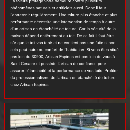
La toiture protège votre demeure contre plusieurs
phénomènes naturels et artificiels aussi. Donc il faut
l’entretenir régulièrement. Une toiture plus étanche et plus
performante nécessite une intervention de temps à autre
d’un artisan en étanchéité de toiture. Car la sécurité de la
maison dépend entièrement du toit. De ce fait il faut être
sûr que le toit vas tenir et ne contient pas une fuite si non
cela peut nuire au confort de l’habitation. Si vous êtes situé
pas loin du 30900, Artisan Espinos est pas loin de vous à
Saint Cesaire et possède l’artisan de confiance pour
assurer l’étanchéité et la performance de vos toits. Profiter
du professionnalisme de l’artisan en étanchéité de toiture
chez Artisan Espinos.