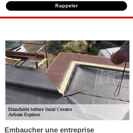
Embaucher une entreprise