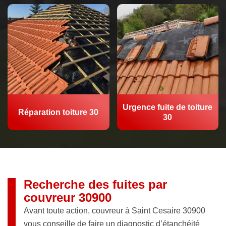
Urgence fuite de toiture
Réparation toiture 30
30
Recherche des fuites par
couvreur 30900
Avant toute action, couvreur à Saint Cesaire 30900
vous conseille de faire un diagnostic d’étanchéité