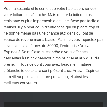
Pour la sécurité et le confort de votre habitation, rendez
votre toiture plus étanche. Mais rendre la toiture plus
résistante et plus imperméable est une tâche pas facile à
réaliser. Il y a beaucoup d’entreprise qui en profite trop et
ne donne même pas une chance aux gens qui ont de
source de revenu moins basse. Mais ne vous inquiétez pas
si vous êtes situé près du 30900, l’entreprise Artisan
Espinos à Saint Cesaire est prête à vous offrir ses
descentes à un prix beaucoup moins cher et aux qualités
premium. Tous ce dont vous avez besoin en matière
d’étanchéité de toiture sont présent chez Artisan Espinos :
le meilleur prix, la meilleure prestation, et ainsi les
meilleurs couvreurs.