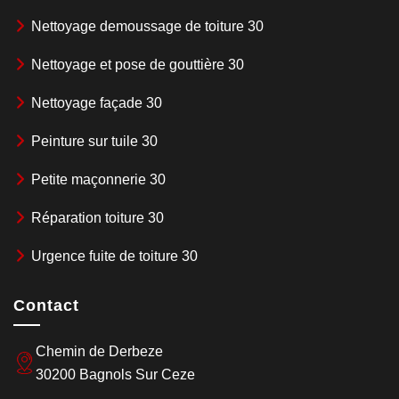
Nettoyage demoussage de toiture 30
Nettoyage et pose de gouttière 30
Nettoyage façade 30
Peinture sur tuile 30
Petite maçonnerie 30
Réparation toiture 30
Urgence fuite de toiture 30
Contact
Chemin de Derbeze
30200 Bagnols Sur Ceze