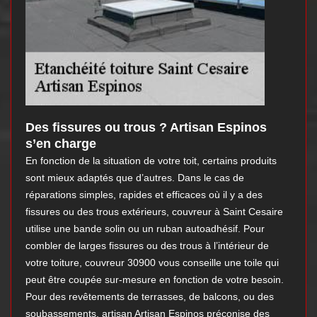
Des fissures ou trous ? Artisan Espinos
s’en charge
En fonction de la situation de votre toit, certains produits
sont mieux adaptés que d’autres. Dans le cas de
réparations simples, rapides et efficaces où il y a des
fissures ou des trous extérieurs, couvreur à Saint Cesaire
utilise une bande solin ou un ruban autoadhésif. Pour
combler de larges fissures ou des trous à l’intérieur de
votre toiture, couvreur 30900 vous conseille une toile qui
peut être coupée sur-mesure en fonction de votre besoin.
Pour des revêtements de terrasses, de balcons, ou des
soubassements, artisan Artisan Espinos préconise des