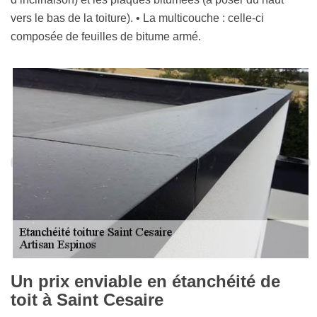
vers le bas de la toiture). • La multicouche : celle-ci
composée de feuilles de bitume armé.
Un prix enviable en étanchéité de
toit à Saint Cesaire