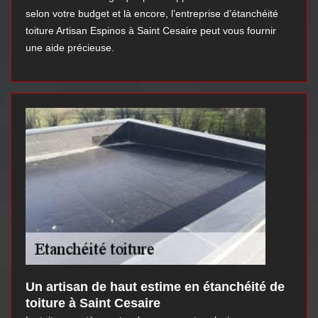
selon votre budget et là encore, l’entreprise d’étanchéité
toiture Artisan Espinos à Saint Cesaire peut vous fournir
une aide précieuse.
Un artisan de haut estime en étanchéité de
toiture à Saint Cesaire