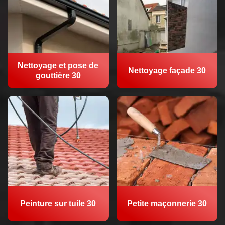
Nettoyage et pose de
Nettoyage façade 30
gouttière 30
Peinture sur tuile 30
Petite maçonnerie 30