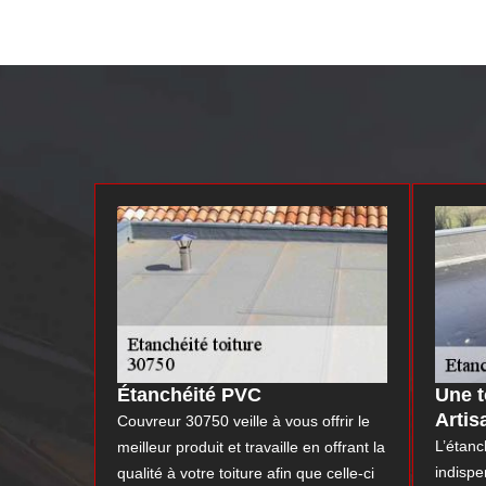
Étanchéité PVC
Une t
Artis
Couvreur 30750 veille à vous offrir le
L’étanc
meilleur produit et travaille en offrant la
indispe
qualité à votre toiture afin que celle-ci