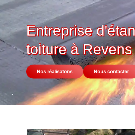
Entreprise d'éta
toiture à Reven
Nos réalisatons
Nous contacter