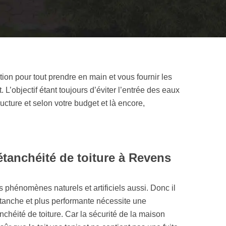
ion pour tout prendre en main et vous fournir les
 L’objectif étant toujours d’éviter l’entrée des eaux
ructure et selon votre budget et là encore,
étanchéité de toiture à Revens
s phénomènes naturels et artificiels aussi. Donc il
 étanche et plus performante nécessite une
nchéité de toiture. Car la sécurité de la maison