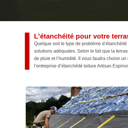
L’étanchéité pour votre terra
Quelque soit le type de problème d’étanchéité à
solutions adéquates. Selon le fait que la terras
de pluie et l’humidité. Il vous faudra choisir u
l’entreprise d’étanchéité toiture Artisan Espin