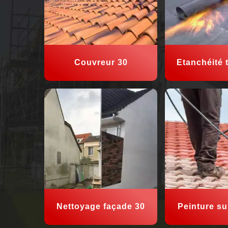
Couvreur 30
Etanchéité t
Nettoyage façade 30
Peinture sur