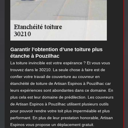
Garantir l’obtention d’une toiture plus
étanche à Pouzilhac
La toiture invincible est votre espérance ? Et vous vous
trouvez dans le 30210. La seule chose à faire est de
confier votre travail de couverture au couvreur en
étanchéité de toiture de Artisan Espinos à Pouzilhac car
leurs expériences sont abondantes dans ce domaine. En
plus cela est leur domaine de prédilection. Les couvreurs
de Artisan Espinos à Pouzilhac utilisent plusieurs outils
pour pouvoir rendre votre toit plus imperméable et plus
performant. En plus de leur prestation honorable, Artisan
Espinos vous propose un déplacement gratuit.