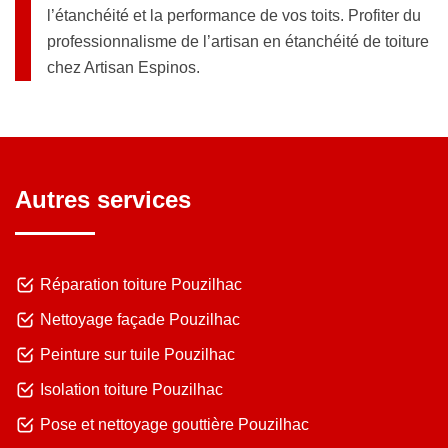
l’étanchéité et la performance de vos toits. Profiter du
professionnalisme de l’artisan en étanchéité de toiture
chez Artisan Espinos.
Autres services
Réparation toiture Pouzilhac
Nettoyage façade Pouzilhac
Peinture sur tuile Pouzilhac
Isolation toiture Pouzilhac
Pose et nettoyage gouttière Pouzilhac