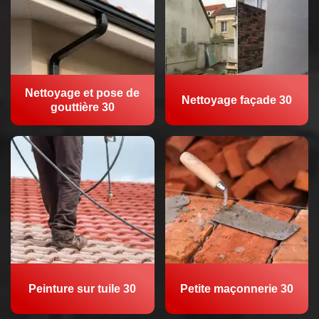
Nettoyage et pose de
Nettoyage façade 30
gouttière 30
Peinture sur tuile 30
Petite maçonnerie 30