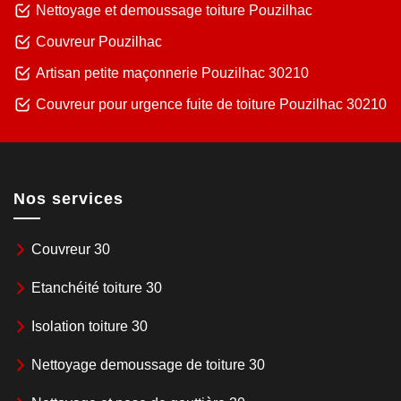
Nettoyage et demoussage toiture Pouzilhac
Couvreur Pouzilhac
Artisan petite maçonnerie Pouzilhac 30210
Couvreur pour urgence fuite de toiture Pouzilhac 30210
Nos services
Couvreur 30
Etanchéité toiture 30
Isolation toiture 30
Nettoyage demoussage de toiture 30