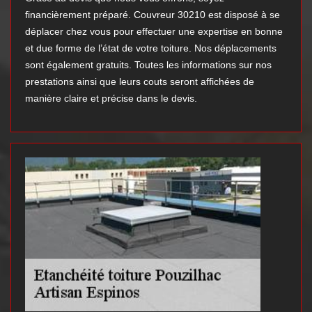
financièrement préparé. Couvreur 30210 est disposé à se
déplacer chez vous pour effectuer une expertise en bonne
et due forme de l’état de votre toiture. Nos déplacements
sont également gratuits. Toutes les informations sur nos
prestations ainsi que leurs couts seront affichées de
manière claire et précise dans le devis.