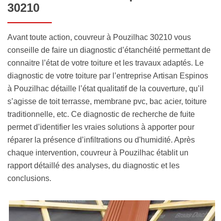
30210
Avant toute action, couvreur à Pouzilhac 30210 vous
conseille de faire un diagnostic d’étanchéité permettant de
connaitre l’état de votre toiture et les travaux adaptés. Le
diagnostic de votre toiture par l’entreprise Artisan Espinos
à Pouzilhac détaille l’état qualitatif de la couverture, qu’il
s’agisse de toit terrasse, membrane pvc, bac acier, toiture
traditionnelle, etc. Ce diagnostic de recherche de fuite
permet d’identifier les vraies solutions à apporter pour
réparer la présence d’infiltrations ou d'humidité. Après
chaque intervention, couvreur à Pouzilhac établit un
rapport détaillé des analyses, du diagnostic et les
conclusions.