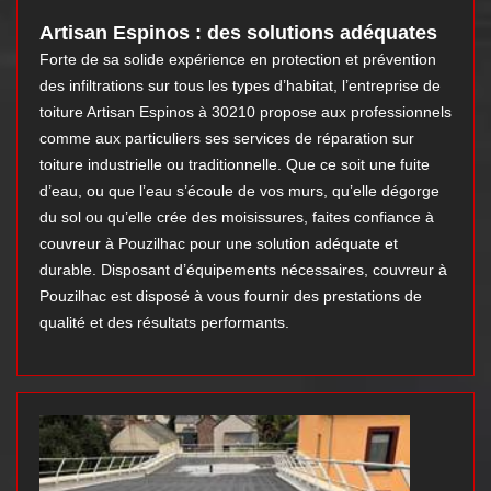
Artisan Espinos : des solutions adéquates
Forte de sa solide expérience en protection et prévention
des infiltrations sur tous les types d’habitat, l’entreprise de
toiture Artisan Espinos à 30210 propose aux professionnels
comme aux particuliers ses services de réparation sur
toiture industrielle ou traditionnelle. Que ce soit une fuite
d’eau, ou que l’eau s’écoule de vos murs, qu’elle dégorge
du sol ou qu’elle crée des moisissures, faites confiance à
couvreur à Pouzilhac pour une solution adéquate et
durable. Disposant d’équipements nécessaires, couvreur à
Pouzilhac est disposé à vous fournir des prestations de
qualité et des résultats performants.