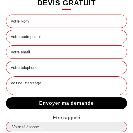
DEVIS GRATUIT
Être rappelé