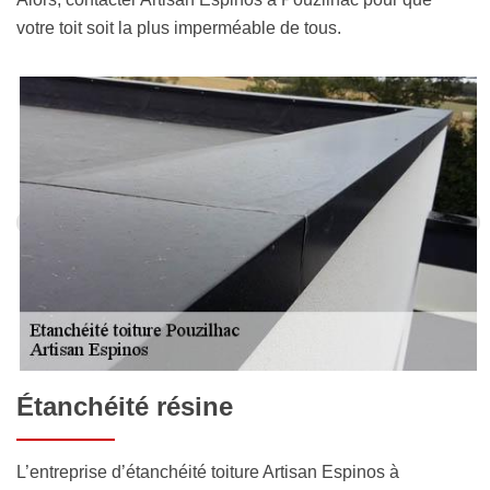
votre toit soit la plus imperméable de tous.
Étanchéité résine
L’entreprise d’étanchéité toiture Artisan Espinos à