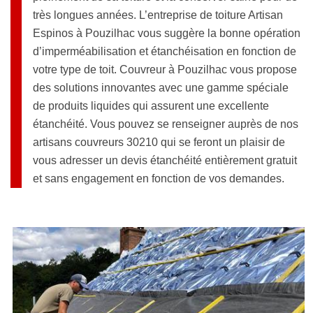
très longues années. L’entreprise de toiture Artisan
Espinos à Pouzilhac vous suggère la bonne opération
d’imperméabilisation et étanchéisation en fonction de
votre type de toit. Couvreur à Pouzilhac vous propose
des solutions innovantes avec une gamme spéciale
de produits liquides qui assurent une excellente
étanchéité. Vous pouvez se renseigner auprès de nos
artisans couvreurs 30210 qui se feront un plaisir de
vous adresser un devis étanchéité entièrement gratuit
et sans engagement en fonction de vos demandes.