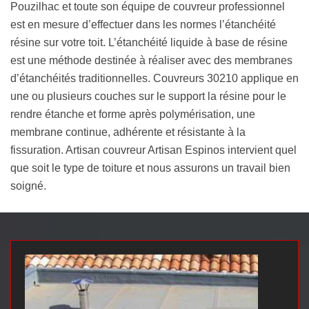
Pouzilhac et toute son équipe de couvreur professionnel
est en mesure d’effectuer dans les normes l’étanchéité
résine sur votre toit. L’étanchéité liquide à base de résine
est une méthode destinée à réaliser avec des membranes
d’étanchéités traditionnelles. Couvreurs 30210 applique en
une ou plusieurs couches sur le support la résine pour le
rendre étanche et forme après polymérisation, une
membrane continue, adhérente et résistante à la
fissuration. Artisan couvreur Artisan Espinos intervient quel
que soit le type de toiture et nous assurons un travail bien
soigné.