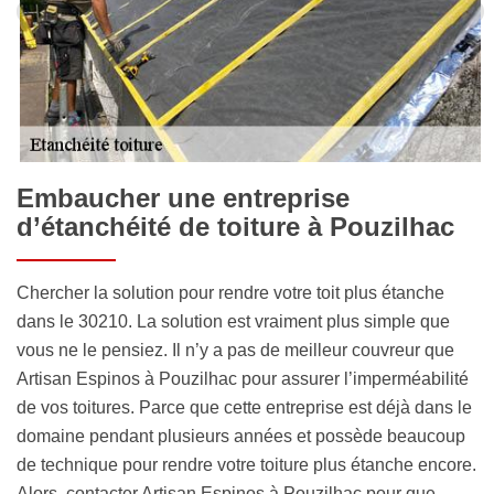
Embaucher une entreprise
d’étanchéité de toiture à Pouzilhac
Chercher la solution pour rendre votre toit plus étanche
dans le 30210. La solution est vraiment plus simple que
vous ne le pensiez. Il n’y a pas de meilleur couvreur que
Artisan Espinos à Pouzilhac pour assurer l’imperméabilité
de vos toitures. Parce que cette entreprise est déjà dans le
domaine pendant plusieurs années et possède beaucoup
de technique pour rendre votre toiture plus étanche encore.
Alors, contacter Artisan Espinos à Pouzilhac pour que