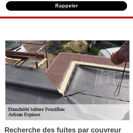
Recherche des fuites par couvreur