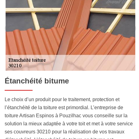
Étanchéité bitume
Le choix d’un produit pour le traitement, protection et
l’étanchéité de la toiture est primordial. L’entreprise de
toiture Artisan Espinos à Pouzilhac vous conseille sur la
solution la mieux adaptée à votre toit et met à votre service
ses couvreurs 30210 pour la réalisation de vos travaux