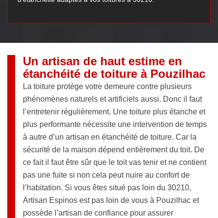
Un artisan de haut estime en
étanchéité de toiture à Pouzilhac
La toiture protège votre demeure contre plusieurs
phénomènes naturels et artificiels aussi. Donc il faut
l’entretenir régulièrement. Une toiture plus étanche et
plus performante nécessite une intervention de temps
à autre d’un artisan en étanchéité de toiture. Car la
sécurité de la maison dépend entièrement du toit. De
ce fait il faut être sûr que le toit vas tenir et ne contient
pas une fuite si non cela peut nuire au confort de
l’habitation. Si vous êtes situé pas loin du 30210,
Artisan Espinos est pas loin de vous à Pouzilhac et
possède l’artisan de confiance pour assurer