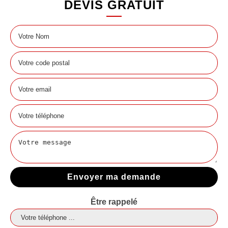
DEVIS GRATUIT
Être rappelé