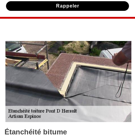
Étanchéité bitume