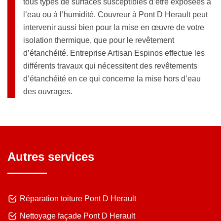
tous types de surfaces susceptibles d’être exposées à
l’eau ou à l’humidité. Couvreur à Pont D Herault peut
intervenir aussi bien pour la mise en œuvre de votre
isolation thermique, que pour le revêtement
d’étanchéité. Entreprise Artisan Espinos effectue les
différents travaux qui nécessitent des revêtements
d’étanchéité en ce qui concerne la mise hors d’eau
des ouvrages.
Autres services
Réparation toiture Pont D Herault
Nettoyage façade Pont D Herault