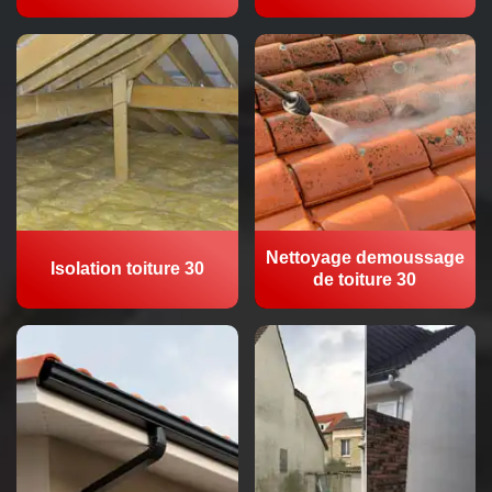
Nettoyage demoussage
Isolation toiture 30
de toiture 30