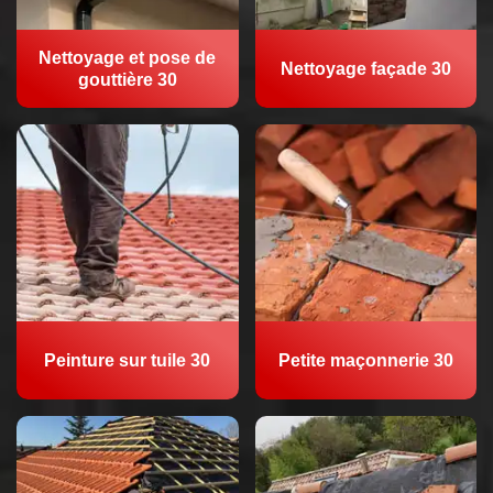
Nettoyage et pose de
Nettoyage façade 30
gouttière 30
Peinture sur tuile 30
Petite maçonnerie 30