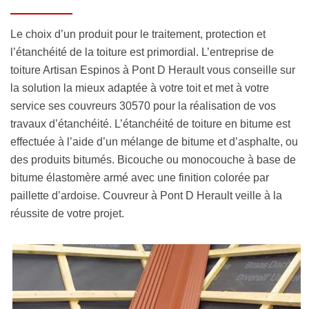
Le choix d’un produit pour le traitement, protection et
l’étanchéité de la toiture est primordial. L’entreprise de
toiture Artisan Espinos à Pont D Herault vous conseille sur
la solution la mieux adaptée à votre toit et met à votre
service ses couvreurs 30570 pour la réalisation de vos
travaux d’étanchéité. L’étanchéité de toiture en bitume est
effectuée à l’aide d’un mélange de bitume et d’asphalte, ou
des produits bitumés. Bicouche ou monocouche à base de
bitume élastomère armé avec une finition colorée par
paillette d’ardoise. Couvreur à Pont D Herault veille à la
réussite de votre projet.