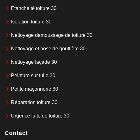
Etanchéité toiture 30
Isolation toiture 30
Nettoyage demoussage de toiture 30
Nettoyage et pose de gouttière 30
Nettoyage façade 30
Peinture sur tuile 30
Petite maçonnerie 30
Réparation toiture 30
Urgence fuite de toiture 30
Contact