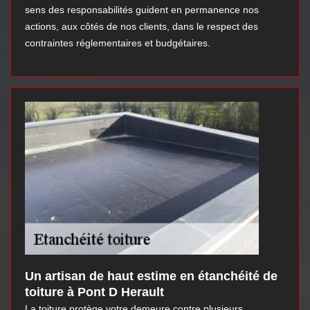
sens des responsabilités guident en permanence nos
actions, aux côtés de nos clients, dans le respect des
contraintes réglementaires et budgétaires.
Un artisan de haut estime en étanchéité de
toiture à Pont D Herault
La toiture protège votre demeure contre plusieurs