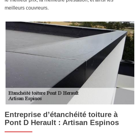
meilleurs couvreurs.
Entreprise d’étanchéité toiture à
Pont D Herault : Artisan Espinos