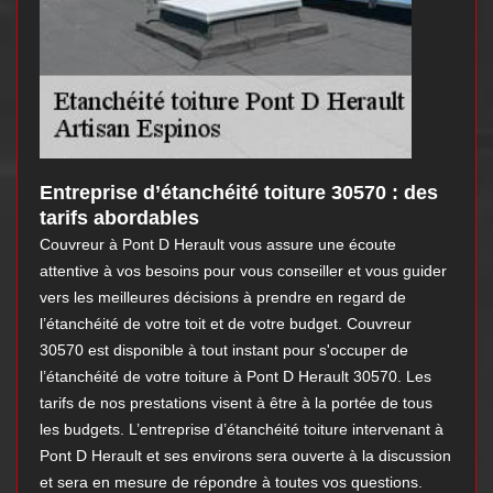
Entreprise d’étanchéité toiture 30570 : des
tarifs abordables
Couvreur à Pont D Herault vous assure une écoute
attentive à vos besoins pour vous conseiller et vous guider
vers les meilleures décisions à prendre en regard de
l’étanchéité de votre toit et de votre budget. Couvreur
30570 est disponible à tout instant pour s'occuper de
l’étanchéité de votre toiture à Pont D Herault 30570. Les
tarifs de nos prestations visent à être à la portée de tous
les budgets. L’entreprise d’étanchéité toiture intervenant à
Pont D Herault et ses environs sera ouverte à la discussion
et sera en mesure de répondre à toutes vos questions.