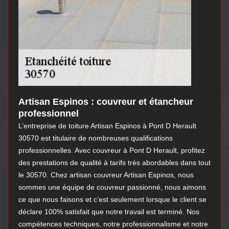
Artisan Espinos : couvreur et étancheur
professionnel
L’entreprise de toiture Artisan Espinos à Pont D Herault
30570 est titulaire de nombreuses qualifications
professionnelles. Avec couvreur à Pont D Herault, profitez
des prestations de qualité à tarifs très abordables dans tout
le 30570. Chez artisan couvreur Artisan Espinos, nous
sommes une équipe de couvreur passionné, nous aimons
ce que nous faisons et c’est seulement lorsque le client se
déclare 100% satisfait que notre travail est terminé. Nos
compétences techniques, notre professionnalisme et notre