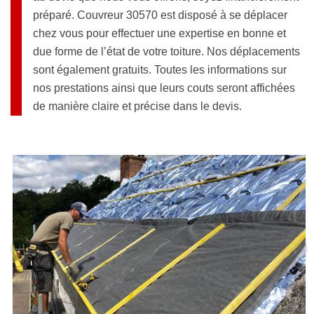
préparé. Couvreur 30570 est disposé à se déplacer
chez vous pour effectuer une expertise en bonne et
due forme de l’état de votre toiture. Nos déplacements
sont également gratuits. Toutes les informations sur
nos prestations ainsi que leurs couts seront affichées
de manière claire et précise dans le devis.