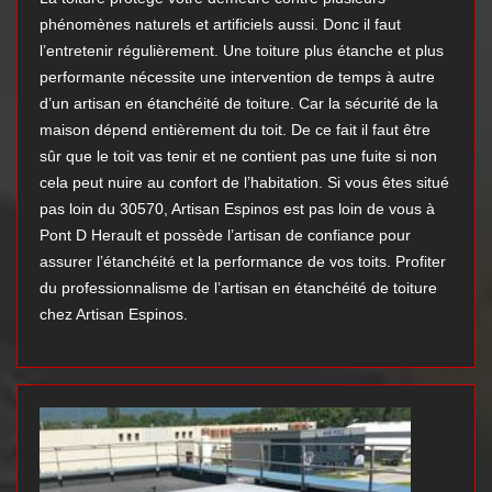
phénomènes naturels et artificiels aussi. Donc il faut
l’entretenir régulièrement. Une toiture plus étanche et plus
performante nécessite une intervention de temps à autre
d’un artisan en étanchéité de toiture. Car la sécurité de la
maison dépend entièrement du toit. De ce fait il faut être
sûr que le toit vas tenir et ne contient pas une fuite si non
cela peut nuire au confort de l’habitation. Si vous êtes situé
pas loin du 30570, Artisan Espinos est pas loin de vous à
Pont D Herault et possède l’artisan de confiance pour
assurer l’étanchéité et la performance de vos toits. Profiter
du professionnalisme de l’artisan en étanchéité de toiture
chez Artisan Espinos.