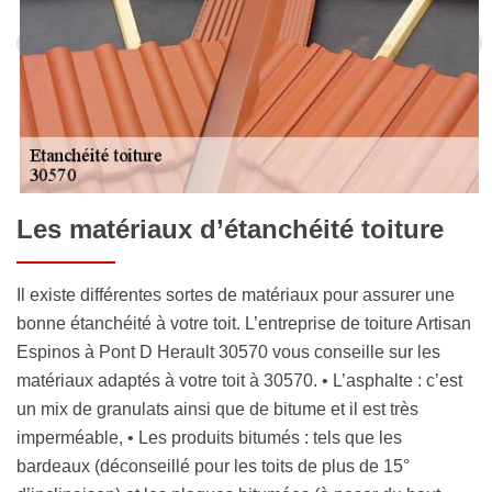
Les matériaux d’étanchéité toiture
Il existe différentes sortes de matériaux pour assurer une
bonne étanchéité à votre toit. L’entreprise de toiture Artisan
Espinos à Pont D Herault 30570 vous conseille sur les
matériaux adaptés à votre toit à 30570. • L’asphalte : c’est
un mix de granulats ainsi que de bitume et il est très
imperméable, • Les produits bitumés : tels que les
bardeaux (déconseillé pour les toits de plus de 15°