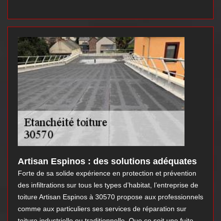
Artisan Espinos : des solutions adéquates
Forte de sa solide expérience en protection et prévention
des infiltrations sur tous les types d’habitat, l’entreprise de
toiture Artisan Espinos à 30570 propose aux professionnels
comme aux particuliers ses services de réparation sur
toiture industrielle ou traditionnelle. Que ce soit une fuite