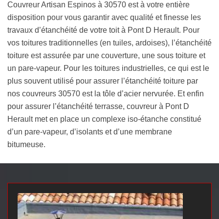
Couvreur Artisan Espinos à 30570 est à votre entière
disposition pour vous garantir avec qualité et finesse les
travaux d’étanchéité de votre toit à Pont D Herault. Pour
vos toitures traditionnelles (en tuiles, ardoises), l’étanchéité
toiture est assurée par une couverture, une sous toiture et
un pare-vapeur. Pour les toitures industrielles, ce qui est le
plus souvent utilisé pour assurer l’étanchéité toiture par
nos couvreurs 30570 est la tôle d’acier nervurée. Et enfin
pour assurer l’étanchéité terrasse, couvreur à Pont D
Herault met en place un complexe iso-étanche constitué
d’un pare-vapeur, d’isolants et d’une membrane
bitumeuse.