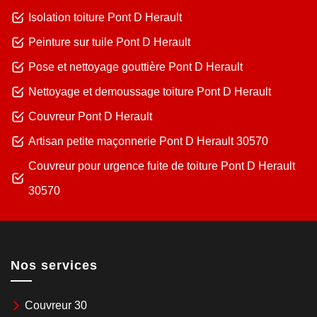
Isolation toiture Pont D Herault
Peinture sur tuile Pont D Herault
Pose et nettoyage gouttière Pont D Herault
Nettoyage et demoussage toiture Pont D Herault
Couvreur Pont D Herault
Artisan petite maçonnerie Pont D Herault 30570
Couvreur pour urgence fuite de toiture Pont D Herault
30570
Nos services
Couvreur 30