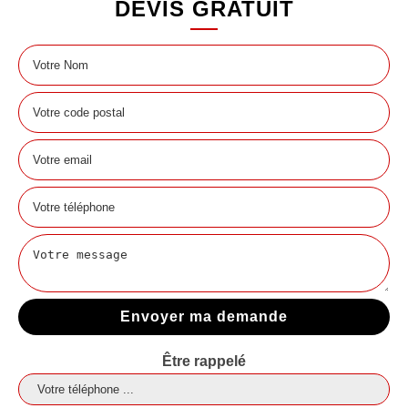
DEVIS GRATUIT
Être rappelé