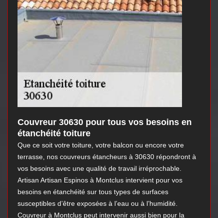
Couvreur 30630 pour tous vos besoins en
étanchéité toiture
Que ce soit votre toiture, votre balcon ou encore votre
terrasse, nos couvreurs étancheurs à 30630 répondront à
vos besoins avec une qualité de travail irréprochable.
Artisan Artisan Espinos à Montclus intervient pour vos
besoins en étanchéité sur tous types de surfaces
susceptibles d’être exposées à l’eau ou à l’humidité.
Couvreur à Montclus peut intervenir aussi bien pour la