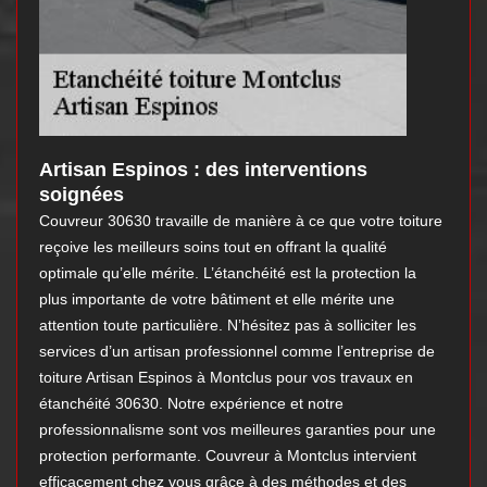
Artisan Espinos : des interventions
soignées
Couvreur 30630 travaille de manière à ce que votre toiture
reçoive les meilleurs soins tout en offrant la qualité
optimale qu’elle mérite. L’étanchéité est la protection la
plus importante de votre bâtiment et elle mérite une
attention toute particulière. N’hésitez pas à solliciter les
services d’un artisan professionnel comme l’entreprise de
toiture Artisan Espinos à Montclus pour vos travaux en
étanchéité 30630. Notre expérience et notre
professionnalisme sont vos meilleures garanties pour une
protection performante. Couvreur à Montclus intervient
efficacement chez vous grâce à des méthodes et des