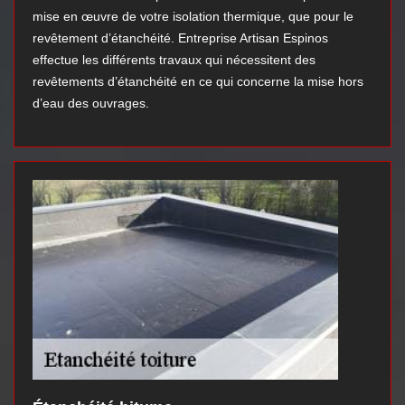
mise en œuvre de votre isolation thermique, que pour le
revêtement d’étanchéité. Entreprise Artisan Espinos
effectue les différents travaux qui nécessitent des
revêtements d’étanchéité en ce qui concerne la mise hors
d’eau des ouvrages.