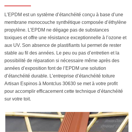
L’EPDM est un système d’étanchéité conçu à base d’une
membrane monocouche synthétique composée d’éthylène
propylène. L’EPDM ne dégage pas de substances
toxiques et offre une résistance exceptionnelle à l’ozone et
aux UV. Son absence de plastifiants lui permet de rester
stable au fil des années. Le peu ou pas d’entretien et la
possibilité de réparation si nécessaire même après des
années d’exposition font de l’EPDM une solution
d’étanchéité durable. L’entreprise d’étanchéité toiture
Artisan Espinos à Montclus 30630 se met à votre profit
pour accomplir efficacement cette technique d’étanchéité
sur votre toit.