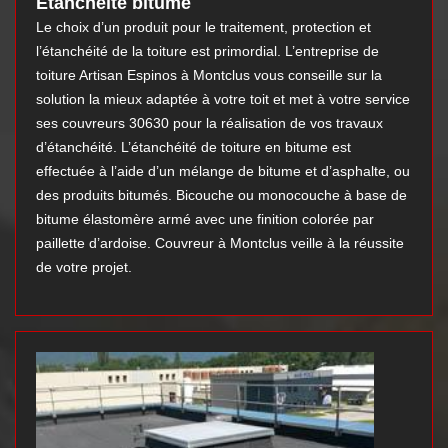
Étanchéité bitume
Le choix d’un produit pour le traitement, protection et
l’étanchéité de la toiture est primordial. L’entreprise de
toiture Artisan Espinos à Montclus vous conseille sur la
solution la mieux adaptée à votre toit et met à votre service
ses couvreurs 30630 pour la réalisation de vos travaux
d’étanchéité. L’étanchéité de toiture en bitume est
effectuée à l’aide d’un mélange de bitume et d’asphalte, ou
des produits bitumés. Bicouche ou monocouche à base de
bitume élastomère armé avec une finition colorée par
paillette d’ardoise. Couvreur à Montclus veille à la réussite
de votre projet.