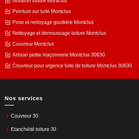
Isolation toiture Montclus
Peinture sur tuile Montclus
Pose et nettoyage gouttière Montclus
Nettoyage et demoussage toiture Montclus
Couvreur Montclus
Artisan petite maçonnerie Montclus 30630
Couvreur pour urgence fuite de toiture Montclus 30630
Nos services
Couvreur 30
Etanchéité toiture 30