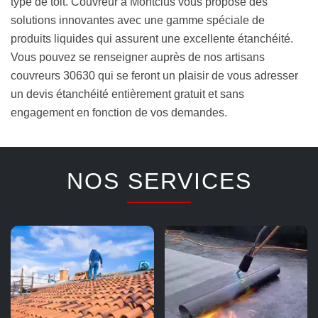
type de toit. Couvreur à Montclus vous propose des
solutions innovantes avec une gamme spéciale de
produits liquides qui assurent une excellente étanchéité.
Vous pouvez se renseigner auprès de nos artisans
couvreurs 30630 qui se feront un plaisir de vous adresser
un devis étanchéité entièrement gratuit et sans
engagement en fonction de vos demandes.
NOS SERVICES