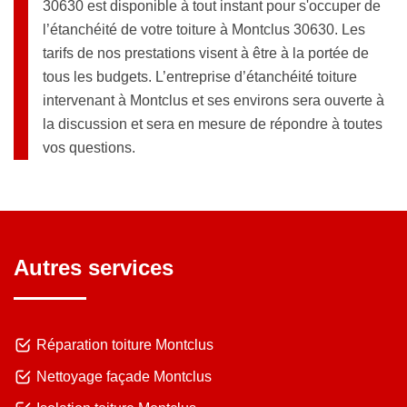
30630 est disponible à tout instant pour s'occuper de
l’étanchéité de votre toiture à Montclus 30630. Les
tarifs de nos prestations visent à être à la portée de
tous les budgets. L’entreprise d’étanchéité toiture
intervenant à Montclus et ses environs sera ouverte à
la discussion et sera en mesure de répondre à toutes
vos questions.
Autres services
Réparation toiture Montclus
Nettoyage façade Montclus