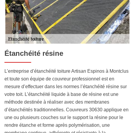
Étanchéité résine
L’entreprise d’étanchéité toiture Artisan Espinos à Montclus
et toute son équipe de couvreur professionnel est en
mesure d’effectuer dans les normes l’étanchéité résine sur
votre toit. L’étanchéité liquide à base de résine est une
méthode destinée à réaliser avec des membranes
d’étanchéités traditionnelles. Couvreurs 30630 applique en
une ou plusieurs couches sur le support la résine pour le
rendre étanche et forme après polymérisation, une
membrane continue, adhérente et résistante à la