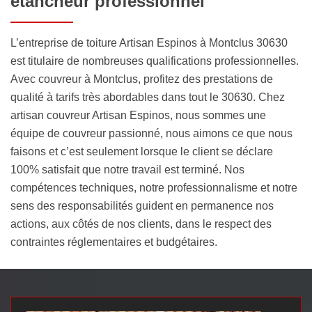
étancheur professionnel
L’entreprise de toiture Artisan Espinos à Montclus 30630
est titulaire de nombreuses qualifications professionnelles.
Avec couvreur à Montclus, profitez des prestations de
qualité à tarifs très abordables dans tout le 30630. Chez
artisan couvreur Artisan Espinos, nous sommes une
équipe de couvreur passionné, nous aimons ce que nous
faisons et c’est seulement lorsque le client se déclare
100% satisfait que notre travail est terminé. Nos
compétences techniques, notre professionnalisme et notre
sens des responsabilités guident en permanence nos
actions, aux côtés de nos clients, dans le respect des
contraintes réglementaires et budgétaires.