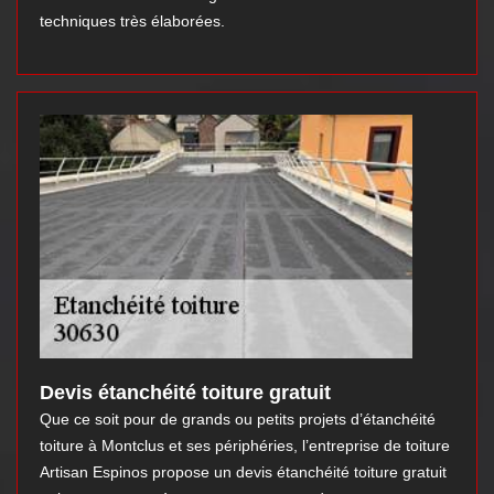
techniques très élaborées.
Devis étanchéité toiture gratuit
Que ce soit pour de grands ou petits projets d’étanchéité
toiture à Montclus et ses périphéries, l’entreprise de toiture
Artisan Espinos propose un devis étanchéité toiture gratuit