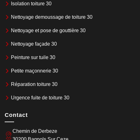
Isolation toiture 30
Nettoyage demoussage de toiture 30
Nettoyage et pose de gouttière 30
Nettoyage façade 30
Peinture sur tuile 30
Petite maçonnerie 30
Réparation toiture 30
Urgence fuite de toiture 30
Contact
Chemin de Derbeze
30200 Bagnols Sur Ceze