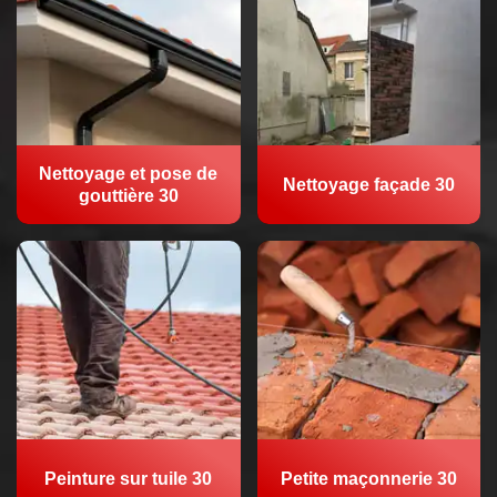
Nettoyage et pose de
Nettoyage façade 30
gouttière 30
Peinture sur tuile 30
Petite maçonnerie 30