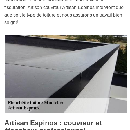
fissuration. Artisan couvreur Artisan Espinos intervient quel
que soit le type de toiture et nous assurons un travail bien
soigné.
Artisan Espinos : couvreur et