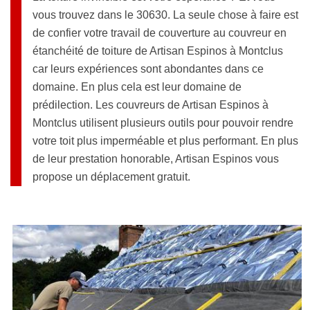
vous trouvez dans le 30630. La seule chose à faire est
de confier votre travail de couverture au couvreur en
étanchéité de toiture de Artisan Espinos à Montclus
car leurs expériences sont abondantes dans ce
domaine. En plus cela est leur domaine de
prédilection. Les couvreurs de Artisan Espinos à
Montclus utilisent plusieurs outils pour pouvoir rendre
votre toit plus imperméable et plus performant. En plus
de leur prestation honorable, Artisan Espinos vous
propose un déplacement gratuit.