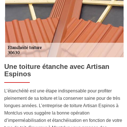
Une toiture étanche avec Artisan
Espinos
L’étanchéité est une étape indispensable pour profiter
pleinement de sa toiture et la conserver saine pour de très
longues années. L’entreprise de toiture Artisan Espinos à
Montclus vous suggère la bonne opération
d’imperméabilisation et étanchéisation en fonction de votre