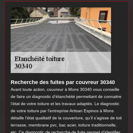
Recherche des fuites par couvreur 30340
Avant toute action, couvreur à Mons 30340 vous conseille
de faire un diagnostic d’étanchéité permettant de connaitre
l’état de votre toiture et les travaux adaptés. Le diagnostic
de votre toiture par l’entreprise Artisan Espinos à Mons
détaille l’état qualitatif de la couverture, qu’il s’agisse de toit
terrasse, membrane pvc, bac acier, toiture traditionnelle,
etc. Ce diagnostic de recherche de fuite permet d’identifier