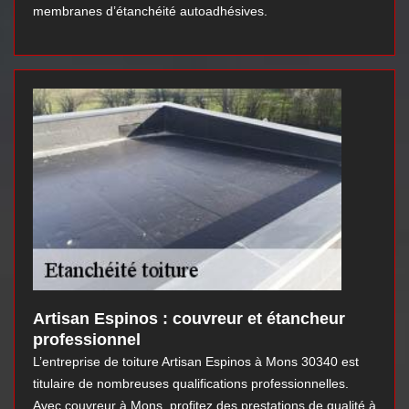
membranes d’étanchéité autoadhésives.
Artisan Espinos : couvreur et étancheur
professionnel
L’entreprise de toiture Artisan Espinos à Mons 30340 est
titulaire de nombreuses qualifications professionnelles.
Avec couvreur à Mons, profitez des prestations de qualité à