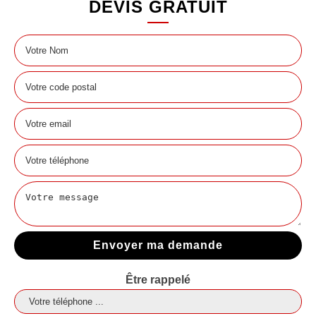
DEVIS GRATUIT
Être rappelé