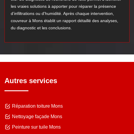
les vraies solutions à apporter pour réparer la présence
d’infiltrations ou d'humidité. Après chaque intervention,
couvreur à Mons établit un rapport détaillé des analyses,
du diagnostic et les conclusions.
Autres services
Réparation toiture Mons
Nettoyage façade Mons
Peinture sur tuile Mons