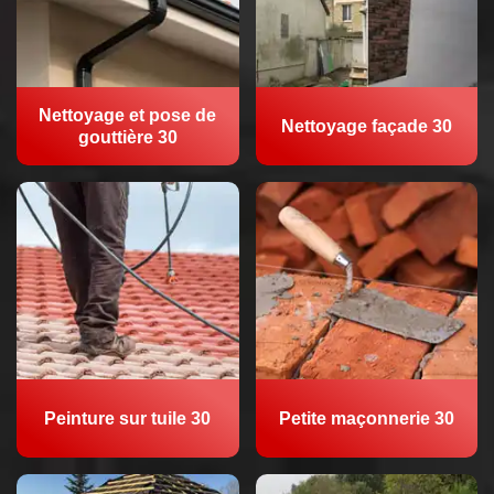
Nettoyage et pose de
Nettoyage façade 30
gouttière 30
Peinture sur tuile 30
Petite maçonnerie 30