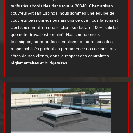
tarifs très abordables dans tout le 30340. Chez artisan
couvreur Artisan Espinos, nous sommes une équipe de
couvreur passionné, nous aimons ce que nous faisons et
c’est seulement lorsque le client se déclare 100% satisfait
que notre travail est terminé. Nos compétences
techniques, notre professionnalisme et notre sens des
responsabilités guident en permanence nos actions, aux
côtés de nos clients, dans le respect des contraintes
réglementaires et budgétaires.