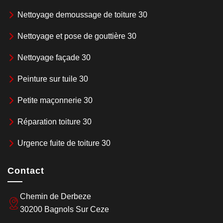
Nettoyage demoussage de toiture 30
Nettoyage et pose de gouttière 30
Nettoyage façade 30
Peinture sur tuile 30
Petite maçonnerie 30
Réparation toiture 30
Urgence fuite de toiture 30
Contact
Chemin de Derbeze
30200 Bagnols Sur Ceze