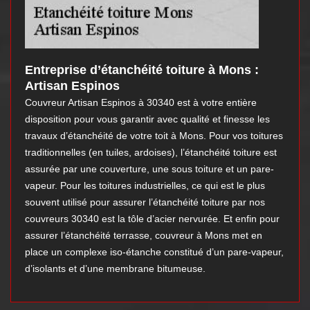
Entreprise d’étanchéité toiture à Mons :
Artisan Espinos
Couvreur Artisan Espinos à 30340 est à votre entière
disposition pour vous garantir avec qualité et finesse les
travaux d’étanchéité de votre toit à Mons. Pour vos toitures
traditionnelles (en tuiles, ardoises), l’étanchéité toiture est
assurée par une couverture, une sous toiture et un pare-
vapeur. Pour les toitures industrielles, ce qui est le plus
souvent utilisé pour assurer l’étanchéité toiture par nos
couvreurs 30340 est la tôle d’acier nervurée. Et enfin pour
assurer l’étanchéité terrasse, couvreur à Mons met en
place un complexe iso-étanche constitué d’un pare-vapeur,
d’isolants et d’une membrane bitumeuse.