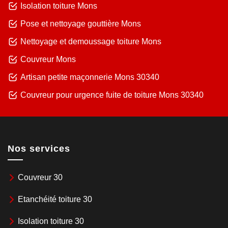
Isolation toiture Mons
Pose et nettoyage gouttière Mons
Nettoyage et demoussage toiture Mons
Couvreur Mons
Artisan petite maçonnerie Mons 30340
Couvreur pour urgence fuite de toiture Mons 30340
Nos services
Couvreur 30
Etanchéité toiture 30
Isolation toiture 30