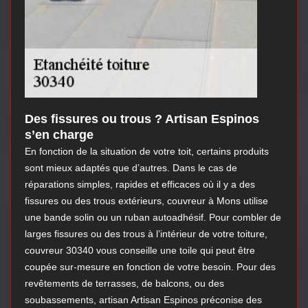
Des fissures ou trous ? Artisan Espinos
s’en charge
En fonction de la situation de votre toit, certains produits
sont mieux adaptés que d’autres. Dans le cas de
réparations simples, rapides et efficaces où il y a des
fissures ou des trous extérieurs, couvreur à Mons utilise
une bande solin ou un ruban autoadhésif. Pour combler de
larges fissures ou des trous à l’intérieur de votre toiture,
couvreur 30340 vous conseille une toile qui peut être
coupée sur-mesure en fonction de votre besoin. Pour des
revêtements de terrasses, de balcons, ou des
soubassements, artisan Artisan Espinos préconise des