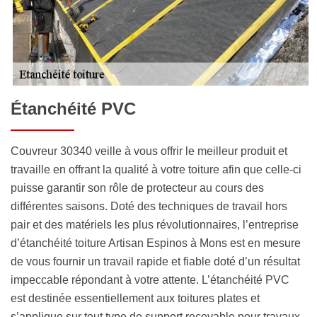
Étanchéité PVC
Couvreur 30340 veille à vous offrir le meilleur produit et
travaille en offrant la qualité à votre toiture afin que celle-ci
puisse garantir son rôle de protecteur au cours des
différentes saisons. Doté des techniques de travail hors
pair et des matériels les plus révolutionnaires, l’entreprise
d’étanchéité toiture Artisan Espinos à Mons est en mesure
de vous fournir un travail rapide et fiable doté d’un résultat
impeccable répondant à votre attente. L’étanchéité PVC
est destinée essentiellement aux toitures plates et
s’applique sur tout type de support recevable pour travaux