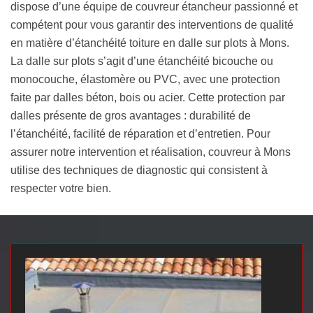
dispose d’une équipe de couvreur étancheur passionné et
compétent pour vous garantir des interventions de qualité
en matière d’étanchéité toiture en dalle sur plots à Mons.
La dalle sur plots s’agit d’une étanchéité bicouche ou
monocouche, élastomère ou PVC, avec une protection
faite par dalles béton, bois ou acier. Cette protection par
dalles présente de gros avantages : durabilité de
l’étanchéité, facilité de réparation et d’entretien. Pour
assurer notre intervention et réalisation, couvreur à Mons
utilise des techniques de diagnostic qui consistent à
respecter votre bien.