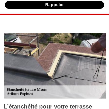
L’étanchéité pour votre terrasse