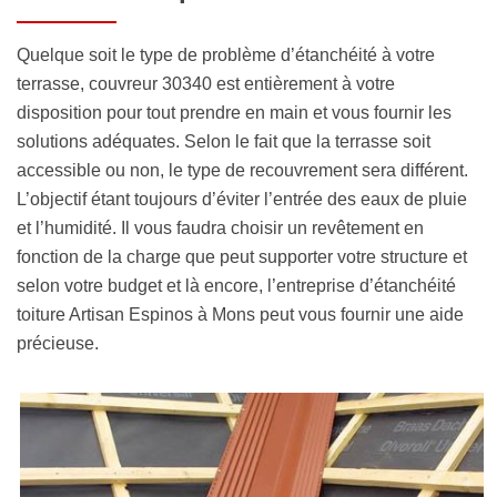
Quelque soit le type de problème d’étanchéité à votre
terrasse, couvreur 30340 est entièrement à votre
disposition pour tout prendre en main et vous fournir les
solutions adéquates. Selon le fait que la terrasse soit
accessible ou non, le type de recouvrement sera différent.
L’objectif étant toujours d’éviter l’entrée des eaux de pluie
et l’humidité. Il vous faudra choisir un revêtement en
fonction de la charge que peut supporter votre structure et
selon votre budget et là encore, l’entreprise d’étanchéité
toiture Artisan Espinos à Mons peut vous fournir une aide
précieuse.