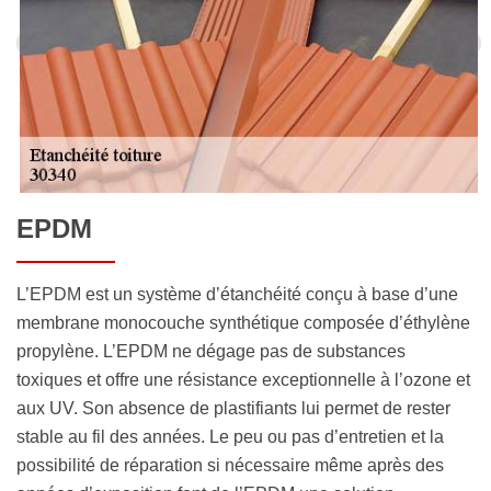
EPDM
L’EPDM est un système d’étanchéité conçu à base d’une
membrane monocouche synthétique composée d’éthylène
propylène. L’EPDM ne dégage pas de substances
toxiques et offre une résistance exceptionnelle à l’ozone et
aux UV. Son absence de plastifiants lui permet de rester
stable au fil des années. Le peu ou pas d’entretien et la
possibilité de réparation si nécessaire même après des