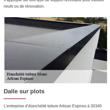
neufs ou de rénovation.
Dalle sur plots
L’entreprise d’étanchéité toiture Artisan Espinos à 30340