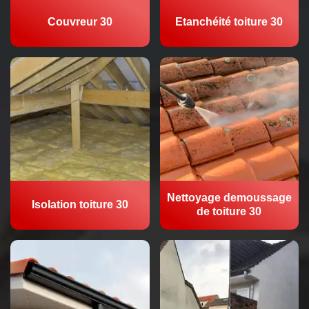
Couvreur 30
Etanchéité toiture 30
Nettoyage demoussage
Isolation toiture 30
de toiture 30