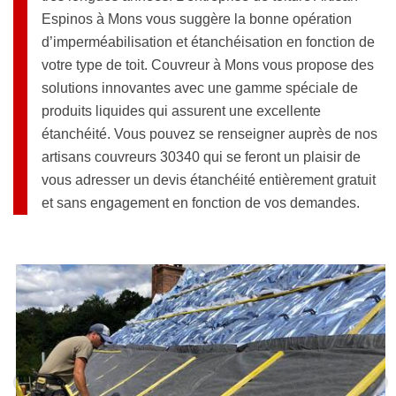
Espinos à Mons vous suggère la bonne opération
d’imperméabilisation et étanchéisation en fonction de
votre type de toit. Couvreur à Mons vous propose des
solutions innovantes avec une gamme spéciale de
produits liquides qui assurent une excellente
étanchéité. Vous pouvez se renseigner auprès de nos
artisans couvreurs 30340 qui se feront un plaisir de
vous adresser un devis étanchéité entièrement gratuit
et sans engagement en fonction de vos demandes.