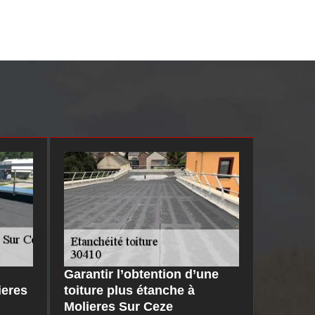
Garantir l’obtention d’une
ieres
toiture plus étanche à
Molieres Sur Ceze