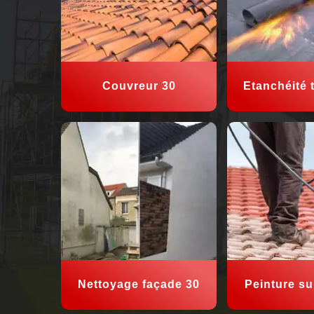
Couvreur 30
Etanchéité t
Nettoyage façade 30
Peinture sur