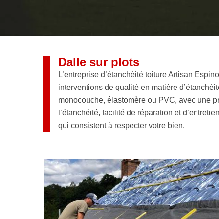
Dalle sur plots
L’entreprise d’étanchéité toiture Artisan Esp
interventions de qualité en matière d’étanchéité
monocouche, élastomère ou PVC, avec une protec
l’étanchéité, facilité de réparation et d’entret
qui consistent à respecter votre bien.