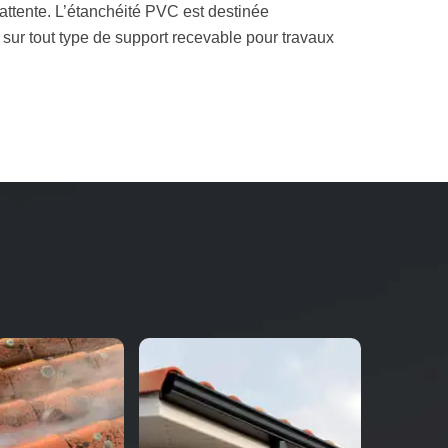
attente. L’étanchéité PVC est destinée
 sur tout type de support recevable pour travaux