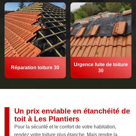
Urgence fuite de toiture
Réparation toiture 30
30
Un prix enviable en étanchéité de
toit à Les Plantiers
Pour la sécurité et le confort de votre habitation,
rendez votre toiture plus étanche. Mais rendre la