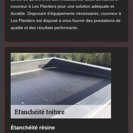
couvreur à Les Plantiers pour une solution adéquate et
durable. Disposant d’équipements nécessaires, couvreur à
Les Plantiers est disposé à vous fournir des prestations de
qualité et des résultats performants.
Étanchéité résine