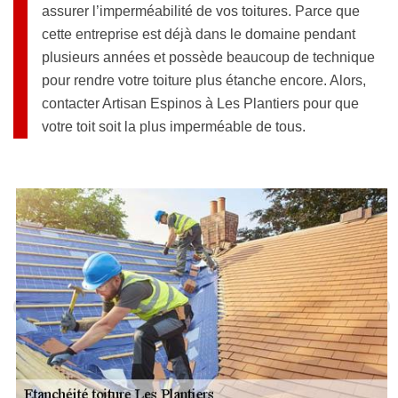
assurer l’imperméabilité de vos toitures. Parce que
cette entreprise est déjà dans le domaine pendant
plusieurs années et possède beaucoup de technique
pour rendre votre toiture plus étanche encore. Alors,
contacter Artisan Espinos à Les Plantiers pour que
votre toit soit la plus imperméable de tous.