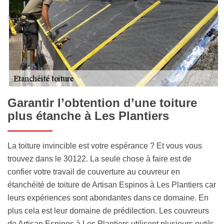
Garantir l’obtention d’une toiture
plus étanche à Les Plantiers
La toiture invincible est votre espérance ? Et vous vous
trouvez dans le 30122. La seule chose à faire est de
confier votre travail de couverture au couvreur en
étanchéité de toiture de Artisan Espinos à Les Plantiers car
leurs expériences sont abondantes dans ce domaine. En
plus cela est leur domaine de prédilection. Les couvreurs
de Artisan Espinos à Les Plantiers utilisent plusieurs outils