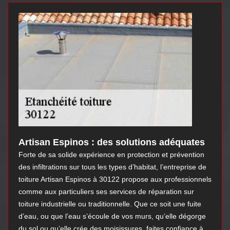
Artisan Espinos : des solutions adéquates
Forte de sa solide expérience en protection et prévention
des infiltrations sur tous les types d’habitat, l’entreprise de
toiture Artisan Espinos à 30122 propose aux professionnels
comme aux particuliers ses services de réparation sur
toiture industrielle ou traditionnelle. Que ce soit une fuite
d’eau, ou que l’eau s’écoule de vos murs, qu’elle dégorge
du sol ou qu’elle crée des moisissures, faites confiance à