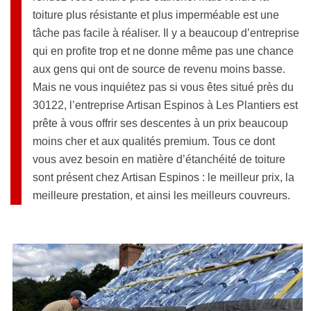
toiture plus résistante et plus imperméable est une
tâche pas facile à réaliser. Il y a beaucoup d’entreprise
qui en profite trop et ne donne même pas une chance
aux gens qui ont de source de revenu moins basse.
Mais ne vous inquiétez pas si vous êtes situé près du
30122, l’entreprise Artisan Espinos à Les Plantiers est
prête à vous offrir ses descentes à un prix beaucoup
moins cher et aux qualités premium. Tous ce dont
vous avez besoin en matière d’étanchéité de toiture
sont présent chez Artisan Espinos : le meilleur prix, la
meilleure prestation, et ainsi les meilleurs couvreurs.