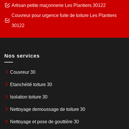
Artisan petite maçonnerie Les Plantiers 30122
Couvreur pour urgence fuite de toiture Les Plantiers
30122
Nos services
Couvreur 30
Etanchéité toiture 30
Isolation toiture 30
Nettoyage demoussage de toiture 30
Nettoyage et pose de gouttière 30