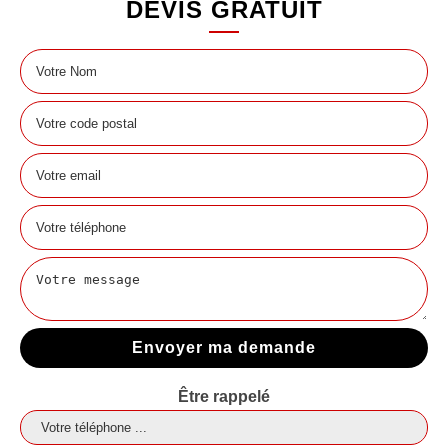
DEVIS GRATUIT
Être rappelé