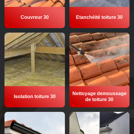
Couvreur 30
Etanchéité toiture 30
Nettoyage demoussage
Isolation toiture 30
de toiture 30