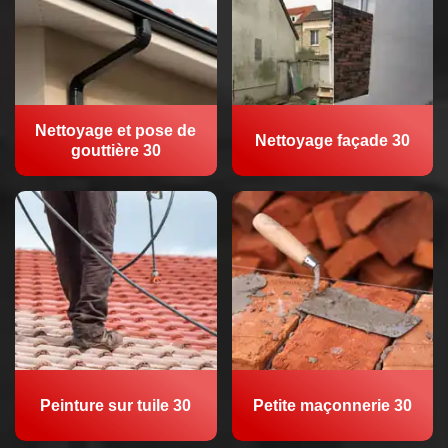
Nettoyage et pose de
Nettoyage façade 30
gouttière 30
Peinture sur tuile 30
Petite maçonnerie 30