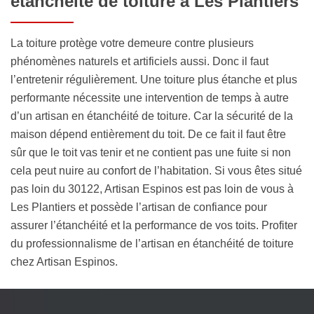
étanchéité de toiture à Les Plantiers
La toiture protège votre demeure contre plusieurs
phénomènes naturels et artificiels aussi. Donc il faut
l’entretenir régulièrement. Une toiture plus étanche et plus
performante nécessite une intervention de temps à autre
d’un artisan en étanchéité de toiture. Car la sécurité de la
maison dépend entièrement du toit. De ce fait il faut être
sûr que le toit vas tenir et ne contient pas une fuite si non
cela peut nuire au confort de l’habitation. Si vous êtes situé
pas loin du 30122, Artisan Espinos est pas loin de vous à
Les Plantiers et possède l’artisan de confiance pour
assurer l’étanchéité et la performance de vos toits. Profiter
du professionnalisme de l’artisan en étanchéité de toiture
chez Artisan Espinos.