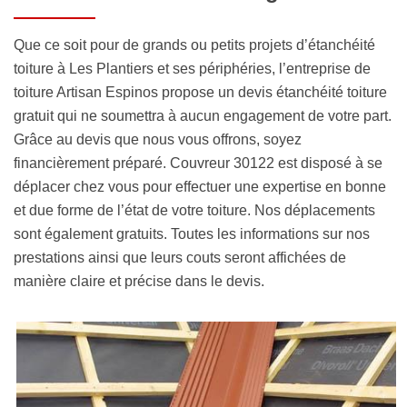
Que ce soit pour de grands ou petits projets d’étanchéité
toiture à Les Plantiers et ses périphéries, l’entreprise de
toiture Artisan Espinos propose un devis étanchéité toiture
gratuit qui ne soumettra à aucun engagement de votre part.
Grâce au devis que nous vous offrons, soyez
financièrement préparé. Couvreur 30122 est disposé à se
déplacer chez vous pour effectuer une expertise en bonne
et due forme de l’état de votre toiture. Nos déplacements
sont également gratuits. Toutes les informations sur nos
prestations ainsi que leurs couts seront affichées de
manière claire et précise dans le devis.