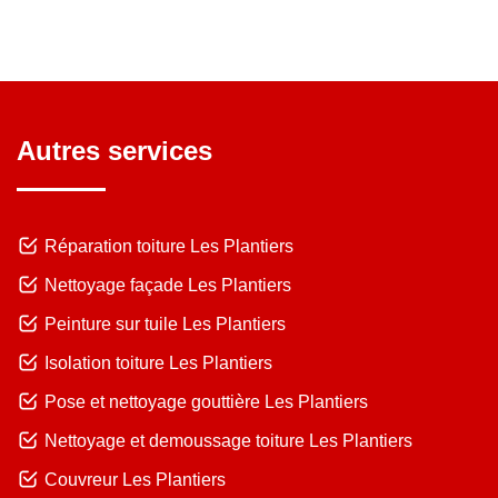
Autres services
Réparation toiture Les Plantiers
Nettoyage façade Les Plantiers
Peinture sur tuile Les Plantiers
Isolation toiture Les Plantiers
Pose et nettoyage gouttière Les Plantiers
Nettoyage et demoussage toiture Les Plantiers
Couvreur Les Plantiers