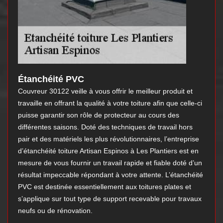
Étanchéité PVC
Couvreur 30122 veille à vous offrir le meilleur produit et
travaille en offrant la qualité à votre toiture afin que celle-ci
puisse garantir son rôle de protecteur au cours des
différentes saisons. Doté des techniques de travail hors
pair et des matériels les plus révolutionnaires, l’entreprise
d’étanchéité toiture Artisan Espinos à Les Plantiers est en
mesure de vous fournir un travail rapide et fiable doté d’un
résultat impeccable répondant à votre attente. L’étanchéité
PVC est destinée essentiellement aux toitures plates et
s’applique sur tout type de support recevable pour travaux
neufs ou de rénovation.