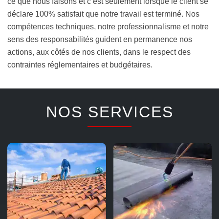
ce que nous faisons et c’est seulement lorsque le client se
déclare 100% satisfait que notre travail est terminé. Nos
compétences techniques, notre professionnalisme et notre
sens des responsabilités guident en permanence nos
actions, aux côtés de nos clients, dans le respect des
contraintes réglementaires et budgétaires.
NOS SERVICES