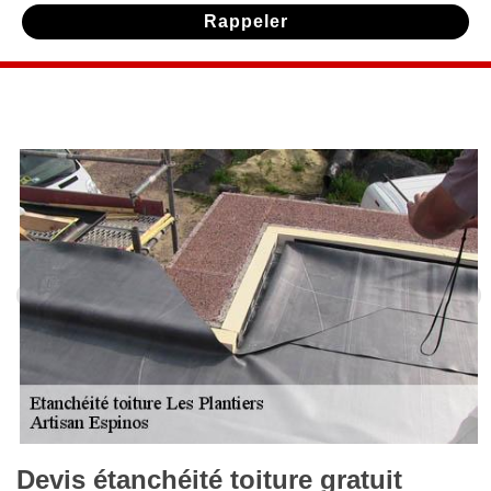
Devis étanchéité toiture gratuit