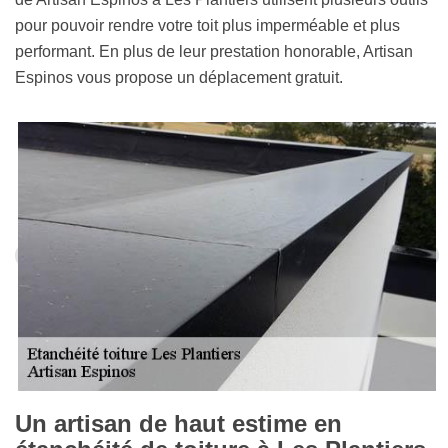
pour pouvoir rendre votre toit plus imperméable et plus
performant. En plus de leur prestation honorable, Artisan
Espinos vous propose un déplacement gratuit.
Un artisan de haut estime en