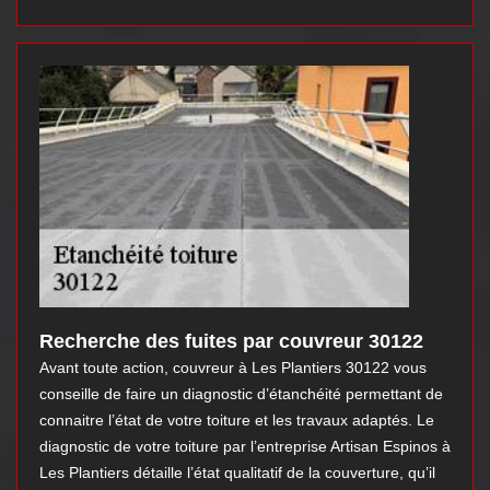
Recherche des fuites par couvreur 30122
Avant toute action, couvreur à Les Plantiers 30122 vous
conseille de faire un diagnostic d’étanchéité permettant de
connaitre l’état de votre toiture et les travaux adaptés. Le
diagnostic de votre toiture par l’entreprise Artisan Espinos à
Les Plantiers détaille l’état qualitatif de la couverture, qu’il