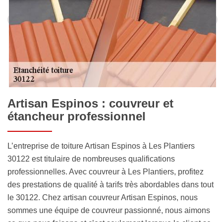
Artisan Espinos : couvreur et
étancheur professionnel
L’entreprise de toiture Artisan Espinos à Les Plantiers
30122 est titulaire de nombreuses qualifications
professionnelles. Avec couvreur à Les Plantiers, profitez
des prestations de qualité à tarifs très abordables dans tout
le 30122. Chez artisan couvreur Artisan Espinos, nous
sommes une équipe de couvreur passionné, nous aimons