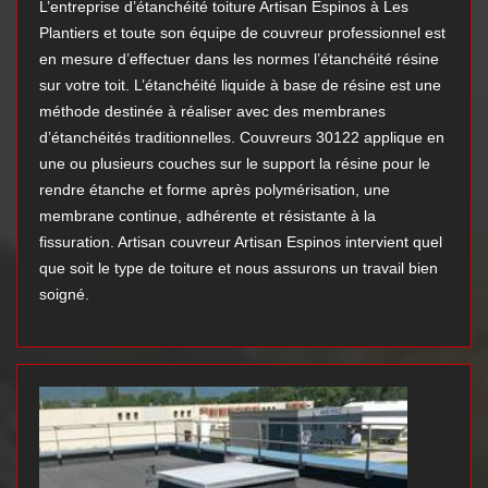
L’entreprise d’étanchéité toiture Artisan Espinos à Les
Plantiers et toute son équipe de couvreur professionnel est
en mesure d’effectuer dans les normes l’étanchéité résine
sur votre toit. L’étanchéité liquide à base de résine est une
méthode destinée à réaliser avec des membranes
d’étanchéités traditionnelles. Couvreurs 30122 applique en
une ou plusieurs couches sur le support la résine pour le
rendre étanche et forme après polymérisation, une
membrane continue, adhérente et résistante à la
fissuration. Artisan couvreur Artisan Espinos intervient quel
que soit le type de toiture et nous assurons un travail bien
soigné.