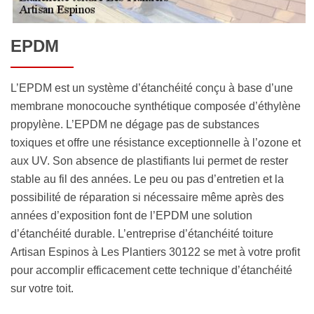
EPDM
L’EPDM est un système d’étanchéité conçu à base d’une
membrane monocouche synthétique composée d’éthylène
propylène. L’EPDM ne dégage pas de substances
toxiques et offre une résistance exceptionnelle à l’ozone et
aux UV. Son absence de plastifiants lui permet de rester
stable au fil des années. Le peu ou pas d’entretien et la
possibilité de réparation si nécessaire même après des
années d’exposition font de l’EPDM une solution
d’étanchéité durable. L’entreprise d’étanchéité toiture
Artisan Espinos à Les Plantiers 30122 se met à votre profit
pour accomplir efficacement cette technique d’étanchéité
sur votre toit.