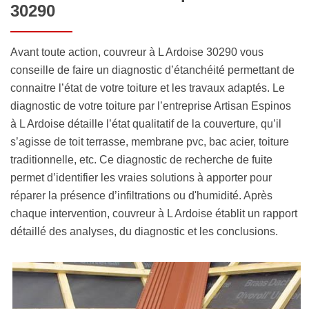
30290
Avant toute action, couvreur à L Ardoise 30290 vous
conseille de faire un diagnostic d’étanchéité permettant de
connaitre l’état de votre toiture et les travaux adaptés. Le
diagnostic de votre toiture par l’entreprise Artisan Espinos
à L Ardoise détaille l’état qualitatif de la couverture, qu’il
s’agisse de toit terrasse, membrane pvc, bac acier, toiture
traditionnelle, etc. Ce diagnostic de recherche de fuite
permet d’identifier les vraies solutions à apporter pour
réparer la présence d’infiltrations ou d'humidité. Après
chaque intervention, couvreur à L Ardoise établit un rapport
détaillé des analyses, du diagnostic et les conclusions.