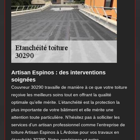
Artisan Espinos : des interventions
soignées
Couvreur 30290 travaille de manière à ce que votre toiture
reçoive les meilleurs soins tout en offrant la qualité
optimale qu’elle mérite. L’étanchéité est la protection la
plus importante de votre bâtiment et elle mérite une
attention toute particulière. N’hésitez pas à solliciter les
services d’un artisan professionnel comme l’entreprise de
toiture Artisan Espinos à L Ardoise pour vos travaux en
étanchéité 30290. Notre expérience et notre