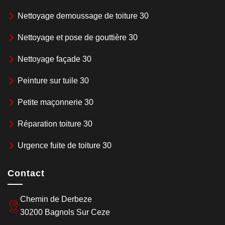
Nettoyage demoussage de toiture 30
Nettoyage et pose de gouttière 30
Nettoyage façade 30
Peinture sur tuile 30
Petite maçonnerie 30
Réparation toiture 30
Urgence fuite de toiture 30
Contact
Chemin de Derbeze
30200 Bagnols Sur Ceze