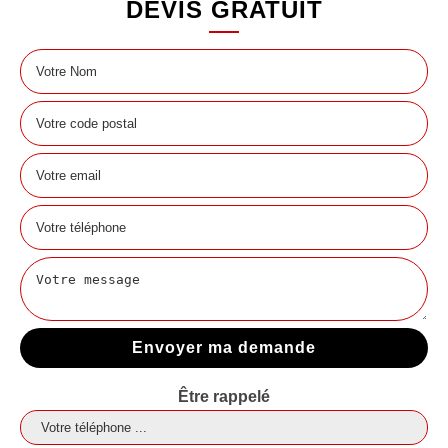
DEVIS GRATUIT
Être rappelé