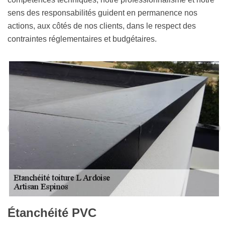
sens des responsabilités guident en permanence nos
actions, aux côtés de nos clients, dans le respect des
contraintes réglementaires et budgétaires.
Étanchéité PVC