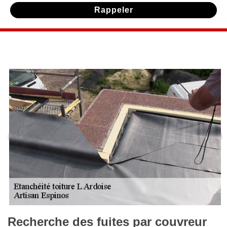
Recherche des fuites par couvreur