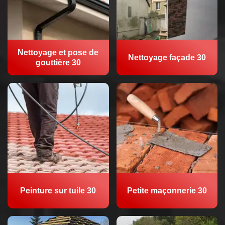
Nettoyage et pose de
Nettoyage façade 30
gouttière 30
Peinture sur tuile 30
Petite maçonnerie 30