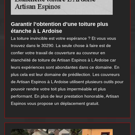
Garantir l’obtention d’une toiture plus
étanche à L Ardoise
La toiture invincible est votre espérance ? Et vous vous
trouvez dans le 30290. La seule chose à faire est de
confier votre travail de couverture au couvreur en
étanchéité de toiture de Artisan Espinos à L Ardoise car
leurs expériences sont abondantes dans ce domaine. En
plus cela est leur domaine de prédilection. Les couvreurs
de Artisan Espinos à L Ardoise utilisent plusieurs outils pour
pouvoir rendre votre toit plus imperméable et plus
performant. En plus de leur prestation honorable, Artisan
Espinos vous propose un déplacement gratuit.