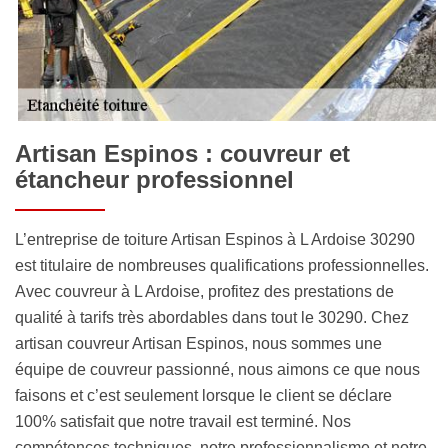
Artisan Espinos : couvreur et
étancheur professionnel
L’entreprise de toiture Artisan Espinos à L Ardoise 30290
est titulaire de nombreuses qualifications professionnelles.
Avec couvreur à L Ardoise, profitez des prestations de
qualité à tarifs très abordables dans tout le 30290. Chez
artisan couvreur Artisan Espinos, nous sommes une
équipe de couvreur passionné, nous aimons ce que nous
faisons et c’est seulement lorsque le client se déclare
100% satisfait que notre travail est terminé. Nos
compétences techniques, notre professionnalisme et notre