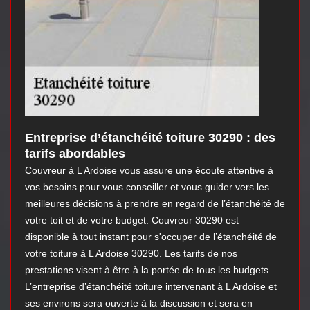
Entreprise d’étanchéité toiture 30290 : des
tarifs abordables
Couvreur à L Ardoise vous assure une écoute attentive à
vos besoins pour vous conseiller et vous guider vers les
meilleures décisions à prendre en regard de l’étanchéité de
votre toit et de votre budget. Couvreur 30290 est
disponible à tout instant pour s'occuper de l’étanchéité de
votre toiture à L Ardoise 30290. Les tarifs de nos
prestations visent à être à la portée de tous les budgets.
L’entreprise d’étanchéité toiture intervenant à L Ardoise et
ses environs sera ouverte à la discussion et sera en