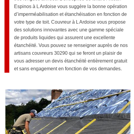
Espinos à L Ardoise vous suggère la bonne opération
d’imperméabilisation et étanchéisation en fonction de
votre type de toit. Couvreur à L Ardoise vous propose
des solutions innovantes avec une gamme spéciale
de produits liquides qui assurent une excellente
étanchéité. Vous pouvez se renseigner auprès de nos
artisans couvreurs 30290 qui se feront un plaisir de
vous adresser un devis étanchéité entièrement gratuit
et sans engagement en fonction de vos demandes.