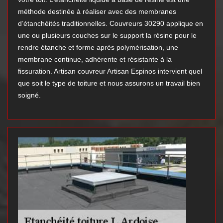
méthode destinée à réaliser avec des membranes
d’étanchéités traditionnelles. Couvreurs 30290 applique en
une ou plusieurs couches sur le support la résine pour le
rendre étanche et forme après polymérisation, une
membrane continue, adhérente et résistante à la
fissuration. Artisan couvreur Artisan Espinos intervient quel
que soit le type de toiture et nous assurons un travail bien
soigné.