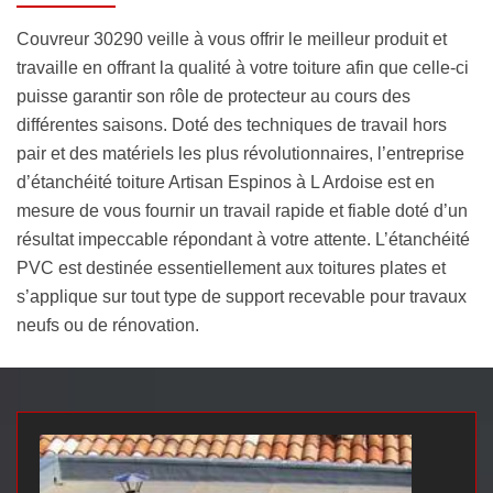
Couvreur 30290 veille à vous offrir le meilleur produit et
travaille en offrant la qualité à votre toiture afin que celle-ci
puisse garantir son rôle de protecteur au cours des
différentes saisons. Doté des techniques de travail hors
pair et des matériels les plus révolutionnaires, l’entreprise
d’étanchéité toiture Artisan Espinos à L Ardoise est en
mesure de vous fournir un travail rapide et fiable doté d’un
résultat impeccable répondant à votre attente. L’étanchéité
PVC est destinée essentiellement aux toitures plates et
s’applique sur tout type de support recevable pour travaux
neufs ou de rénovation.