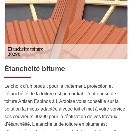
Étanchéité bitume
Le choix d’un produit pour le traitement, protection et
l’étanchéité de la toiture est primordial. L’entreprise de
toiture Artisan Espinos à L Ardoise vous conseille sur la
solution la mieux adaptée à votre toit et met à votre service
ses couvreurs 30290 pour la réalisation de vos travaux
d’étanchéité. L’étanchéité de toiture en bitume est