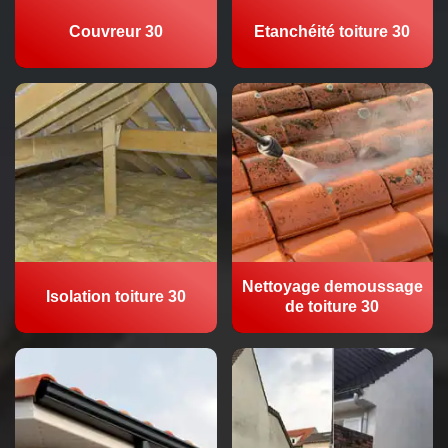
Couvreur 30
Etanchéité toiture 30
Nettoyage demoussage
Isolation toiture 30
de toiture 30