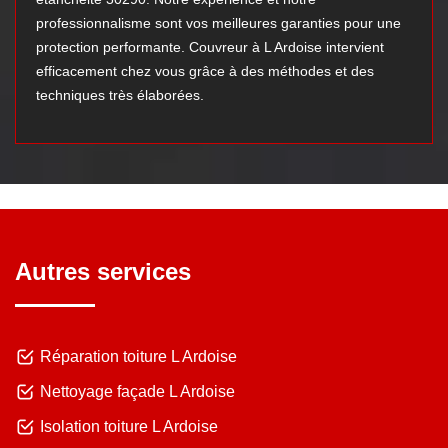
professionnalisme sont vos meilleures garanties pour une
protection performante. Couvreur à L Ardoise intervient
efficacement chez vous grâce à des méthodes et des
techniques très élaborées.
Autres services
Réparation toiture L Ardoise
Nettoyage façade L Ardoise
Isolation toiture L Ardoise