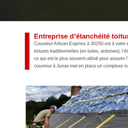
Entreprise d’étanchéité toit
Couvreur Artisan Espinos à 30250 est à votre en
toitures traditionnelles (en tuiles, ardoises), l
ce qui est le plus souvent utilisé pour assurer 
couvreur à Junas met en place un complexe is