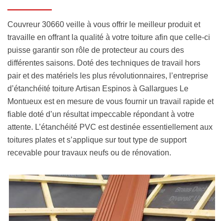
Couvreur 30660 veille à vous offrir le meilleur produit et
travaille en offrant la qualité à votre toiture afin que celle-ci
puisse garantir son rôle de protecteur au cours des
différentes saisons. Doté des techniques de travail hors
pair et des matériels les plus révolutionnaires, l’entreprise
d’étanchéité toiture Artisan Espinos à Gallargues Le
Montueux est en mesure de vous fournir un travail rapide et
fiable doté d’un résultat impeccable répondant à votre
attente. L’étanchéité PVC est destinée essentiellement aux
toitures plates et s’applique sur tout type de support
recevable pour travaux neufs ou de rénovation.