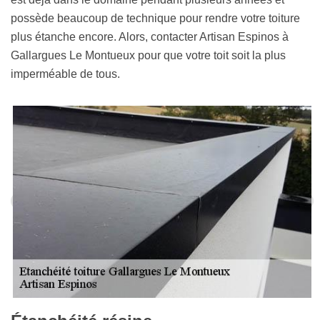
possède beaucoup de technique pour rendre votre toiture
plus étanche encore. Alors, contacter Artisan Espinos à
Gallargues Le Montueux pour que votre toit soit la plus
imperméable de tous.