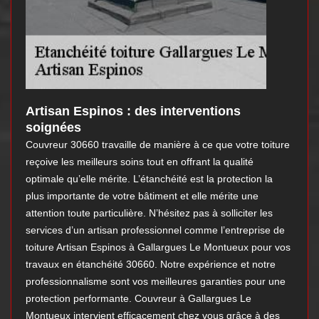
Artisan Espinos : des interventions
soignées
Couvreur 30660 travaille de manière à ce que votre toiture
reçoive les meilleurs soins tout en offrant la qualité
optimale qu’elle mérite. L’étanchéité est la protection la
plus importante de votre bâtiment et elle mérite une
attention toute particulière. N’hésitez pas à solliciter les
services d’un artisan professionnel comme l’entreprise de
toiture Artisan Espinos à Gallargues Le Montueux pour vos
travaux en étanchéité 30660. Notre expérience et notre
professionnalisme sont vos meilleures garanties pour une
protection performante. Couvreur à Gallargues Le
Montueux intervient efficacement chez vous grâce à des