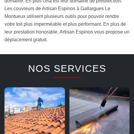
domaine. En plus cela est leur domaine de prédilection.
Les couvreurs de Artisan Espinos à Gallargues Le
Montueux utilisent plusieurs outils pour pouvoir rendre
votre toit plus imperméable et plus performant. En plus de
leur prestation honorable, Artisan Espinos vous propose un
déplacement gratuit.
NOS SERVICES