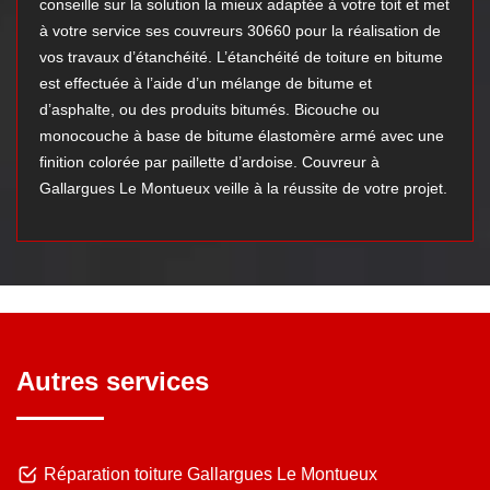
conseille sur la solution la mieux adaptée à votre toit et met
à votre service ses couvreurs 30660 pour la réalisation de
vos travaux d’étanchéité. L’étanchéité de toiture en bitume
est effectuée à l’aide d’un mélange de bitume et
d’asphalte, ou des produits bitumés. Bicouche ou
monocouche à base de bitume élastomère armé avec une
finition colorée par paillette d’ardoise. Couvreur à
Gallargues Le Montueux veille à la réussite de votre projet.
Autres services
Réparation toiture Gallargues Le Montueux