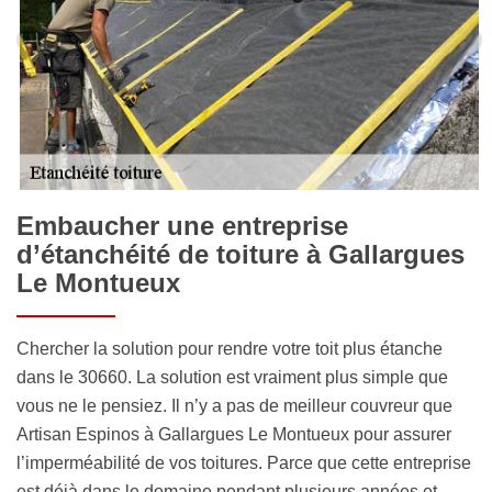
Embaucher une entreprise
d’étanchéité de toiture à Gallargues
Le Montueux
Chercher la solution pour rendre votre toit plus étanche
dans le 30660. La solution est vraiment plus simple que
vous ne le pensiez. Il n’y a pas de meilleur couvreur que
Artisan Espinos à Gallargues Le Montueux pour assurer
l’imperméabilité de vos toitures. Parce que cette entreprise
est déjà dans le domaine pendant plusieurs années et