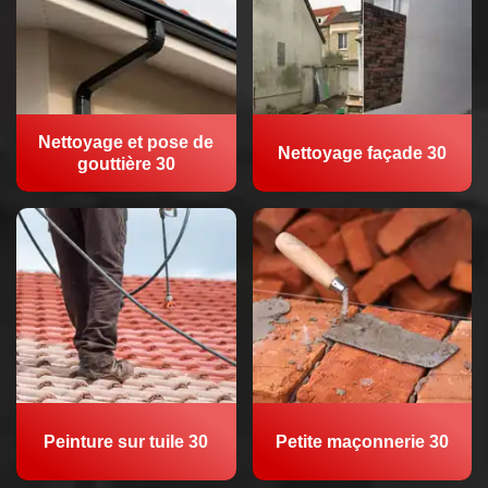
Nettoyage et pose de
Nettoyage façade 30
gouttière 30
Peinture sur tuile 30
Petite maçonnerie 30