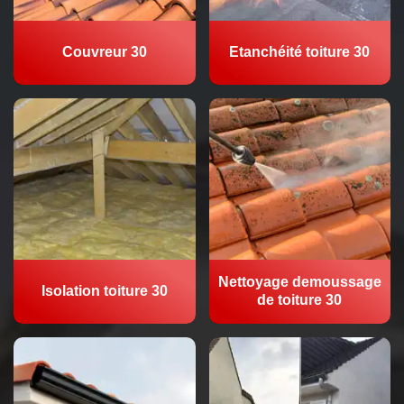
Couvreur 30
Etanchéité toiture 30
Nettoyage demoussage
Isolation toiture 30
de toiture 30