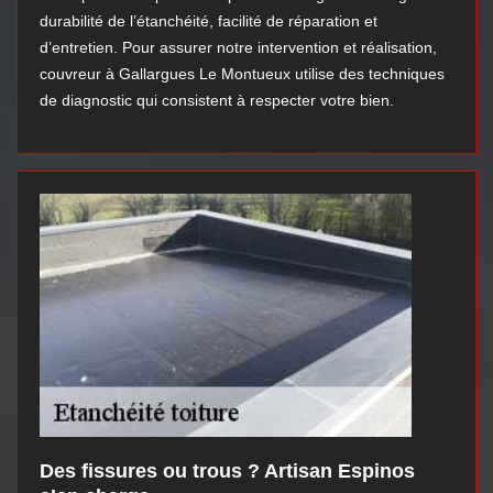
durabilité de l’étanchéité, facilité de réparation et
d’entretien. Pour assurer notre intervention et réalisation,
couvreur à Gallargues Le Montueux utilise des techniques
de diagnostic qui consistent à respecter votre bien.
Des fissures ou trous ? Artisan Espinos