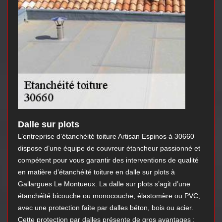
Dalle sur plots
L’entreprise d’étanchéité toiture Artisan Espinos à 30660
dispose d’une équipe de couvreur étancheur passionné et
compétent pour vous garantir des interventions de qualité
en matière d’étanchéité toiture en dalle sur plots à
Gallargues Le Montueux. La dalle sur plots s’agit d’une
étanchéité bicouche ou monocouche, élastomère ou PVC,
avec une protection faite par dalles béton, bois ou acier.
Cette protection par dalles présente de gros avantages :