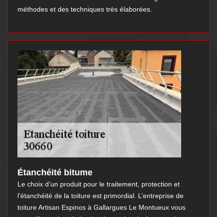
méthodes et des techniques très élaborées.
Étanchéité bitume
Le choix d’un produit pour le traitement, protection et
l’étanchéité de la toiture est primordial. L’entreprise de
toiture Artisan Espinos à Gallargues Le Montueux vous