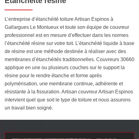
Étanchéité résine
L’entreprise d’étanchéité toiture Artisan Espinos à
Gallargues Le Montueux et toute son équipe de couvreur
professionnel est en mesure d’effectuer dans les normes
l’étanchéité résine sur votre toit. L’étanchéité liquide à base
de résine est une méthode destinée à réaliser avec des
membranes d’étanchéités traditionnelles. Couvreurs 30660
applique en une ou plusieurs couches sur le support la
résine pour le rendre étanche et forme après
polymérisation, une membrane continue, adhérente et
résistante à la fissuration. Artisan couvreur Artisan Espinos
intervient quel que soit le type de toiture et nous assurons
un travail bien soigné.