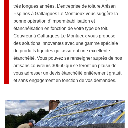
très longues années. L’entreprise de toiture Artisan
Espinos à Gallargues Le Montueux vous suggère la
bonne opération d’imperméabilisation et
étanchéisation en fonction de votre type de toit.
Couvreur à Gallargues Le Montueux vous propose
des solutions innovantes avec une gamme spéciale
de produits liquides qui assurent une excellente
étanchéité. Vous pouvez se renseigner auprès de nos
artisans couvreurs 30660 qui se feront un plaisir de
vous adresser un devis étanchéité entièrement gratuit
et sans engagement en fonction de vos demandes.