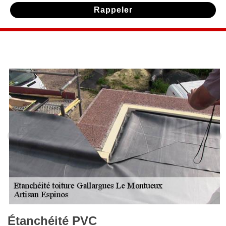
Étanchéité PVC