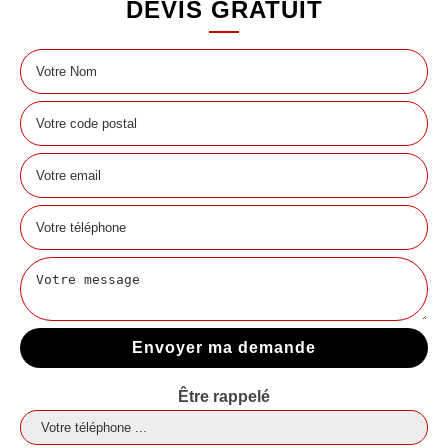
DEVIS GRATUIT
Être rappelé