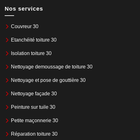
Nos services
Couvreur 30
Etanchéité toiture 30
Isolation toiture 30
Nettoyage demoussage de toiture 30
Nettoyage et pose de gouttière 30
Nettoyage façade 30
Peinture sur tuile 30
Petite maçonnerie 30
Réparation toiture 30