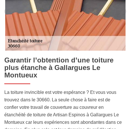
Garantir l’obtention d’une toiture
plus étanche à Gallargues Le
Montueux
La toiture invincible est votre espérance ? Et vous vous
trouvez dans le 30660. La seule chose à faire est de
confier votre travail de couverture au couvreur en
étanchéité de toiture de Artisan Espinos à Gallargues Le
Montueux car leurs expériences sont abondantes dans ce