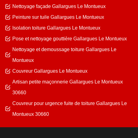
Nettoyage façade Gallargues Le Montueux
Peinture sur tuile Gallargues Le Montueux
Isolation toiture Gallargues Le Montueux
Pose et nettoyage gouttière Gallargues Le Montueux
Nettoyage et demoussage toiture Gallargues Le
Montueux
Couvreur Gallargues Le Montueux
Artisan petite maçonnerie Gallargues Le Montueux
30660
Couvreur pour urgence fuite de toiture Gallargues Le
Montueux 30660