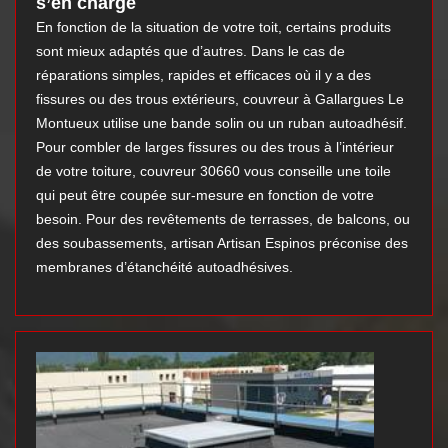
s’en charge
En fonction de la situation de votre toit, certains produits
sont mieux adaptés que d’autres. Dans le cas de
réparations simples, rapides et efficaces où il y a des
fissures ou des trous extérieurs, couvreur à Gallargues Le
Montueux utilise une bande solin ou un ruban autoadhésif.
Pour combler de larges fissures ou des trous à l’intérieur
de votre toiture, couvreur 30660 vous conseille une toile
qui peut être coupée sur-mesure en fonction de votre
besoin. Pour des revêtements de terrasses, de balcons, ou
des soubassements, artisan Artisan Espinos préconise des
membranes d’étanchéité autoadhésives.