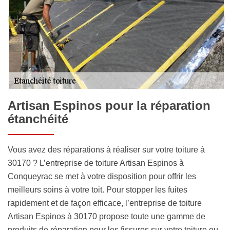
Artisan Espinos pour la réparation
étanchéité
Vous avez des réparations à réaliser sur votre toiture à
30170 ? L’entreprise de toiture Artisan Espinos à
Conqueyrac se met à votre disposition pour offrir les
meilleurs soins à votre toit. Pour stopper les fuites
rapidement et de façon efficace, l’entreprise de toiture
Artisan Espinos à 30170 propose toute une gamme de
produits de réparation pour les fissures sur votre toiture ou