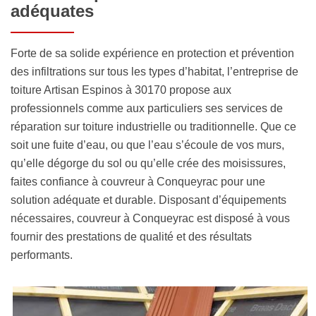
adéquates
Forte de sa solide expérience en protection et prévention
des infiltrations sur tous les types d’habitat, l’entreprise de
toiture Artisan Espinos à 30170 propose aux
professionnels comme aux particuliers ses services de
réparation sur toiture industrielle ou traditionnelle. Que ce
soit une fuite d’eau, ou que l’eau s’écoule de vos murs,
qu’elle dégorge du sol ou qu’elle crée des moisissures,
faites confiance à couvreur à Conqueyrac pour une
solution adéquate et durable. Disposant d’équipements
nécessaires, couvreur à Conqueyrac est disposé à vous
fournir des prestations de qualité et des résultats
performants.