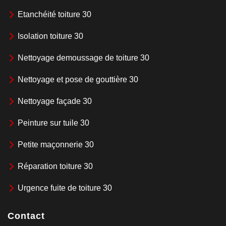
Etanchéité toiture 30
Isolation toiture 30
Nettoyage demoussage de toiture 30
Nettoyage et pose de gouttière 30
Nettoyage façade 30
Peinture sur tuile 30
Petite maçonnerie 30
Réparation toiture 30
Urgence fuite de toiture 30
Contact