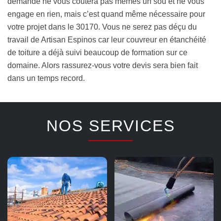
demande ne vous coutera pas mêmes un sou et ne vous
engage en rien, mais c’est quand même nécessaire pour
votre projet dans le 30170. Vous ne serez pas déçu du
travail de Artisan Espinos car leur couvreur en étanchéité
de toiture a déjà suivi beaucoup de formation sur ce
domaine. Alors rassurez-vous votre devis sera bien fait
dans un temps record.
NOS SERVICES