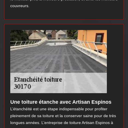
couvreurs.
Une toiture étanche avec Artisan Espinos
L’étanchéité est une étape indispensable pour profiter
pleinement de sa toiture et la conserver saine pour de très
longues années. L’entreprise de toiture Artisan Espinos à