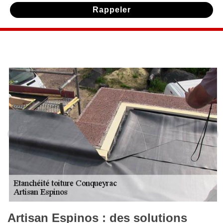
Artisan Espinos : des solutions