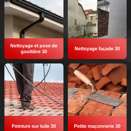
Nettoyage et pose de
Nettoyage façade 30
gouttière 30
Peinture sur tuile 30
Petite maçonnerie 30