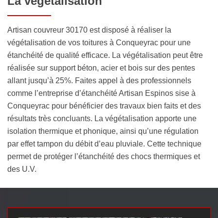
La végétalisation
Artisan couvreur 30170 est disposé à réaliser la
végétalisation de vos toitures à Conqueyrac pour une
étanchéité de qualité efficace. La végétalisation peut être
réalisée sur support béton, acier et bois sur des pentes
allant jusqu’à 25%. Faites appel à des professionnels
comme l’entreprise d’étanchéité Artisan Espinos sise à
Conqueyrac pour bénéficier des travaux bien faits et des
résultats très concluants. La végétalisation apporte une
isolation thermique et phonique, ainsi qu’une régulation
par effet tampon du débit d’eau pluviale. Cette technique
permet de protéger l’étanchéité des chocs thermiques et
des U.V.