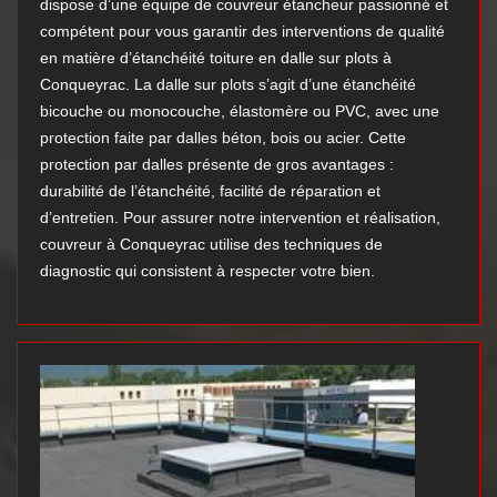
dispose d’une équipe de couvreur étancheur passionné et
compétent pour vous garantir des interventions de qualité
en matière d’étanchéité toiture en dalle sur plots à
Conqueyrac. La dalle sur plots s’agit d’une étanchéité
bicouche ou monocouche, élastomère ou PVC, avec une
protection faite par dalles béton, bois ou acier. Cette
protection par dalles présente de gros avantages :
durabilité de l’étanchéité, facilité de réparation et
d’entretien. Pour assurer notre intervention et réalisation,
couvreur à Conqueyrac utilise des techniques de
diagnostic qui consistent à respecter votre bien.