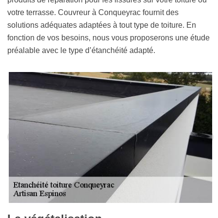
votre terrasse. Couvreur à Conqueyrac fournit des
solutions adéquates adaptées à tout type de toiture. En
fonction de vos besoins, nous vous proposerons une étude
préalable avec le type d’étanchéité adapté.