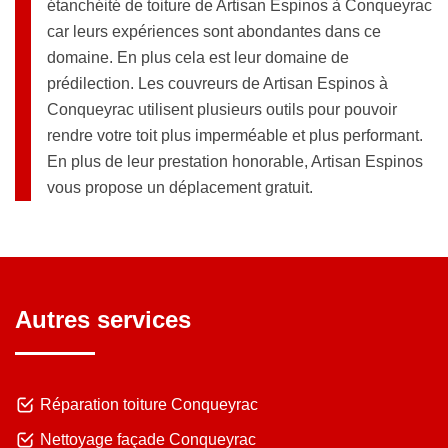
étanchéité de toiture de Artisan Espinos à Conqueyrac
car leurs expériences sont abondantes dans ce
domaine. En plus cela est leur domaine de
prédilection. Les couvreurs de Artisan Espinos à
Conqueyrac utilisent plusieurs outils pour pouvoir
rendre votre toit plus imperméable et plus performant.
En plus de leur prestation honorable, Artisan Espinos
vous propose un déplacement gratuit.
Autres services
Réparation toiture Conqueyrac
Nettoyage façade Conqueyrac