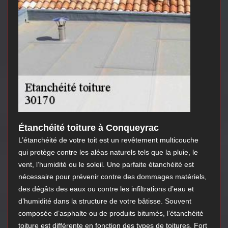
Étanchéité toiture à Conqueyrac
L’étanchéité de votre toit est un revêtement multicouche
qui protège contre les aléas naturels tels que la pluie, le
vent, l’humidité ou le soleil. Une parfaite étanchéité est
nécessaire pour prévenir contre des dommages matériels,
des dégâts des eaux ou contre les infiltrations d’eau et
d’humidité dans la structure de votre bâtisse. Souvent
composée d’asphalte ou de produits bitumés, l’étanchéité
toiture est différente en fonction des types de toitures. Fort