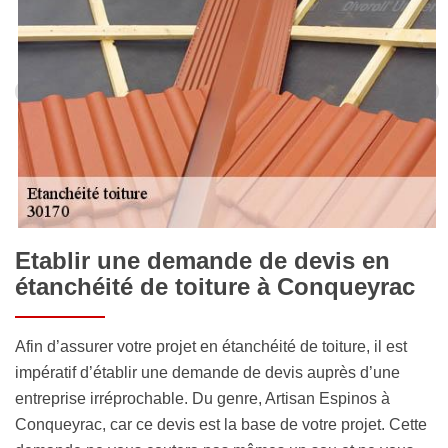
Etablir une demande de devis en
étanchéité de toiture à Conqueyrac
Afin d’assurer votre projet en étanchéité de toiture, il est
impératif d’établir une demande de devis auprès d’une
entreprise irréprochable. Du genre, Artisan Espinos à
Conqueyrac, car ce devis est la base de votre projet. Cette