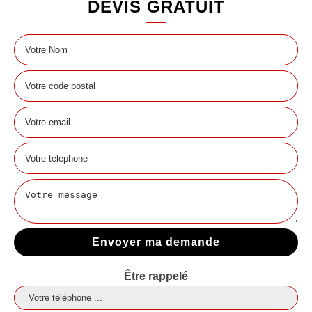
DEVIS GRATUIT
Être rappelé