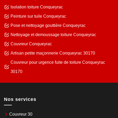
Isolation toiture Conqueyrac
Peinture sur tuile Conqueyrac
Pose et nettoyage gouttière Conqueyrac
Nettoyage et demoussage toiture Conqueyrac
Couvreur Conqueyrac
Artisan petite maçonnerie Conqueyrac 30170
Couvreur pour urgence fuite de toiture Conqueyrac
30170
Nos services
Couvreur 30