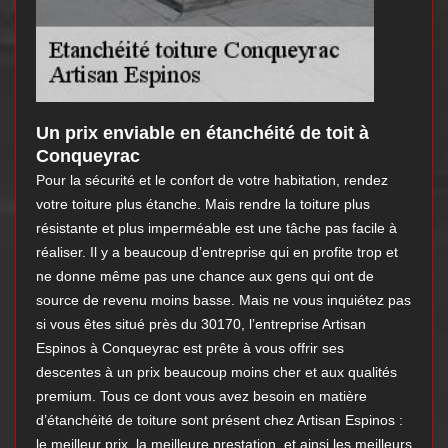
Un prix enviable en étanchéité de toit à
Conqueyrac
Pour la sécurité et le confort de votre habitation, rendez
votre toiture plus étanche. Mais rendre la toiture plus
résistante et plus imperméable est une tâche pas facile à
réaliser. Il y a beaucoup d’entreprise qui en profite trop et
ne donne même pas une chance aux gens qui ont de
source de revenu moins basse. Mais ne vous inquiétez pas
si vous êtes situé près du 30170, l’entreprise Artisan
Espinos à Conqueyrac est prête à vous offrir ses
descentes à un prix beaucoup moins cher et aux qualités
premium. Tous ce dont vous avez besoin en matière
d’étanchéité de toiture sont présent chez Artisan Espinos :
le meilleur prix, la meilleure prestation, et ainsi les meilleurs