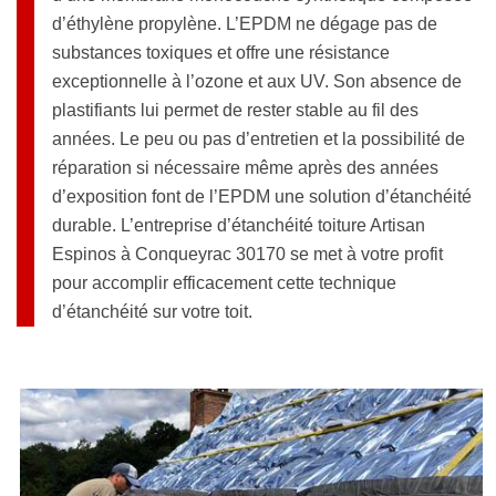
d’éthylène propylène. L’EPDM ne dégage pas de
substances toxiques et offre une résistance
exceptionnelle à l’ozone et aux UV. Son absence de
plastifiants lui permet de rester stable au fil des
années. Le peu ou pas d’entretien et la possibilité de
réparation si nécessaire même après des années
d’exposition font de l’EPDM une solution d’étanchéité
durable. L’entreprise d’étanchéité toiture Artisan
Espinos à Conqueyrac 30170 se met à votre profit
pour accomplir efficacement cette technique
d’étanchéité sur votre toit.