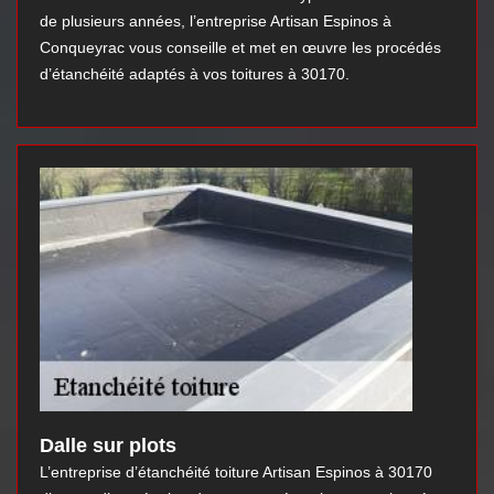
de plusieurs années, l’entreprise Artisan Espinos à
Conqueyrac vous conseille et met en œuvre les procédés
d’étanchéité adaptés à vos toitures à 30170.
Dalle sur plots
L’entreprise d’étanchéité toiture Artisan Espinos à 30170