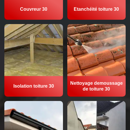
Couvreur 30
Etanchéité toiture 30
Nettoyage demoussage
Isolation toiture 30
de toiture 30