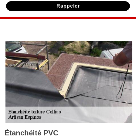
Étanchéité PVC