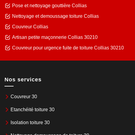
Pose et nettoyage gouttière Collias
Nettoyage et demoussage toiture Collias
Couvreur Collias
Artisan petite maçonnerie Collias 30210
Couvreur pour urgence fuite de toiture Collias 30210
Nos services
Couvreur 30
Etanchéité toiture 30
Isolation toiture 30