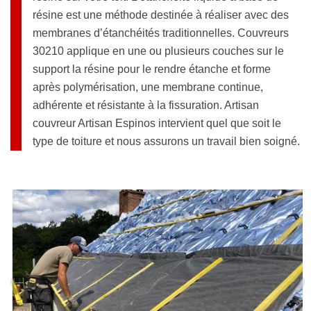
résine est une méthode destinée à réaliser avec des
membranes d’étanchéités traditionnelles. Couvreurs
30210 applique en une ou plusieurs couches sur le
support la résine pour le rendre étanche et forme
après polymérisation, une membrane continue,
adhérente et résistante à la fissuration. Artisan
couvreur Artisan Espinos intervient quel que soit le
type de toiture et nous assurons un travail bien soigné.