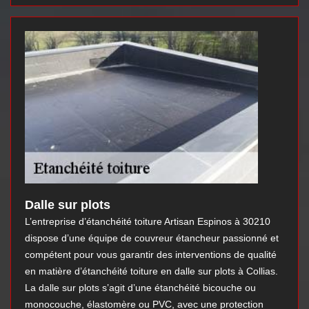
Dalle sur plots
L’entreprise d’étanchéité toiture Artisan Espinos à 30210
dispose d’une équipe de couvreur étancheur passionné et
compétent pour vous garantir des interventions de qualité
en matière d’étanchéité toiture en dalle sur plots à Collias.
La dalle sur plots s’agit d’une étanchéité bicouche ou
monocouche, élastomère ou PVC, avec une protection