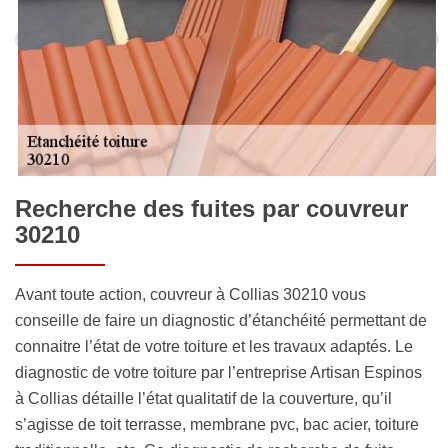
Recherche des fuites par couvreur
30210
Avant toute action, couvreur à Collias 30210 vous
conseille de faire un diagnostic d’étanchéité permettant de
connaitre l’état de votre toiture et les travaux adaptés. Le
diagnostic de votre toiture par l’entreprise Artisan Espinos
à Collias détaille l’état qualitatif de la couverture, qu’il
s’agisse de toit terrasse, membrane pvc, bac acier, toiture