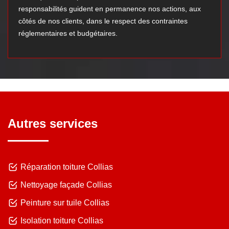
responsabilités guident en permanence nos actions, aux
côtés de nos clients, dans le respect des contraintes
réglementaires et budgétaires.
Autres services
Réparation toiture Collias
Nettoyage façade Collias
Peinture sur tuile Collias
Isolation toiture Collias