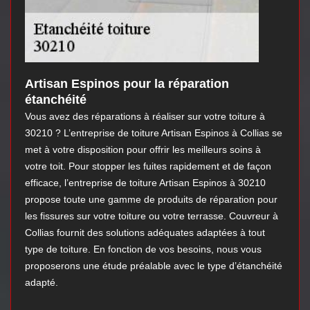
Artisan Espinos pour la réparation
étanchéité
Vous avez des réparations à réaliser sur votre toiture à
30210 ? L’entreprise de toiture Artisan Espinos à Collias se
met à votre disposition pour offrir les meilleurs soins à
votre toit. Pour stopper les fuites rapidement et de façon
efficace, l’entreprise de toiture Artisan Espinos à 30210
propose toute une gamme de produits de réparation pour
les fissures sur votre toiture ou votre terrasse. Couvreur à
Collias fournit des solutions adéquates adaptées à tout
type de toiture. En fonction de vos besoins, nous vous
proposerons une étude préalable avec le type d’étanchéité
adapté.