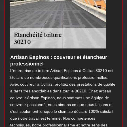
Artisan Espinos : couvreur et étancheur
professionnel
L’entreprise de toiture Artisan Espinos à Collias 30210 est
titulaire de nombreuses qualifications professionnelles.
Avec couvreur à Collias, profitez des prestations de qualité
à tarifs très abordables dans tout le 30210. Chez artisan
couvreur Artisan Espinos, nous sommes une équipe de
couvreur passionné, nous aimons ce que nous faisons et
c’est seulement lorsque le client se déclare 100% satisfait
que notre travail est terminé. Nos compétences
techniques, notre professionnalisme et notre sens des