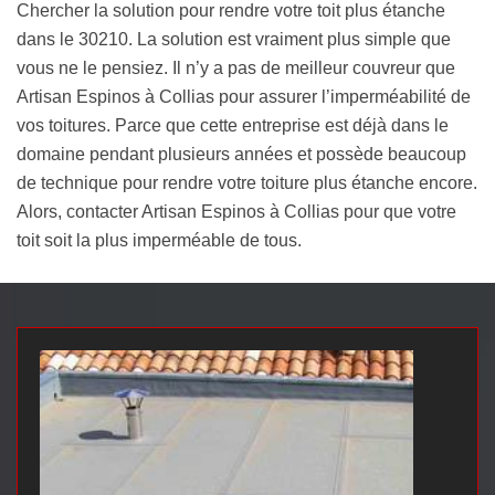
Chercher la solution pour rendre votre toit plus étanche
dans le 30210. La solution est vraiment plus simple que
vous ne le pensiez. Il n’y a pas de meilleur couvreur que
Artisan Espinos à Collias pour assurer l’imperméabilité de
vos toitures. Parce que cette entreprise est déjà dans le
domaine pendant plusieurs années et possède beaucoup
de technique pour rendre votre toiture plus étanche encore.
Alors, contacter Artisan Espinos à Collias pour que votre
toit soit la plus imperméable de tous.