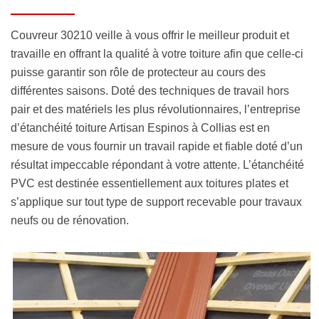
Couvreur 30210 veille à vous offrir le meilleur produit et
travaille en offrant la qualité à votre toiture afin que celle-ci
puisse garantir son rôle de protecteur au cours des
différentes saisons. Doté des techniques de travail hors
pair et des matériels les plus révolutionnaires, l’entreprise
d’étanchéité toiture Artisan Espinos à Collias est en
mesure de vous fournir un travail rapide et fiable doté d’un
résultat impeccable répondant à votre attente. L’étanchéité
PVC est destinée essentiellement aux toitures plates et
s’applique sur tout type de support recevable pour travaux
neufs ou de rénovation.