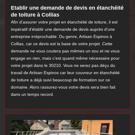
Etablir une demande de devis en étanchéité
de toiture à Collias
Afin d’assurer votre projet en étanchéité de toiture, il est
impératif d’établir une demande de devis auprès d’une
entreprise irréprochable. Du genre, Artisan Espinos à
Collias, car ce devis est la base de votre projet. Cette
demande ne vous coutera pas mêmes un sou et ne vous
engage en rien, mais c’est quand même nécessaire pour
votre projet dans le 30210. Vous ne serez pas déçu du
travail de Artisan Espinos car leur couvreur en étanchéité
de toiture a déjà suivi beaucoup de formation sur ce
domaine. Alors rassurez-vous votre devis sera bien fait
dans un temps record.