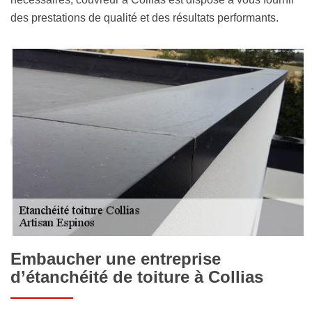
des prestations de qualité et des résultats performants.
Embaucher une entreprise
d’étanchéité de toiture à Collias