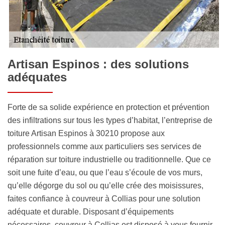
Artisan Espinos : des solutions
adéquates
Forte de sa solide expérience en protection et prévention
des infiltrations sur tous les types d’habitat, l’entreprise de
toiture Artisan Espinos à 30210 propose aux
professionnels comme aux particuliers ses services de
réparation sur toiture industrielle ou traditionnelle. Que ce
soit une fuite d’eau, ou que l’eau s’écoule de vos murs,
qu’elle dégorge du sol ou qu’elle crée des moisissures,
faites confiance à couvreur à Collias pour une solution
adéquate et durable. Disposant d’équipements
nécessaires, couvreur à Collias est disposé à vous fournir