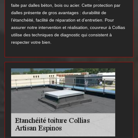
faite par dalles béton, bois ou acier. Cette protection par
dalles présente de gros avantages : durabilité de
l’étanchéité, facilité de réparation et d’entretien. Pour
assurer notre intervention et réalisation, couvreur à Collias
utilise des techniques de diagnostic qui consistent à
respecter votre bien.