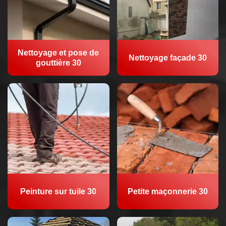
Nettoyage et pose de
Nettoyage façade 30
gouttière 30
Peinture sur tuile 30
Petite maçonnerie 30