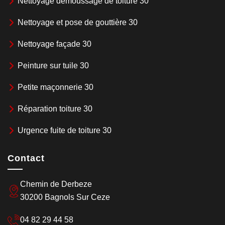
Nettoyage demoussage de toiture 30
Nettoyage et pose de gouttière 30
Nettoyage façade 30
Peinture sur tuile 30
Petite maçonnerie 30
Réparation toiture 30
Urgence fuite de toiture 30
Contact
Chemin de Derbeze
30200 Bagnols Sur Ceze
04 82 29 44 58