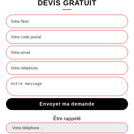
DEVIS GRATUIT
Être rappelé