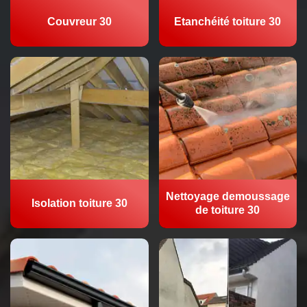
Couvreur 30
Etanchéité toiture 30
Nettoyage demoussage
Isolation toiture 30
de toiture 30