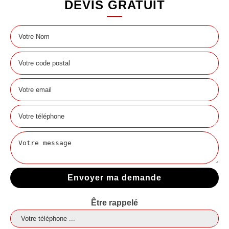
DEVIS GRATUIT
Être rappelé