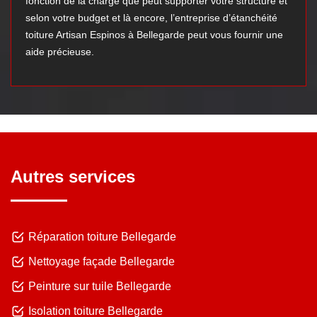
fonction de la charge que peut supporter votre structure et
selon votre budget et là encore, l’entreprise d’étanchéité
toiture Artisan Espinos à Bellegarde peut vous fournir une
aide précieuse.
Autres services
Réparation toiture Bellegarde
Nettoyage façade Bellegarde
Peinture sur tuile Bellegarde
Isolation toiture Bellegarde