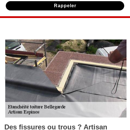
Des fissures ou trous ? Artisan