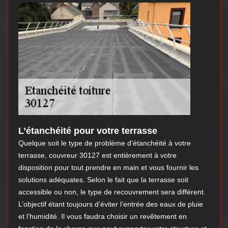
L’étanchéité pour votre terrasse
Quelque soit le type de problème d’étanchéité à votre
terrasse, couvreur 30127 est entièrement à votre
disposition pour tout prendre en main et vous fournir les
solutions adéquates. Selon le fait que la terrasse soit
accessible ou non, le type de recouvrement sera différent.
L’objectif étant toujours d’éviter l’entrée des eaux de pluie
et l’humidité. Il vous faudra choisir un revêtement en