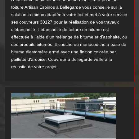
toiture Artisan Espinos à Bellegarde vous conseille sur la
solution la mieux adaptée à votre toit et met à votre service
ses couvreurs 30127 pour la réalisation de vos travaux
d’étanchéité. L’étanchéité de toiture en bitume est
effectuée à l’aide d’un mélange de bitume et d’asphalte, ou
des produits bitumés. Bicouche ou monocouche à base de
bitume élastomère armé avec une finition colorée par
paillette d’ardoise. Couvreur à Bellegarde veille à la
réussite de votre projet.