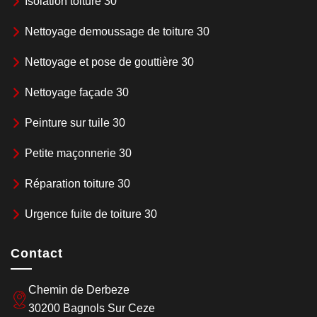
Isolation toiture 30
Nettoyage demoussage de toiture 30
Nettoyage et pose de gouttière 30
Nettoyage façade 30
Peinture sur tuile 30
Petite maçonnerie 30
Réparation toiture 30
Urgence fuite de toiture 30
Contact
Chemin de Derbeze
30200 Bagnols Sur Ceze