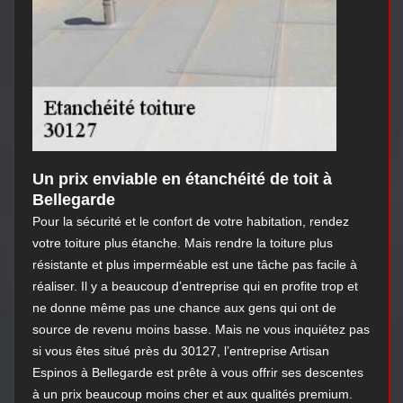
Un prix enviable en étanchéité de toit à
Bellegarde
Pour la sécurité et le confort de votre habitation, rendez
votre toiture plus étanche. Mais rendre la toiture plus
résistante et plus imperméable est une tâche pas facile à
réaliser. Il y a beaucoup d’entreprise qui en profite trop et
ne donne même pas une chance aux gens qui ont de
source de revenu moins basse. Mais ne vous inquiétez pas
si vous êtes situé près du 30127, l’entreprise Artisan
Espinos à Bellegarde est prête à vous offrir ses descentes
à un prix beaucoup moins cher et aux qualités premium.