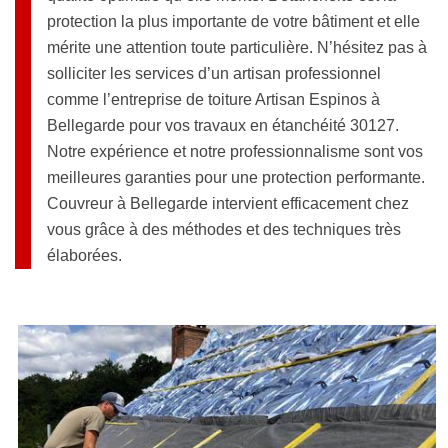
protection la plus importante de votre bâtiment et elle
mérite une attention toute particulière. N’hésitez pas à
solliciter les services d’un artisan professionnel
comme l’entreprise de toiture Artisan Espinos à
Bellegarde pour vos travaux en étanchéité 30127.
Notre expérience et notre professionnalisme sont vos
meilleures garanties pour une protection performante.
Couvreur à Bellegarde intervient efficacement chez
vous grâce à des méthodes et des techniques très
élaborées.