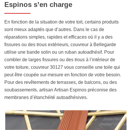
Espinos s’en charge
En fonction de la situation de votre toit, certains produits
sont mieux adaptés que d’autres. Dans le cas de
réparations simples, rapides et efficaces où il y a des
fissures ou des trous extérieurs, couvreur à Bellegarde
utilise une bande solin ou un ruban autoadhésif. Pour
combler de larges fissures ou des trous à l’intérieur de
votre toiture, couvreur 30127 vous conseille une toile qui
peut être coupée sur-mesure en fonction de votre besoin.
Pour des revêtements de terrasses, de balcons, ou des
soubassements, artisan Artisan Espinos préconise des
membranes d’étanchéité autoadhésives.