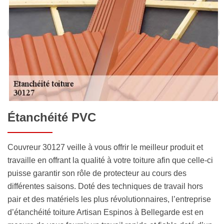
Étanchéité PVC
Couvreur 30127 veille à vous offrir le meilleur produit et
travaille en offrant la qualité à votre toiture afin que celle-ci
puisse garantir son rôle de protecteur au cours des
différentes saisons. Doté des techniques de travail hors
pair et des matériels les plus révolutionnaires, l’entreprise
d’étanchéité toiture Artisan Espinos à Bellegarde est en