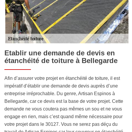
Etablir une demande de devis en
étanchéité de toiture à Bellegarde
Afin d’assurer votre projet en étanchéité de toiture, il est
impératif d’établir une demande de devis auprès d’une
entreprise irréprochable. Du genre, Artisan Espinos à
Bellegarde, car ce devis est la base de votre projet. Cette
demande ne vous coutera pas mêmes un sou et ne vous
engage en rien, mais c’est quand même nécessaire pour
votre projet dans le 30127. Vous ne serez pas déçu du
travail de Artisan Espinos car leur couvreur en étanchéité