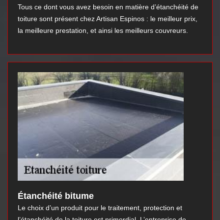
Tous ce dont vous avez besoin en matière d’étanchéité de
toiture sont présent chez Artisan Espinos : le meilleur prix,
la meilleure prestation, et ainsi les meilleurs couvreurs.
Étanchéité bitume
Le choix d’un produit pour le traitement, protection et
l’étanchéité de la toiture est primordial. L’entreprise de