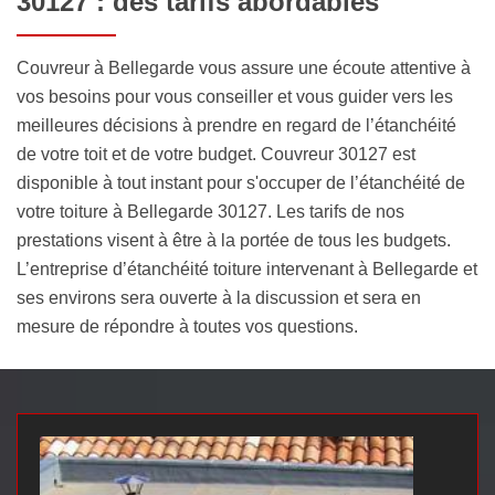
30127 : des tarifs abordables
Couvreur à Bellegarde vous assure une écoute attentive à
vos besoins pour vous conseiller et vous guider vers les
meilleures décisions à prendre en regard de l’étanchéité
de votre toit et de votre budget. Couvreur 30127 est
disponible à tout instant pour s'occuper de l’étanchéité de
votre toiture à Bellegarde 30127. Les tarifs de nos
prestations visent à être à la portée de tous les budgets.
L’entreprise d’étanchéité toiture intervenant à Bellegarde et
ses environs sera ouverte à la discussion et sera en
mesure de répondre à toutes vos questions.