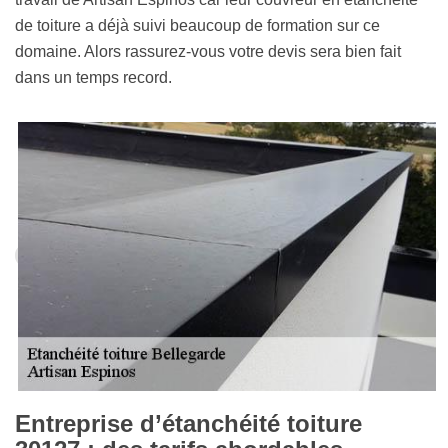
de toiture a déjà suivi beaucoup de formation sur ce
domaine. Alors rassurez-vous votre devis sera bien fait
dans un temps record.
Entreprise d’étanchéité toiture