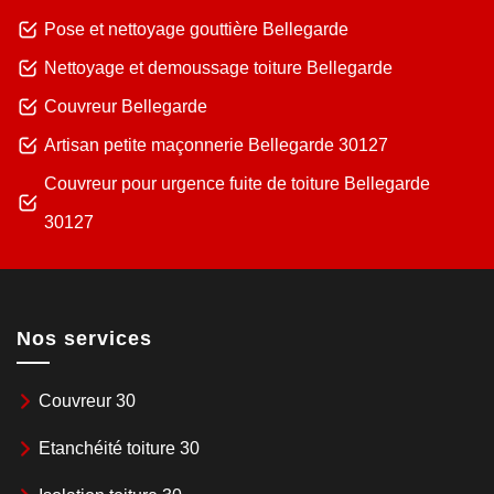
Pose et nettoyage gouttière Bellegarde
Nettoyage et demoussage toiture Bellegarde
Couvreur Bellegarde
Artisan petite maçonnerie Bellegarde 30127
Couvreur pour urgence fuite de toiture Bellegarde
30127
Nos services
Couvreur 30
Etanchéité toiture 30