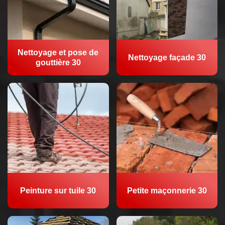
Nettoyage et pose de
Nettoyage façade 30
gouttière 30
Peinture sur tuile 30
Petite maçonnerie 30