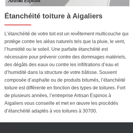
Étanchéité toiture à Aigaliers
L’étanchéité de votre toit est un revêtement multicouche qui
protège contre les aléas naturels tels que la pluie, le vent,
l’humidité ou le soleil. Une parfaite étanchéité est
nécessaire pour prévenir contre des dommages matériels,
des dégâts des eaux ou contre les infiltrations d’eau et
d’humidité dans la structure de votre bâtisse. Souvent
composée d’asphalte ou de produits bitumés, l’étanchéité
toiture est différente en fonction des types de toitures. Fort
de plusieurs années, l’entreprise Artisan Espinos à
Aigaliers vous conseille et met en œuvre les procédés
d’étanchéité adaptés à vos toitures à 30700.