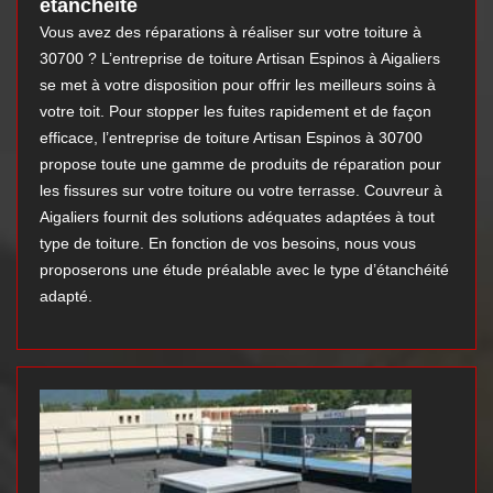
étanchéité
Vous avez des réparations à réaliser sur votre toiture à
30700 ? L’entreprise de toiture Artisan Espinos à Aigaliers
se met à votre disposition pour offrir les meilleurs soins à
votre toit. Pour stopper les fuites rapidement et de façon
efficace, l’entreprise de toiture Artisan Espinos à 30700
propose toute une gamme de produits de réparation pour
les fissures sur votre toiture ou votre terrasse. Couvreur à
Aigaliers fournit des solutions adéquates adaptées à tout
type de toiture. En fonction de vos besoins, nous vous
proposerons une étude préalable avec le type d’étanchéité
adapté.