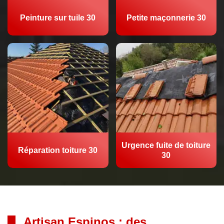
Peinture sur tuile 30
Petite maçonnerie 30
Urgence fuite de toiture
Réparation toiture 30
30
Artisan Espinos : des