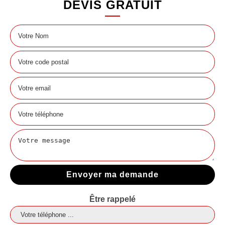
DEVIS GRATUIT
Être rappelé