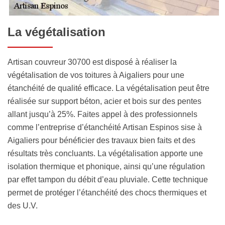
La végétalisation
Artisan couvreur 30700 est disposé à réaliser la
végétalisation de vos toitures à Aigaliers pour une
étanchéité de qualité efficace. La végétalisation peut être
réalisée sur support béton, acier et bois sur des pentes
allant jusqu’à 25%. Faites appel à des professionnels
comme l’entreprise d’étanchéité Artisan Espinos sise à
Aigaliers pour bénéficier des travaux bien faits et des
résultats très concluants. La végétalisation apporte une
isolation thermique et phonique, ainsi qu’une régulation
par effet tampon du débit d’eau pluviale. Cette technique
permet de protéger l’étanchéité des chocs thermiques et
des U.V.