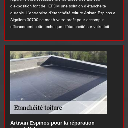
d’exposition font de l’EPDM une solution d’étanchéité
durable. L’entreprise d’étanchéité toiture Artisan Espinos à
Aigaliers 30700 se met à votre profit pour accomplir
efficacement cette technique d’étanchéité sur votre toit.
Artisan Espinos pour la réparation