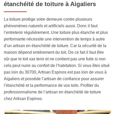
étanchéité de toiture à Aigaliers
La toiture protège votre demeure contre plusieurs
phénomènes naturels et artificiels aussi. Donc il faut
l’entretenir régulièrement. Une toiture plus étanche et plus
performante nécessite une intervention de temps à autre
d’un artisan en étanchéité de toiture. Car la sécurité de la
maison dépend entièrement du toit. De ce fait il faut être
sûr que le toit vas tenir et ne contient pas une fuite si non
cela peut nuire au confort de l’habitation. Si vous êtes situé
pas loin du 30700, Artisan Espinos est pas loin de vous à
Aigaliers et possède l’artisan de confiance pour assurer
l’étanchéité et la performance de vos toits. Profiter du
professionnalisme de l’artisan en étanchéité de toiture
chez Artisan Espinos.