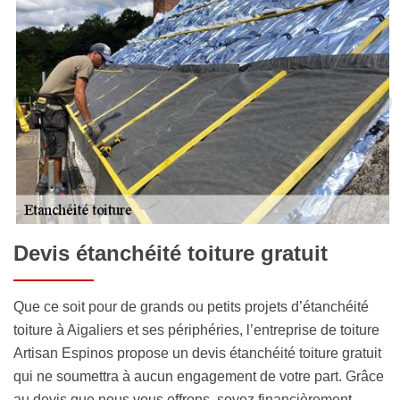
Devis étanchéité toiture gratuit
Que ce soit pour de grands ou petits projets d’étanchéité
toiture à Aigaliers et ses périphéries, l’entreprise de toiture
Artisan Espinos propose un devis étanchéité toiture gratuit
qui ne soumettra à aucun engagement de votre part. Grâce
au devis que nous vous offrons, soyez financièrement