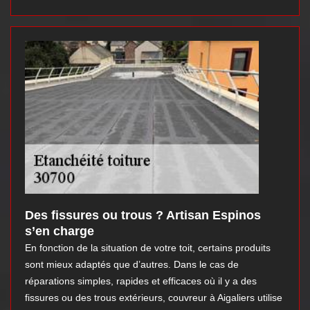
Des fissures ou trous ? Artisan Espinos
s’en charge
En fonction de la situation de votre toit, certains produits
sont mieux adaptés que d’autres. Dans le cas de
réparations simples, rapides et efficaces où il y a des
fissures ou des trous extérieurs, couvreur à Aigaliers utilise