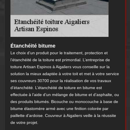
Étanchéité bitume
Le choix d’un produit pour le traitement, protection et
l’étanchéité de la toiture est primordial. L’entreprise de
toiture Artisan Espinos à Aigaliers vous conseille sur la
solution la mieux adaptée à votre toit et met à votre service
ses couvreurs 30700 pour la réalisation de vos travaux
d’étanchéité. L’étanchéité de toiture en bitume est
effectuée à l’aide d’un mélange de bitume et d’asphalte, ou
des produits bitumés. Bicouche ou monocouche à base de
bitume élastomère armé avec une finition colorée par
paillette d’ardoise. Couvreur à Aigaliers veille à la réussite
de votre projet.