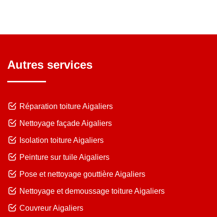
Autres services
Réparation toiture Aigaliers
Nettoyage façade Aigaliers
Isolation toiture Aigaliers
Peinture sur tuile Aigaliers
Pose et nettoyage gouttière Aigaliers
Nettoyage et demoussage toiture Aigaliers
Couvreur Aigaliers