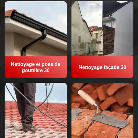
Nettoyage et pose de
Nettoyage façade 30
gouttière 30