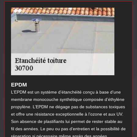
EPDM
L’EPDM est un système d’étanchéité conçu à base d’une
membrane monocouche synthétique composée d’éthylène
propylène. L’EPDM ne dégage pas de substances toxiques
et offre une résistance exceptionnelle à l’ozone et aux UV.
Son absence de plastifiants lui permet de rester stable au
fil des années. Le peu ou pas d’entretien et la possibilité de
réparation si nécessaire même après des années