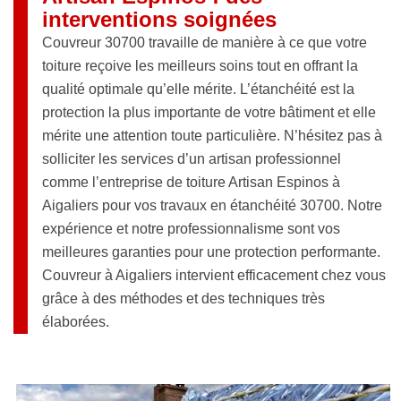
interventions soignées
Couvreur 30700 travaille de manière à ce que votre
toiture reçoive les meilleurs soins tout en offrant la
qualité optimale qu’elle mérite. L’étanchéité est la
protection la plus importante de votre bâtiment et elle
mérite une attention toute particulière. N’hésitez pas à
solliciter les services d’un artisan professionnel
comme l’entreprise de toiture Artisan Espinos à
Aigaliers pour vos travaux en étanchéité 30700. Notre
expérience et notre professionnalisme sont vos
meilleures garanties pour une protection performante.
Couvreur à Aigaliers intervient efficacement chez vous
grâce à des méthodes et des techniques très
élaborées.