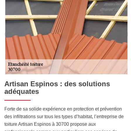
Artisan Espinos : des solutions
adéquates
Forte de sa solide expérience en protection et prévention
des infiltrations sur tous les types d’habitat, l’entreprise de
toiture Artisan Espinos à 30700 propose aux