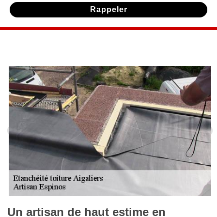
Un artisan de haut estime en