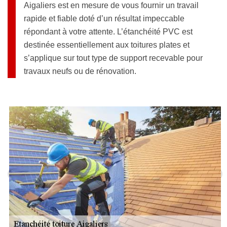
Aigaliers est en mesure de vous fournir un travail
rapide et fiable doté d’un résultat impeccable
répondant à votre attente. L’étanchéité PVC est
destinée essentiellement aux toitures plates et
s’applique sur tout type de support recevable pour
travaux neufs ou de rénovation.