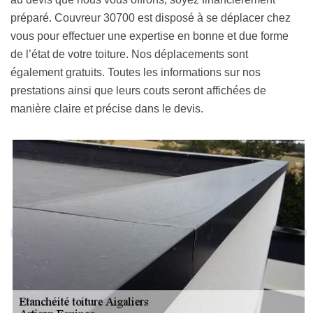
préparé. Couvreur 30700 est disposé à se déplacer chez
vous pour effectuer une expertise en bonne et due forme
de l’état de votre toiture. Nos déplacements sont
également gratuits. Toutes les informations sur nos
prestations ainsi que leurs couts seront affichées de
manière claire et précise dans le devis.