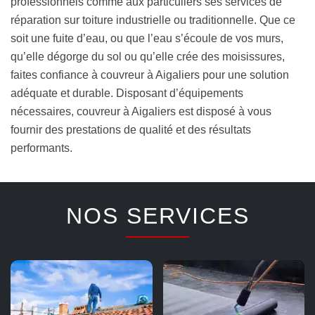
professionnels comme aux particuliers ses services de
réparation sur toiture industrielle ou traditionnelle. Que ce
soit une fuite d’eau, ou que l’eau s’écoule de vos murs,
qu’elle dégorge du sol ou qu’elle crée des moisissures,
faites confiance à couvreur à Aigaliers pour une solution
adéquate et durable. Disposant d’équipements
nécessaires, couvreur à Aigaliers est disposé à vous
fournir des prestations de qualité et des résultats
performants.
NOS SERVICES