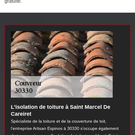
gratuite.
L’isolation de toiture à Saint Marcel De
Careiret
Spécialiste de la toiture et de la couverture de toit,
l’entreprise Artisan Espinos à 30330 s’occupe également