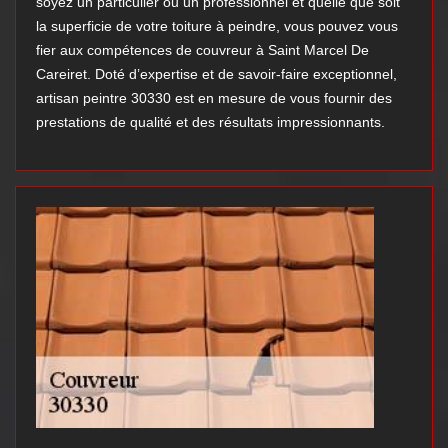
soyez un particulier ou un professionnel et quelle que soit
la superficie de votre toiture à peindre, vous pouvez vous
fier aux compétences de couvreur à Saint Marcel De
Careiret. Doté d’expertise et de savoir-faire exceptionnel,
artisan peintre 30330 est en mesure de vous fournir des
prestations de qualité et des résultats impressionnants.