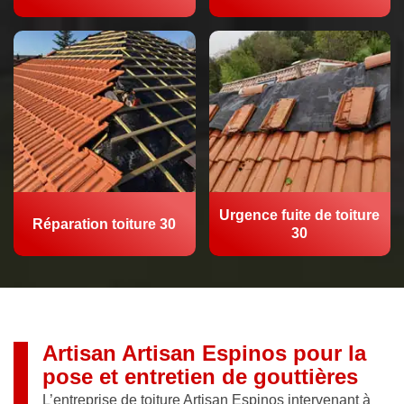
Urgence fuite de toiture
Réparation toiture 30
30
Artisan Artisan Espinos pour la
pose et entretien de gouttières
L’entreprise de toiture Artisan Espinos intervenant à