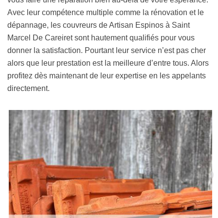
Avec leur compétence multiple comme la rénovation et le
dépannage, les couvreurs de Artisan Espinos à Saint
Marcel De Careiret sont hautement qualifiés pour vous
donner la satisfaction. Pourtant leur service n’est pas cher
alors que leur prestation est la meilleure d’entre tous. Alors
profitez dès maintenant de leur expertise en les appelants
directement.