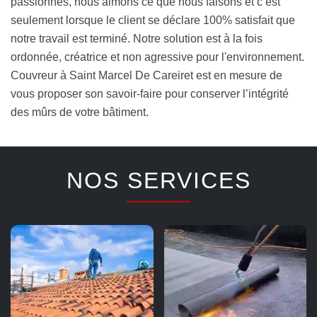
passionnés, nous aimons ce que nous faisons et c’est
seulement lorsque le client se déclare 100% satisfait que
notre travail est terminé. Notre solution est à la fois
ordonnée, créatrice et non agressive pour l'environnement.
Couvreur à Saint Marcel De Careiret est en mesure de
vous proposer son savoir-faire pour conserver l’intégrité
des mûrs de votre bâtiment.
NOS SERVICES