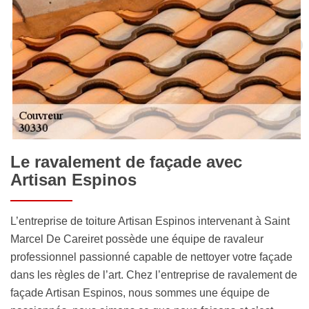
Le ravalement de façade avec
Artisan Espinos
L’entreprise de toiture Artisan Espinos intervenant à Saint
Marcel De Careiret possède une équipe de ravaleur
professionnel passionné capable de nettoyer votre façade
dans les règles de l’art. Chez l’entreprise de ravalement de
façade Artisan Espinos, nous sommes une équipe de