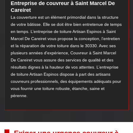
Entreprise de couvreur à Saint Marcel De
Careiret
La couverture est un élément primordial dans la structure
de votre bâtisse. Elle se doit être bien entretenue de temps
en temps. L’entreprise de toiture Artisan Espinos à Saint
Marcel De Careiret vous propose la conception, l’entretien
et la réparation de votre toiture dans le 30330. Avec ses
plusieurs années d'expérience, Couvreur à Saint Marcel
De Careiret vous assure des services de qualité et des
résultats dignes à la hauteur de vos attentes. L’entreprise
de toiture Artisan Espinos dispose à part des artisans
couvreurs professionnels, des équipements adéquats pour
vous fournir une toiture robuste, étanche, saine et
pérenne.