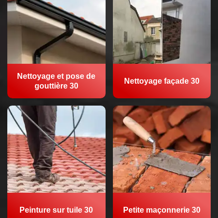
Nettoyage et pose de
Nettoyage façade 30
gouttière 30
Peinture sur tuile 30
Petite maçonnerie 30