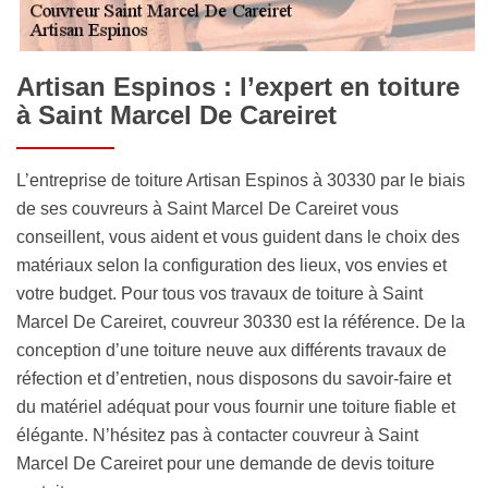
Artisan Espinos : l’expert en toiture
à Saint Marcel De Careiret
L’entreprise de toiture Artisan Espinos à 30330 par le biais
de ses couvreurs à Saint Marcel De Careiret vous
conseillent, vous aident et vous guident dans le choix des
matériaux selon la configuration des lieux, vos envies et
votre budget. Pour tous vos travaux de toiture à Saint
Marcel De Careiret, couvreur 30330 est la référence. De la
conception d’une toiture neuve aux différents travaux de
réfection et d’entretien, nous disposons du savoir-faire et
du matériel adéquat pour vous fournir une toiture fiable et
élégante. N’hésitez pas à contacter couvreur à Saint
Marcel De Careiret pour une demande de devis toiture