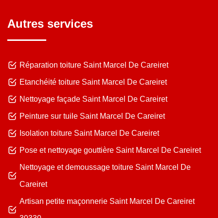
Autres services
Réparation toiture Saint Marcel De Careiret
Etanchéité toiture Saint Marcel De Careiret
Nettoyage façade Saint Marcel De Careiret
Peinture sur tuile Saint Marcel De Careiret
Isolation toiture Saint Marcel De Careiret
Pose et nettoyage gouttière Saint Marcel De Careiret
Nettoyage et demoussage toiture Saint Marcel De
Careiret
Artisan petite maçonnerie Saint Marcel De Careiret