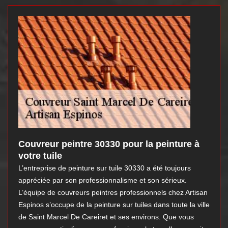
Couvreur peintre 30330 pour la peinture à
votre tuile
L’entreprise de peinture sur tuile 30330 a été toujours
appréciée par son professionnalisme et son sérieux.
L’équipe de couvreurs peintres professionnels chez Artisan
Espinos s’occupe de la peinture sur tuiles dans toute la ville
de Saint Marcel De Careiret et ses environs. Que vous