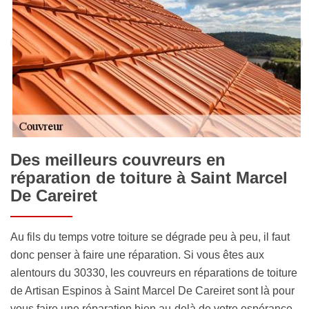
Des meilleurs couvreurs en
réparation de toiture à Saint Marcel
De Careiret
Au fils du temps votre toiture se dégrade peu à peu, il faut
donc penser à faire une réparation. Si vous êtes aux
alentours du 30330, les couvreurs en réparations de toiture
de Artisan Espinos à Saint Marcel De Careiret sont là pour
vous faire une réparation bien au-delà de votre espérance.