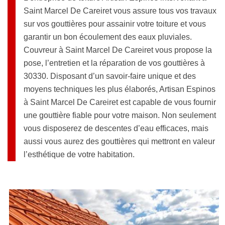
Saint Marcel De Careiret vous assure tous vos travaux
sur vos gouttières pour assainir votre toiture et vous
garantir un bon écoulement des eaux pluviales.
Couvreur à Saint Marcel De Careiret vous propose la
pose, l’entretien et la réparation de vos gouttières à
30330. Disposant d’un savoir-faire unique et des
moyens techniques les plus élaborés, Artisan Espinos
à Saint Marcel De Careiret est capable de vous fournir
une gouttière fiable pour votre maison. Non seulement
vous disposerez de descentes d’eau efficaces, mais
aussi vous aurez des gouttières qui mettront en valeur
l’esthétique de votre habitation.