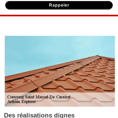
Des réalisations dignes