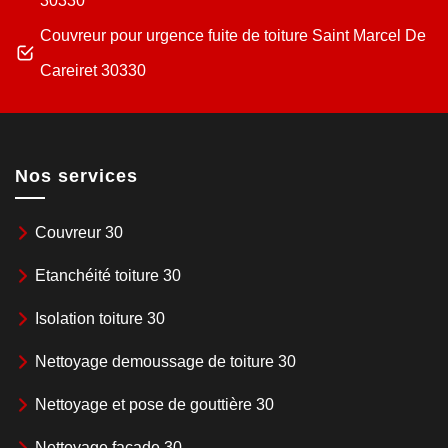
30330
Couvreur pour urgence fuite de toiture Saint Marcel De
Careiret 30330
Nos services
Couvreur 30
Etanchéité toiture 30
Isolation toiture 30
Nettoyage demoussage de toiture 30
Nettoyage et pose de gouttière 30
Nettoyage façade 30