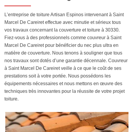
L’entreprise de toiture Artisan Espinos intervenant à Saint
Marcel De Careiret effectue avec minutie et sérieux tous
vos travaux concernant la couverture et toiture à 30330.
Fiez-vous à des professionnels comme couvreur à Saint
Marcel De Careiret pour bénéficier du nec plus ultra en
matière de couverture. Nous tenons à souligner que tous
nos travaux sont dotés d’une garantie décennale. Couvreur
à Saint Marcel De Careiret veille à ce que le coût de ses
prestations soit à votre portée. Nous possédons les
équipements nécessaires et nous mettons en œuvre des
techniques très innovantes pour la réussite de votre projet
toiture.