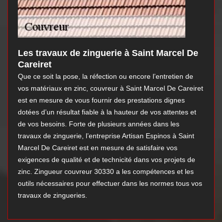
Les travaux de zinguerie à Saint Marcel De
Careiret
Que ce soit la pose, la réfection ou encore l’entretien de
vos matériaux en zinc, couvreur à Saint Marcel De Careiret
est en mesure de vous fournir des prestations dignes
dotées d’un résultat fiable à la hauteur de vos attentes et
de vos besoins. Forte de plusieurs années dans les
travaux de zinguerie, l’entreprise Artisan Espinos à Saint
Marcel De Careiret est en mesure de satisfaire vos
exigences de qualité et de technicité dans vos projets de
zinc. Zingueur couvreur 30330 a les compétences et les
outils nécessaires pour effectuer dans les normes tous vos
travaux de zingueries.