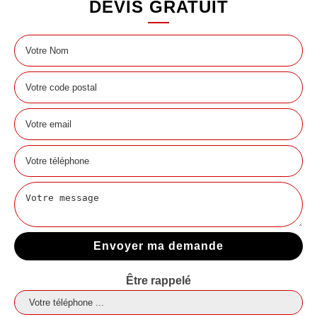
DEVIS GRATUIT
Être rappelé