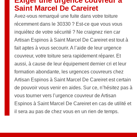
Exiger une urgence couvreur à
Saint Marcel De Careiret
Avez-vous remarqué une fuite dans votre toiture
récemment dans le 30330 ? Est-ce que vous vous
inquiétez de votre sécurité ? Ne craignez rien car
Artisan Espinos à Saint Marcel De Careiret est tout à
fait aptes à vous secourir. A l’aide de leur urgence
couvreur, votre toiture sera rapidement réparer. Et
aussi, à cause de leur équipement dernier cri et leur
formation abondante, les urgences couvreurs chez
Artisan Espinos à Saint Marcel De Careiret est certain
de pouvoir vous venir en aides. Sur ce, n’hésitez pas à
vous tourner vers l’urgence couvreur de Artisan
Espinos à Saint Marcel De Careiret en cas de utilité et
il sera au pas de chez vous en un rien de temps.