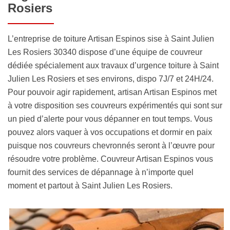
Rosiers
L’entreprise de toiture Artisan Espinos sise à Saint Julien
Les Rosiers 30340 dispose d’une équipe de couvreur
dédiée spécialement aux travaux d’urgence toiture à Saint
Julien Les Rosiers et ses environs, dispo 7J/7 et 24H/24.
Pour pouvoir agir rapidement, artisan Artisan Espinos met
à votre disposition ses couvreurs expérimentés qui sont sur
un pied d’alerte pour vous dépanner en tout temps. Vous
pouvez alors vaquer à vos occupations et dormir en paix
puisque nos couvreurs chevronnés seront à l’œuvre pour
résoudre votre problème. Couvreur Artisan Espinos vous
fournit des services de dépannage à n’importe quel
moment et partout à Saint Julien Les Rosiers.