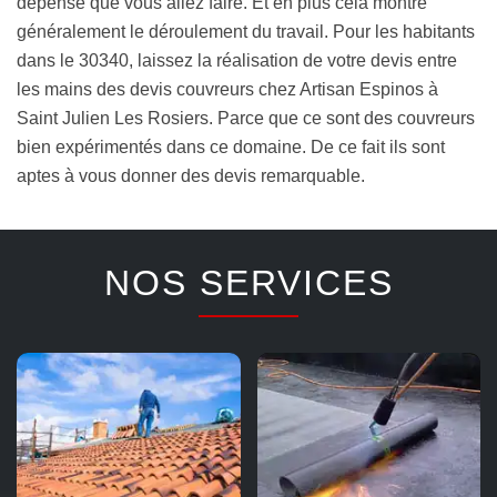
dépense que vous allez faire. Et en plus cela montre
généralement le déroulement du travail. Pour les habitants
dans le 30340, laissez la réalisation de votre devis entre
les mains des devis couvreurs chez Artisan Espinos à
Saint Julien Les Rosiers. Parce que ce sont des couvreurs
bien expérimentés dans ce domaine. De ce fait ils sont
aptes à vous donner des devis remarquable.
NOS SERVICES