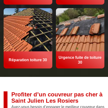
Urgence fuite de toiture
Réparation toiture 30
30
Profiter d’un couvreur pas cher à
Saint Julien Les Rosiers
Avez-vous besoin d’engager le meilleur couvreur dans