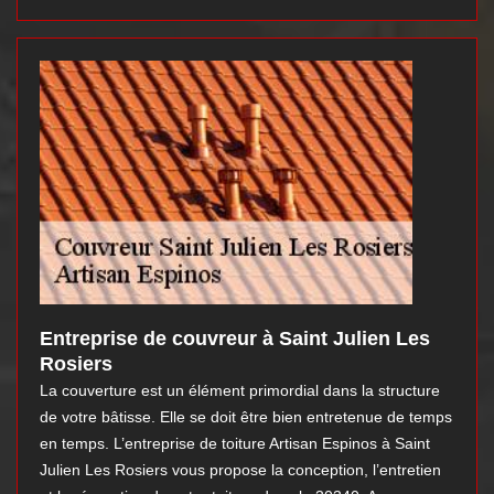
Entreprise de couvreur à Saint Julien Les
Rosiers
La couverture est un élément primordial dans la structure
de votre bâtisse. Elle se doit être bien entretenue de temps
en temps. L’entreprise de toiture Artisan Espinos à Saint
Julien Les Rosiers vous propose la conception, l’entretien