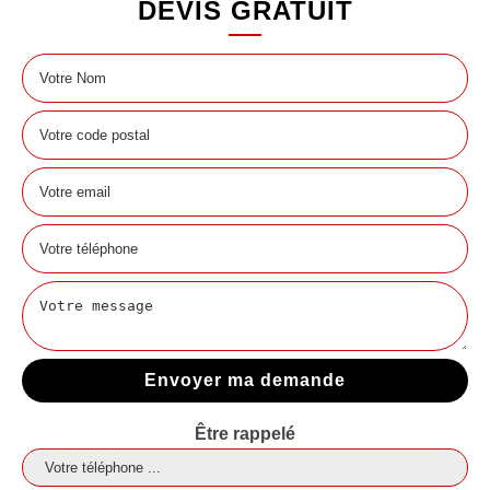
DEVIS GRATUIT
Être rappelé