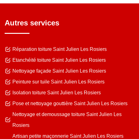
Autres services
Réparation toiture Saint Julien Les Rosiers
Etanchéité toiture Saint Julien Les Rosiers
Nettoyage façade Saint Julien Les Rosiers
Peinture sur tuile Saint Julien Les Rosiers
Isolation toiture Saint Julien Les Rosiers
Pose et nettoyage gouttière Saint Julien Les Rosiers
Nettoyage et demoussage toiture Saint Julien Les
Rosiers
Artisan petite maçonnerie Saint Julien Les Rosiers