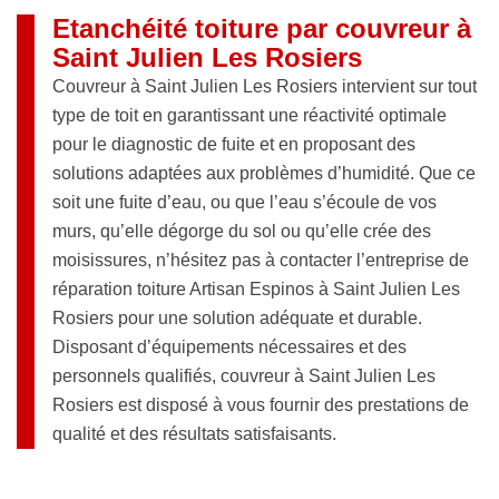
Etanchéité toiture par couvreur à
Saint Julien Les Rosiers
Couvreur à Saint Julien Les Rosiers intervient sur tout
type de toit en garantissant une réactivité optimale
pour le diagnostic de fuite et en proposant des
solutions adaptées aux problèmes d’humidité. Que ce
soit une fuite d’eau, ou que l’eau s’écoule de vos
murs, qu’elle dégorge du sol ou qu’elle crée des
moisissures, n’hésitez pas à contacter l’entreprise de
réparation toiture Artisan Espinos à Saint Julien Les
Rosiers pour une solution adéquate et durable.
Disposant d’équipements nécessaires et des
personnels qualifiés, couvreur à Saint Julien Les
Rosiers est disposé à vous fournir des prestations de
qualité et des résultats satisfaisants.