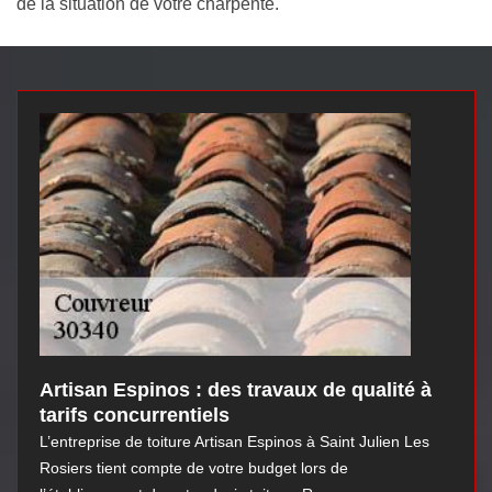
de la situation de votre charpente.
Artisan Espinos : des travaux de qualité à
tarifs concurrentiels
L’entreprise de toiture Artisan Espinos à Saint Julien Les
Rosiers tient compte de votre budget lors de