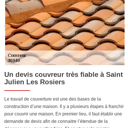
Un devis couvreur très fiable à Saint
Julien Les Rosiers
Le travail de couverture est une des bases de la
construction d’une maison. Il y a plusieurs étapes à franchir
pour couvrir une maison. En premier lieu, il faut établir une
demande de devis afin de connaitre l’étendue de la