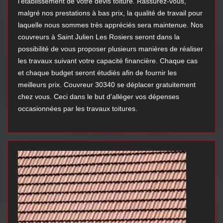
l’établissement de votre devis toiture. Rassurez-vous,
malgré nos prestations à bas prix, la qualité de travail pour
laquelle nous sommes très appréciés sera maintenue. Nos
couvreurs à Saint Julien Les Rosiers seront dans la
possibilité de vous proposer plusieurs manières de réaliser
les travaux suivant votre capacité financière. Chaque cas
et chaque budget seront étudiés afin de fournir les
meilleurs prix. Couvreur 30340 se déplacer gratuitement
chez vous. Ceci dans le but d’alléger vos dépenses
occasionnées par les travaux toitures.