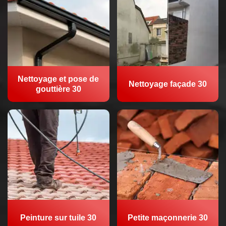
Nettoyage et pose de
Nettoyage façade 30
gouttière 30
Peinture sur tuile 30
Petite maçonnerie 30