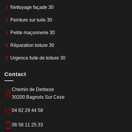
Nettoyage façade 30
Peinture sur tuile 30
Petite maçonnerie 30
Réparation toiture 30
Urgence fuite de toiture 30
Contact
Chemin de Derbeze
30200 Bagnols Sur Ceze
04 82 29 44 58
06 58 11 25 33