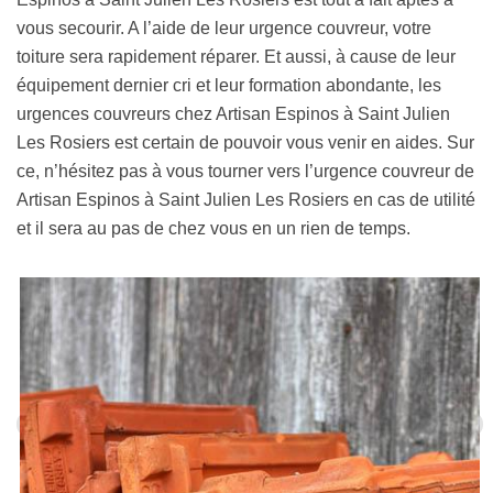
vous secourir. A l’aide de leur urgence couvreur, votre
toiture sera rapidement réparer. Et aussi, à cause de leur
équipement dernier cri et leur formation abondante, les
urgences couvreurs chez Artisan Espinos à Saint Julien
Les Rosiers est certain de pouvoir vous venir en aides. Sur
ce, n’hésitez pas à vous tourner vers l’urgence couvreur de
Artisan Espinos à Saint Julien Les Rosiers en cas de utilité
et il sera au pas de chez vous en un rien de temps.