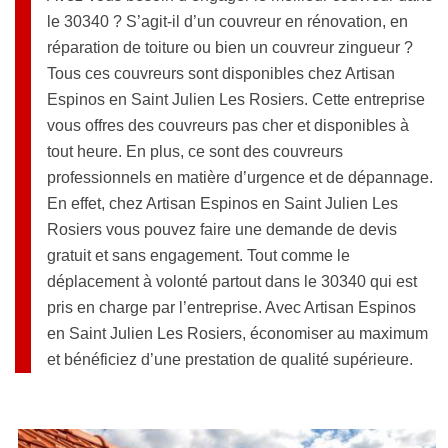
le 30340 ? S’agit-il d’un couvreur en rénovation, en
réparation de toiture ou bien un couvreur zingueur ?
Tous ces couvreurs sont disponibles chez Artisan
Espinos en Saint Julien Les Rosiers. Cette entreprise
vous offres des couvreurs pas cher et disponibles à
tout heure. En plus, ce sont des couvreurs
professionnels en matière d’urgence et de dépannage.
En effet, chez Artisan Espinos en Saint Julien Les
Rosiers vous pouvez faire une demande de devis
gratuit et sans engagement. Tout comme le
déplacement à volonté partout dans le 30340 qui est
pris en charge par l’entreprise. Avec Artisan Espinos
en Saint Julien Les Rosiers, économiser au maximum
et bénéficiez d’une prestation de qualité supérieure.