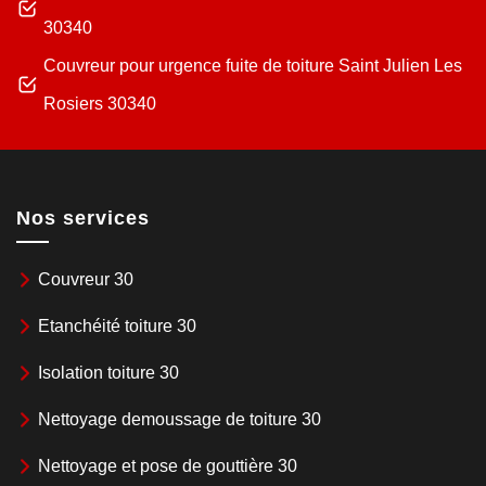
30340
Couvreur pour urgence fuite de toiture Saint Julien Les
Rosiers 30340
Nos services
Couvreur 30
Etanchéité toiture 30
Isolation toiture 30
Nettoyage demoussage de toiture 30
Nettoyage et pose de gouttière 30