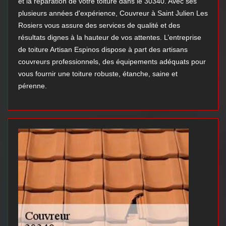
et la réparation de votre toiture dans le 30340. Avec ses
plusieurs années d'expérience, Couvreur à Saint Julien Les
Rosiers vous assure des services de qualité et des
résultats dignes à la hauteur de vos attentes. L’entreprise
de toiture Artisan Espinos dispose à part des artisans
couvreurs professionnels, des équipements adéquats pour
vous fournir une toiture robuste, étanche, saine et
pérenne.