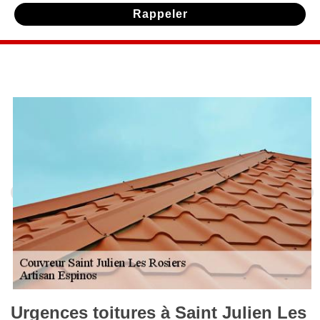
Urgences toitures à Saint Julien Les