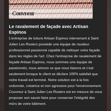
Le ravalement de façade avec Artisan
Espinos
L’entreprise de toiture Artisan Espinos intervenant à Saint
Julien Les Rosiers possède une équipe de ravaleur
professionnel passionné capable de nettoyer votre façade
dans les règles de l’art. Chez l’entreprise de ravalement de
façade Artisan Espinos, nous sommes une équipe de
passionnés, nous aimons ce que nous faisons et c’est
seulement lorsque le client se déclare 100% satisfait que
notre travail est terminé. Notre solution est à la fois
ordonnée, créatrice et non agressive pour l'environnement.
Couvreur à Saint Julien Les Rosiers est en mesure de vous
proposer son savoir-faire pour conserver l’intégrité des
mûrs de votre bâtiment.