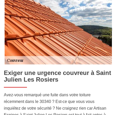
Exiger une urgence couvreur à Saint
Julien Les Rosiers
Avez-vous remarqué une fuite dans votre toiture
récemment dans le 30340 ? Est-ce que vous vous
inquiétez de votre sécurité ? Ne craignez rien car Artisan
Espinos à Saint Julien Les Rosiers est tout à fait aptes à