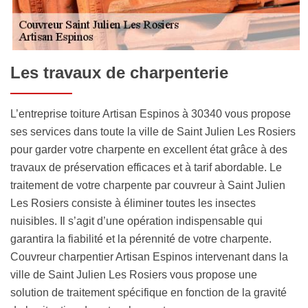
Les travaux de charpenterie
L’entreprise toiture Artisan Espinos à 30340 vous propose
ses services dans toute la ville de Saint Julien Les Rosiers
pour garder votre charpente en excellent état grâce à des
travaux de préservation efficaces et à tarif abordable. Le
traitement de votre charpente par couvreur à Saint Julien
Les Rosiers consiste à éliminer toutes les insectes
nuisibles. Il s’agit d’une opération indispensable qui
garantira la fiabilité et la pérennité de votre charpente.
Couvreur charpentier Artisan Espinos intervenant dans la
ville de Saint Julien Les Rosiers vous propose une
solution de traitement spécifique en fonction de la gravité