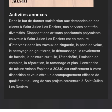
Activités annexes
Dans le but de donner satisfaction aux demandes de nos
clients à Saint Julien Les Rosiers, nos services sont très
diversifiés. Disposant des artisans passionnés polyvalents,
couvreur à Saint Julien Les Rosiers est en mesure
d’intervenir dans les travaux de zinguerie, la pose de velux,
le nettoyage de gouttières, le démoussage, le ravalement
de façade, la peinture sur tuile, l’étanchéité, l’isolation de
combles, la réparation, le ramonage et plus. L’entreprise
de toiture Artisan Espinos à 30340 est entièrement à votre
disposition et vous offre un accompagnement efficace de
qualité tout au long de vos projets couverture à Saint Julien
Les Rosiers.