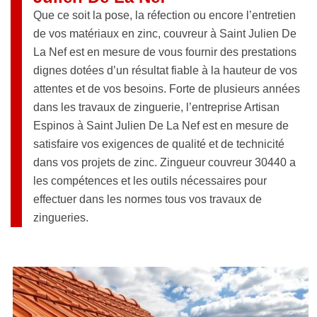
Que ce soit la pose, la réfection ou encore l’entretien
de vos matériaux en zinc, couvreur à Saint Julien De
La Nef est en mesure de vous fournir des prestations
dignes dotées d’un résultat fiable à la hauteur de vos
attentes et de vos besoins. Forte de plusieurs années
dans les travaux de zinguerie, l’entreprise Artisan
Espinos à Saint Julien De La Nef est en mesure de
satisfaire vos exigences de qualité et de technicité
dans vos projets de zinc. Zingueur couvreur 30440 a
les compétences et les outils nécessaires pour
effectuer dans les normes tous vos travaux de
zingueries.