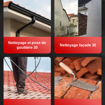
Nettoyage et pose de
Nettoyage façade 30
gouttière 30