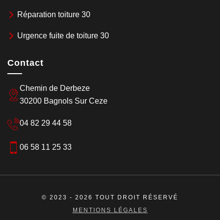
Réparation toiture 30
Urgence fuite de toiture 30
Contact
Chemin de Derbeze
30200 Bagnols Sur Ceze
04 82 29 44 58
06 58 11 25 33
© 2023 - 2026 TOUT DROIT RÉSERVÉ
MENTIONS LÉGALES