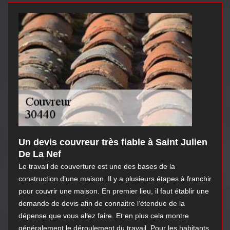
Un devis couvreur très fiable à Saint Julien
De La Nef
Le travail de couverture est une des bases de la
construction d’une maison. Il y a plusieurs étapes à franchir
pour couvrir une maison. En premier lieu, il faut établir une
demande de devis afin de connaitre l’étendue de la
dépense que vous allez faire. Et en plus cela montre
généralement le déroulement du travail. Pour les habitants