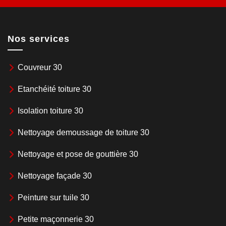
Nos services
Couvreur 30
Etanchéité toiture 30
Isolation toiture 30
Nettoyage demoussage de toiture 30
Nettoyage et pose de gouttière 30
Nettoyage façade 30
Peinture sur tuile 30
Petite maçonnerie 30