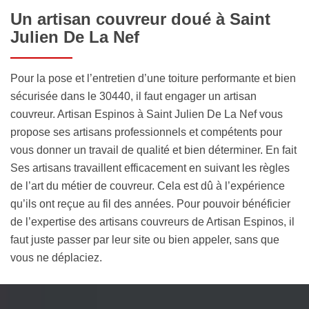
Un artisan couvreur doué à Saint
Julien De La Nef
Pour la pose et l’entretien d’une toiture performante et bien
sécurisée dans le 30440, il faut engager un artisan
couvreur. Artisan Espinos à Saint Julien De La Nef vous
propose ses artisans professionnels et compétents pour
vous donner un travail de qualité et bien déterminer. En fait
Ses artisans travaillent efficacement en suivant les règles
de l’art du métier de couvreur. Cela est dû à l’expérience
qu’ils ont reçue au fil des années. Pour pouvoir bénéficier
de l’expertise des artisans couvreurs de Artisan Espinos, il
faut juste passer par leur site ou bien appeler, sans que
vous ne déplaciez.