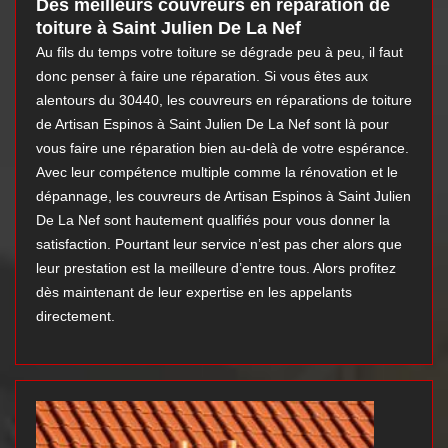
Des meilleurs couvreurs en réparation de
toiture à Saint Julien De La Nef
Au fils du temps votre toiture se dégrade peu à peu, il faut
donc penser à faire une réparation. Si vous êtes aux
alentours du 30440, les couvreurs en réparations de toiture
de Artisan Espinos à Saint Julien De La Nef sont là pour
vous faire une réparation bien au-delà de votre espérance.
Avec leur compétence multiple comme la rénovation et le
dépannage, les couvreurs de Artisan Espinos à Saint Julien
De La Nef sont hautement qualifiés pour vous donner la
satisfaction. Pourtant leur service n’est pas cher alors que
leur prestation est la meilleure d’entre tous. Alors profitez
dès maintenant de leur expertise en les appelants
directement.