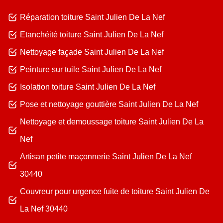
Réparation toiture Saint Julien De La Nef
Etanchéité toiture Saint Julien De La Nef
Nettoyage façade Saint Julien De La Nef
Peinture sur tuile Saint Julien De La Nef
Isolation toiture Saint Julien De La Nef
Pose et nettoyage gouttière Saint Julien De La Nef
Nettoyage et demoussage toiture Saint Julien De La
Nef
Artisan petite maçonnerie Saint Julien De La Nef
30440
Couvreur pour urgence fuite de toiture Saint Julien De
La Nef 30440