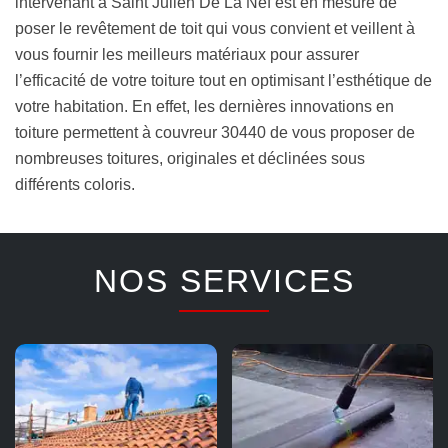
intervenant à Saint Julien De La Nef est en mesure de
poser le revêtement de toit qui vous convient et veillent à
vous fournir les meilleurs matériaux pour assurer
l’efficacité de votre toiture tout en optimisant l’esthétique de
votre habitation. En effet, les dernières innovations en
toiture permettent à couvreur 30440 de vous proposer de
nombreuses toitures, originales et déclinées sous
différents coloris.
NOS SERVICES