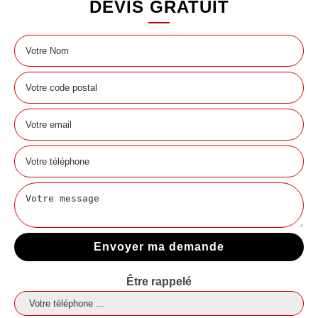
DEVIS GRATUIT
Être rappelé