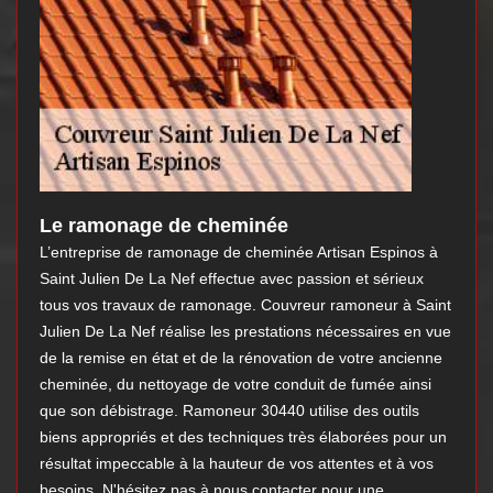
Le ramonage de cheminée
L’entreprise de ramonage de cheminée Artisan Espinos à
Saint Julien De La Nef effectue avec passion et sérieux
tous vos travaux de ramonage. Couvreur ramoneur à Saint
Julien De La Nef réalise les prestations nécessaires en vue
de la remise en état et de la rénovation de votre ancienne
cheminée, du nettoyage de votre conduit de fumée ainsi
que son débistrage. Ramoneur 30440 utilise des outils
biens appropriés et des techniques très élaborées pour un
résultat impeccable à la hauteur de vos attentes et à vos
besoins. N'hésitez pas à nous contacter pour une