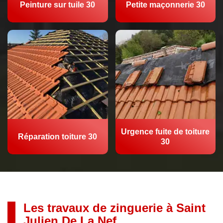
Peinture sur tuile 30
Petite maçonnerie 30
Urgence fuite de toiture
Réparation toiture 30
30
Les travaux de zinguerie à Saint
Julien De La Nef