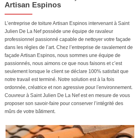
Artisan Espinos
L’entreprise de toiture Artisan Espinos intervenant à Saint
Julien De La Nef possède une équipe de ravaleur
professionnel passionné capable de nettoyer votre façade
dans les règles de l’art. Chez l’entreprise de ravalement de
façade Artisan Espinos, nous sommes une équipe de
passionnés, nous aimons ce que nous faisons et c’est
seulement lorsque le client se déclare 100% satisfait que
notre travail est terminé. Notre solution est à la fois
ordonnée, créatrice et non agressive pour l'environnement.
Couvreur à Saint Julien De La Nef est en mesure de vous
proposer son savoir-faire pour conserver l’intégrité des
mûrs de votre bâtiment.