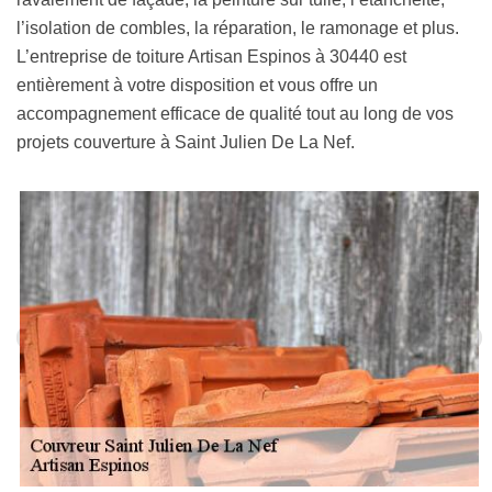
l’isolation de combles, la réparation, le ramonage et plus.
L’entreprise de toiture Artisan Espinos à 30440 est
entièrement à votre disposition et vous offre un
accompagnement efficace de qualité tout au long de vos
projets couverture à Saint Julien De La Nef.