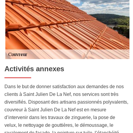
Activités annexes
Dans le but de donner satisfaction aux demandes de nos
clients à Saint Julien De La Nef, nos services sont très
diversifiés. Disposant des artisans passionnés polyvalents,
couvreur à Saint Julien De La Nef est en mesure
d’intervenir dans les travaux de zinguerie, la pose de
velux, le nettoyage de gouttières, le démoussage, le
ravalement de façade, la peinture sur tuile, l’étanchéité,