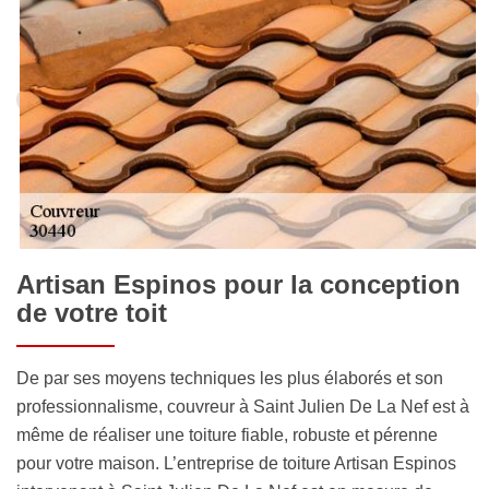
Artisan Espinos pour la conception
de votre toit
De par ses moyens techniques les plus élaborés et son
professionnalisme, couvreur à Saint Julien De La Nef est à
même de réaliser une toiture fiable, robuste et pérenne
pour votre maison. L’entreprise de toiture Artisan Espinos