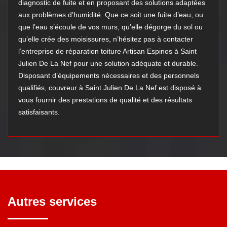
diagnostic de fuite et en proposant des solutions adaptées
aux problèmes d’humidité. Que ce soit une fuite d’eau, ou
que l’eau s’écoule de vos murs, qu’elle dégorge du sol ou
qu’elle crée des moisissures, n’hésitez pas à contacter
l’entreprise de réparation toiture Artisan Espinos à Saint
Julien De La Nef pour une solution adéquate et durable.
Disposant d’équipements nécessaires et des personnels
qualifiés, couvreur à Saint Julien De La Nef est disposé à
vous fournir des prestations de qualité et des résultats
satisfaisants.
Autres services