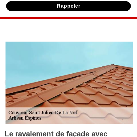
Le ravalement de façade avec