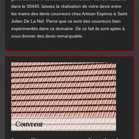
dans le 30440, laissez la réalisation de votre devis entre
les mains des devis couvreurs chez Artisan Espinos à Saint
Julien De La Nef. Parce que ce sont des couvreurs bien
expérimentés dans ce domaine. De ce fait ils sont aptes à
vous donner des devis remarquable.