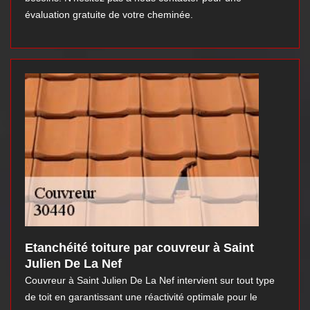
évaluation gratuite de votre cheminée.
Etanchéité toiture par couvreur à Saint
Julien De La Nef
Couvreur à Saint Julien De La Nef intervient sur tout type
de toit en garantissant une réactivité optimale pour le