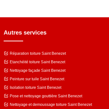
Autres services
Réparation toiture Saint Benezet
Etanchéité toiture Saint Benezet
Nettoyage façade Saint Benezet
Peinture sur tuile Saint Benezet
Isolation toiture Saint Benezet
Pose et nettoyage gouttière Saint Benezet
Nettoyage et demoussage toiture Saint Benezet