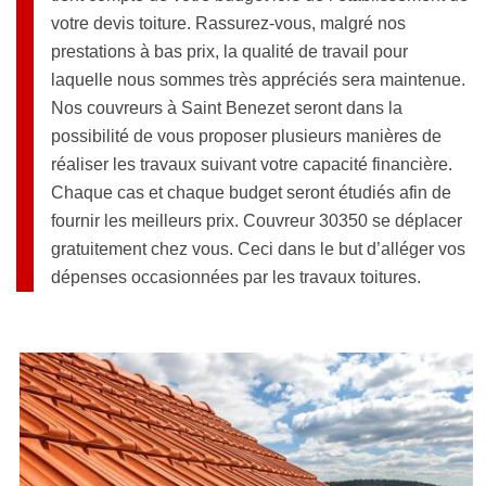
votre devis toiture. Rassurez-vous, malgré nos
prestations à bas prix, la qualité de travail pour
laquelle nous sommes très appréciés sera maintenue.
Nos couvreurs à Saint Benezet seront dans la
possibilité de vous proposer plusieurs manières de
réaliser les travaux suivant votre capacité financière.
Chaque cas et chaque budget seront étudiés afin de
fournir les meilleurs prix. Couvreur 30350 se déplacer
gratuitement chez vous. Ceci dans le but d’alléger vos
dépenses occasionnées par les travaux toitures.