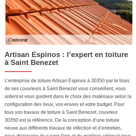
Artisan Espinos : l’expert en toiture
à Saint Benezet
L’entreprise de toiture Artisan Espinos à 30350 par le biais
de ses couvreurs à Saint Benezet vous conseillent, vous
aident et vous guident dans le choix des matériaux selon la
configuration des lieux, vos envies et votre budget. Pour
tous vos travaux de toiture à Saint Benezet, couvreur
30350 est la référence. De la conception d’une toiture
neuve aux différents travaux de réfection et d’entretien,
nous disposons du savoir-faire et du matériel adéquat pour