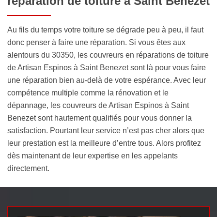
réparation de toiture à Saint Benezet
Au fils du temps votre toiture se dégrade peu à peu, il faut
donc penser à faire une réparation. Si vous êtes aux
alentours du 30350, les couvreurs en réparations de toiture
de Artisan Espinos à Saint Benezet sont là pour vous faire
une réparation bien au-delà de votre espérance. Avec leur
compétence multiple comme la rénovation et le
dépannage, les couvreurs de Artisan Espinos à Saint
Benezet sont hautement qualifiés pour vous donner la
satisfaction. Pourtant leur service n’est pas cher alors que
leur prestation est la meilleure d’entre tous. Alors profitez
dès maintenant de leur expertise en les appelants
directement.