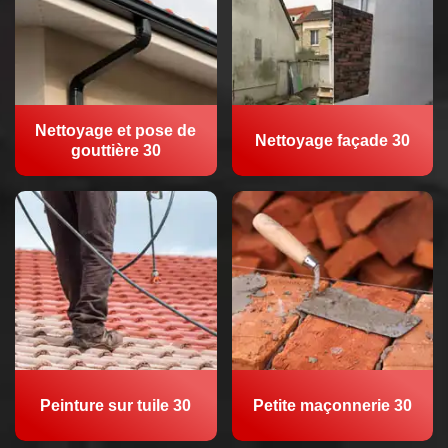
Nettoyage et pose de
Nettoyage façade 30
gouttière 30
Peinture sur tuile 30
Petite maçonnerie 30