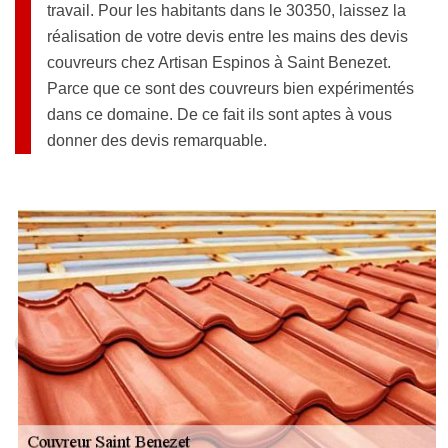
travail. Pour les habitants dans le 30350, laissez la
réalisation de votre devis entre les mains des devis
couvreurs chez Artisan Espinos à Saint Benezet.
Parce que ce sont des couvreurs bien expérimentés
dans ce domaine. De ce fait ils sont aptes à vous
donner des devis remarquable.