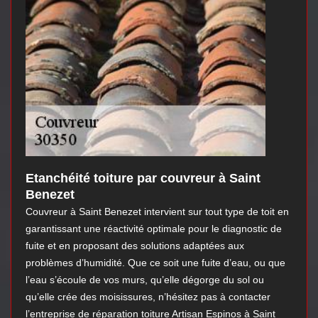
Etanchéité toiture par couvreur à Saint
Benezet
Couvreur à Saint Benezet intervient sur tout type de toit en
garantissant une réactivité optimale pour le diagnostic de
fuite et en proposant des solutions adaptées aux
problèmes d’humidité. Que ce soit une fuite d’eau, ou que
l’eau s’écoule de vos murs, qu’elle dégorge du sol ou
qu’elle crée des moisissures, n’hésitez pas à contacter
l’entreprise de réparation toiture Artisan Espinos à Saint