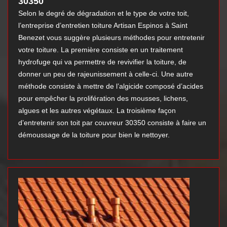
30350
Selon le degré de dégradation et le type de votre toit,
l’entreprise d’entretien toiture Artisan Espinos à Saint
Benezet vous suggère plusieurs méthodes pour entretenir
votre toiture. La première consiste en un traitement
hydrofuge qui va permettre de revivifier la toiture, de
donner un peu de rajeunissement à celle-ci. Une autre
méthode consiste à mettre de l’algicide composé d’acides
pour empêcher la prolifération des mousses, lichens,
algues et les autres végétaux. La troisième façon
d’entretenir son toit par couvreur 30350 consiste à faire un
démoussage de la toiture pour bien le nettoyer.