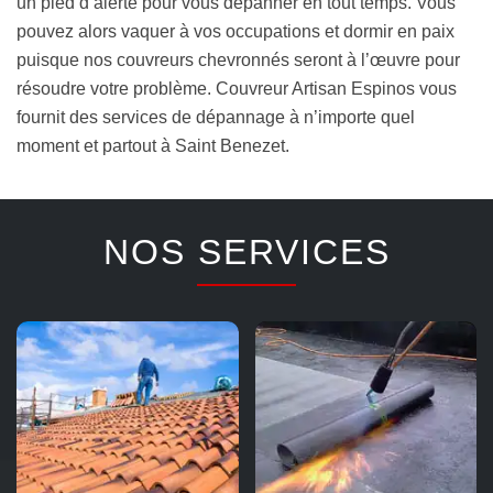
un pied d’alerte pour vous dépanner en tout temps. Vous
pouvez alors vaquer à vos occupations et dormir en paix
puisque nos couvreurs chevronnés seront à l’œuvre pour
résoudre votre problème. Couvreur Artisan Espinos vous
fournit des services de dépannage à n’importe quel
moment et partout à Saint Benezet.
NOS SERVICES