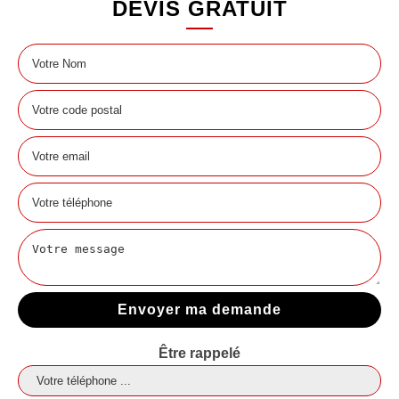
DEVIS GRATUIT
Être rappelé