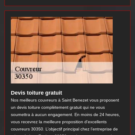
Devis toiture gratuit
Nos meilleurs couvreurs à Saint Benezet vous proposent
un devis toiture complètement gratuit qui ne vous
soumettra à aucun engagement. En moins de 24 heures,
vous recevrez la meilleure proposition d’excellents
couvreurs 30350. L’objectif principal chez l’entreprise de