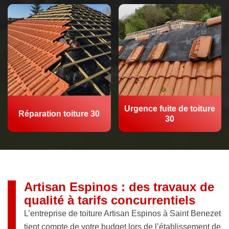
Urgence fuite de toiture
Réparation toiture 30
30
Artisan Espinos : des travaux de
qualité à tarifs concurrentiels
L’entreprise de toiture Artisan Espinos à Saint Benezet
tient compte de votre budget lors de l’établissement de