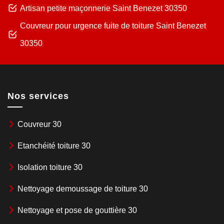
Artisan petite maçonnerie Saint Benezet 30350
Couvreur pour urgence fuite de toiture Saint Benezet
30350
Nos services
Couvreur 30
Etanchéité toiture 30
Isolation toiture 30
Nettoyage demoussage de toiture 30
Nettoyage et pose de gouttière 30