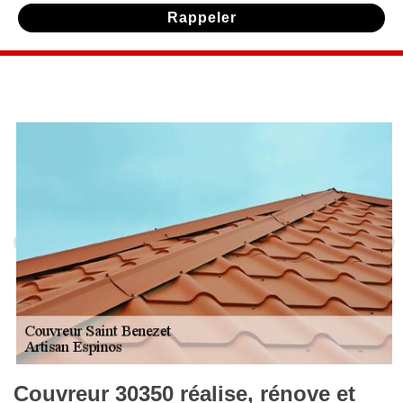
Couvreur 30350 réalise, rénove et