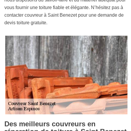
vous fournir une toiture fiable et élégante. N’hésitez pas à
contacter couvreur à Saint Benezet pour une demande de
devis toiture gratuite.
Des meilleurs couvreurs en