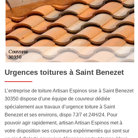
Urgences toitures à Saint Benezet
L’entreprise de toiture Artisan Espinos sise à Saint Benezet
30350 dispose d’une équipe de couvreur dédiée
spécialement aux travaux d’urgence toiture à Saint
Benezet et ses environs, dispo 7J/7 et 24H/24. Pour
pouvoir agir rapidement, artisan Artisan Espinos met à
votre disposition ses couvreurs expérimentés qui sont sur