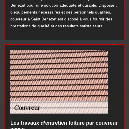
Benezet pour une solution adéquate et durable. Disposant
d’équipements nécessaires et des personnels qualifiés,
couvreur à Saint Benezet est disposé à vous fournir des
prestations de qualité et des résultats satisfaisants.
Les travaux d’entretien toiture par couvreur