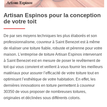
Artisan Espinos pour la conception
de votre toit
De par ses moyens techniques les plus élaborés et son
professionnalisme, couvreur à Saint Benezet est à même
de réaliser une toiture fiable, robuste et pérenne pour votre
maison. L’entreprise de toiture Artisan Espinos intervenant
à Saint Benezet est en mesure de poser le revêtement de
toit qui vous convient et veillent à vous fournir les meilleurs
matériaux pour assurer l’efficacité de votre toiture tout en
optimisant l’esthétique de votre habitation. En effet, les
dernières innovations en toiture permettent à couvreur
30350 de vous proposer de nombreuses toitures,
originales et déclinées sous différents coloris.