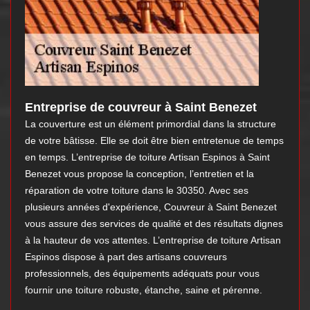
Entreprise de couvreur à Saint Benezet
La couverture est un élément primordial dans la structure
de votre bâtisse. Elle se doit être bien entretenue de temps
en temps. L’entreprise de toiture Artisan Espinos à Saint
Benezet vous propose la conception, l’entretien et la
réparation de votre toiture dans le 30350. Avec ses
plusieurs années d'expérience, Couvreur à Saint Benezet
vous assure des services de qualité et des résultats dignes
à la hauteur de vos attentes. L’entreprise de toiture Artisan
Espinos dispose à part des artisans couvreurs
professionnels, des équipements adéquats pour vous
fournir une toiture robuste, étanche, saine et pérenne.