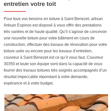
entretien votre toit
Pour tous vos besoins en toiture à Saint Benezet, artisan
Artisan Espinos est disposé à vous offrir des prestations
très variées et de haute qualité. Qu’il s’agisse de concevoir
une nouvelle toiture pour votre bâtiment en cours de
construction, effectuer des travaux de rénovation pour votre
toiture usée ou encore pour les travaux d’entretien,
couvreur à Saint Benezet est ce qu’il vous faut. Couvreur
30350 et toute son équipe sont dans la capacité de vous
fournir des travaux toitures très soignés accompagnés d’un
résultat impeccable répondant à votre demande,
espérance et à votre budget.