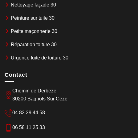
Nettoyage façade 30
Peinture sur tuile 30
Petite maçonnerie 30
Réparation toiture 30
Urgence fuite de toiture 30
Contact
Chemin de Derbeze
30200 Bagnols Sur Ceze
04 82 29 44 58
06 58 11 25 33