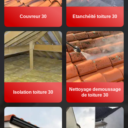
Couvreur 30
Etanchéité toiture 30
Nettoyage demoussage
Isolation toiture 30
de toiture 30