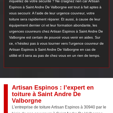
inquiétez de votre sécurité ? Ne craignez rien car Artisan
Espinos à Saint Andre De Valborgne est tout à fait aptes à
vous secourir. A l’aide de leur urgence couvreur, votre
toiture sera rapidement réparer. Et aussi, à cause de leur
équipement dernier cri et leur formation abondante, les
urgences couvreurs chez Artisan Espinos à Saint Andre De
Valborgne est certain de pouvoir vous venir en aides. Sur
ce, n’hésitez pas à vous tourner vers l’urgence couvreur de
Artisan Espinos à Saint Andre De Valborgne en cas de
utilité et il sera au pas de chez vous en un rien de temps.
Artisan Espinos : l’expert en
toiture à Saint Andre De
Valborgne
L’entreprise de toiture Artisan Espinos à 30940 par le