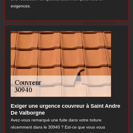
exigences.
Exiger une urgence couvreur à Saint Andre
De Valborgne
Avez-vous remarqué une fuite dans votre toiture
récemment dans le 30940 ? Est-ce que vous vous