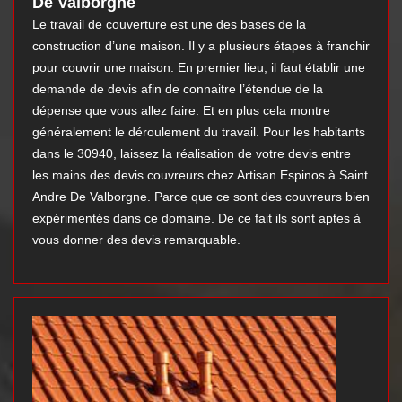
De Valborgne
Le travail de couverture est une des bases de la
construction d’une maison. Il y a plusieurs étapes à franchir
pour couvrir une maison. En premier lieu, il faut établir une
demande de devis afin de connaitre l’étendue de la
dépense que vous allez faire. Et en plus cela montre
généralement le déroulement du travail. Pour les habitants
dans le 30940, laissez la réalisation de votre devis entre
les mains des devis couvreurs chez Artisan Espinos à Saint
Andre De Valborgne. Parce que ce sont des couvreurs bien
expérimentés dans ce domaine. De ce fait ils sont aptes à
vous donner des devis remarquable.