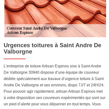
Urgences toitures à Saint Andre De
Valborgne
L’entreprise de toiture Artisan Espinos sise à Saint Andre
De Valborgne 30940 dispose d’une équipe de couvreur
dédiée spécialement aux travaux d’urgence toiture à Saint
Andre De Valborgne et ses environs, dispo 7J/7 et 24H/24.
Pour pouvoir agir rapidement, artisan Artisan Espinos met
à votre disposition ses couvreurs expérimentés qui sont sur
un pied d’alerte pour vous dépanner en tout temps. Vous