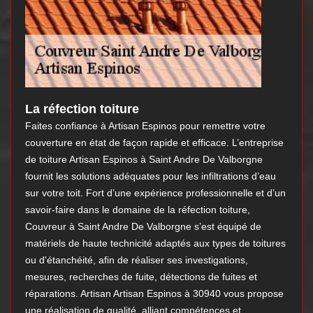
La réfection toiture
Faites confiance à Artisan Espinos pour remettre votre
couverture en état de façon rapide et efficace. L’entreprise
de toiture Artisan Espinos à Saint Andre De Valborgne
fournit les solutions adéquates pour les infiltrations d’eau
sur votre toit. Fort d’une expérience professionnelle et d’un
savoir-faire dans le domaine de la réfection toiture,
Couvreur à Saint Andre De Valborgne s’est équipé de
matériels de haute technicité adaptés aux types de toitures
ou d'étanchéité, afin de réaliser ses investigations,
mesures, recherches de fuite, détections de fuites et
réparations. Artisan Artisan Espinos à 30940 vous propose
une réalisation de qualité, alliant compétences et