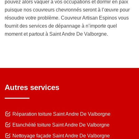
pouvez alors vaquer à vos occupations et dormir en paix
puisque nos couvreurs chevronnés seront à l’œuvre pour
résoudre votre problème. Couvreur Artisan Espinos vous
fournit des services de dépannage à n’importe quel
moment et partout à Saint Andre De Valborgne.
Autres services
Réparation toiture Saint Andre De Valborgne
Etanchéité toiture Saint Andre De Valborgne
Nettoyage façade Saint Andre De Valborgne