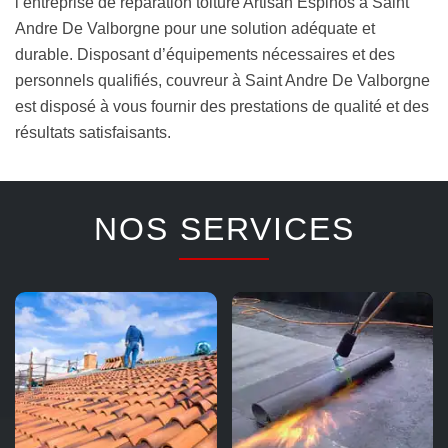
l’entreprise de réparation toiture Artisan Espinos à Saint
Andre De Valborgne pour une solution adéquate et
durable. Disposant d’équipements nécessaires et des
personnels qualifiés, couvreur à Saint Andre De Valborgne
est disposé à vous fournir des prestations de qualité et des
résultats satisfaisants.
NOS SERVICES