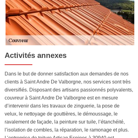
Activités annexes
Dans le but de donner satisfaction aux demandes de nos
clients à Saint Andre De Valborgne, nos services sont très
diversifiés. Disposant des artisans passionnés polyvalents,
couvreur à Saint Andre De Valborgne est en mesure
d’intervenir dans les travaux de zinguerie, la pose de
velux, le nettoyage de gouttières, le démoussage, le
ravalement de façade, la peinture sur tuile, l’étanchéité,
l’isolation de combles, la réparation, le ramonage et plus.
L’entreprise de toiture Artisan Espinos à 30940 est