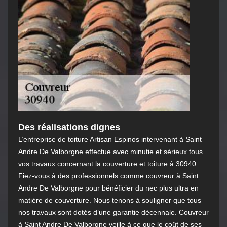
Des réalisations dignes
L’entreprise de toiture Artisan Espinos intervenant à Saint
Andre De Valborgne effectue avec minutie et sérieux tous
vos travaux concernant la couverture et toiture à 30940.
Fiez-vous à des professionnels comme couvreur à Saint
Andre De Valborgne pour bénéficier du nec plus ultra en
matière de couverture. Nous tenons à souligner que tous
nos travaux sont dotés d’une garantie décennale. Couvreur
à Saint Andre De Valborgne veille à ce que le coût de ses