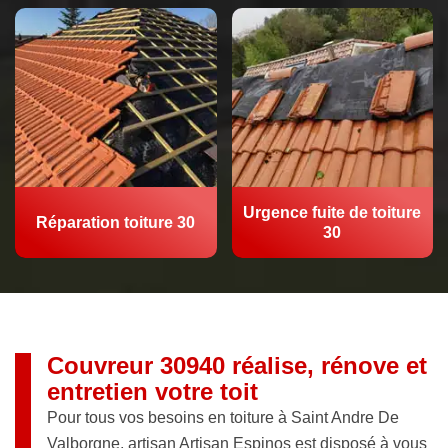
Urgence fuite de toiture
Réparation toiture 30
30
Couvreur 30940 réalise, rénove et
entretien votre toit
Pour tous vos besoins en toiture à Saint Andre De
Valborgne, artisan Artisan Espinos est disposé à vous