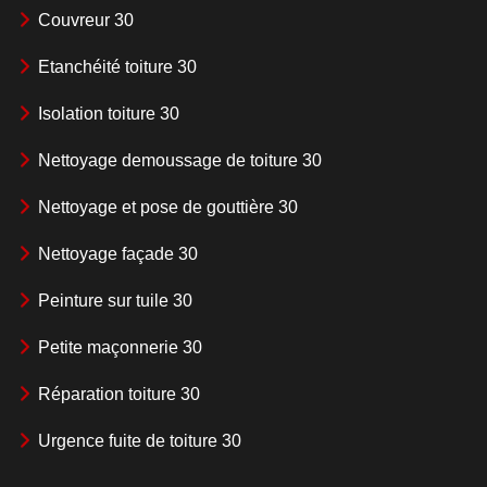
Couvreur 30
Etanchéité toiture 30
Isolation toiture 30
Nettoyage demoussage de toiture 30
Nettoyage et pose de gouttière 30
Nettoyage façade 30
Peinture sur tuile 30
Petite maçonnerie 30
Réparation toiture 30
Urgence fuite de toiture 30