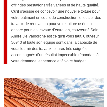
offrir des prestations très variées et de haute qualité.
Qu’il s’agisse de concevoir une nouvelle toiture pour
votre bâtiment en cours de construction, effectuer des
travaux de rénovation pour votre toiture usée ou
encore pour les travaux d’entretien, couvreur à Saint
Andre De Valborgne est ce qu’il vous faut. Couvreur
30940 et toute son équipe sont dans la capacité de
vous fournir des travaux toitures très soignés
accompagnés d’un résultat impeccable répondant à
votre demande, espérance et à votre budget.