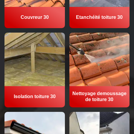
Couvreur 30
Etanchéité toiture 30
Nettoyage demoussage
Isolation toiture 30
de toiture 30