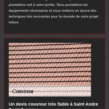
prestations soit à votre portée. Nous possédons les
équipements nécessaires et nous mettons en œuvre des
techniques très innovantes pour la réussite de votre projet
toiture.
Un devis couvreur très fiable à Saint Andre