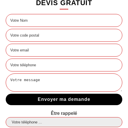
DEVIS GRATUIT
Être rappelé