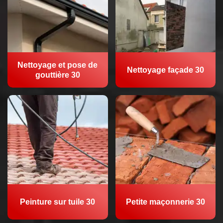
Nettoyage et pose de
Nettoyage façade 30
gouttière 30
Peinture sur tuile 30
Petite maçonnerie 30