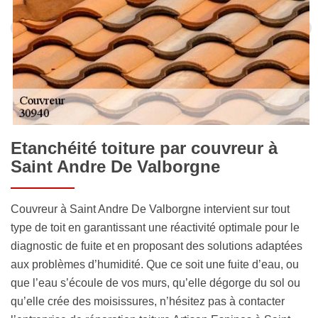
Etanchéité toiture par couvreur à
Saint Andre De Valborgne
Couvreur à Saint Andre De Valborgne intervient sur tout
type de toit en garantissant une réactivité optimale pour le
diagnostic de fuite et en proposant des solutions adaptées
aux problèmes d’humidité. Que ce soit une fuite d’eau, ou
que l’eau s’écoule de vos murs, qu’elle dégorge du sol ou
qu’elle crée des moisissures, n’hésitez pas à contacter