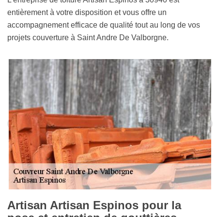
entièrement à votre disposition et vous offre un
accompagnement efficace de qualité tout au long de vos
projets couverture à Saint Andre De Valborgne.
Artisan Artisan Espinos pour la