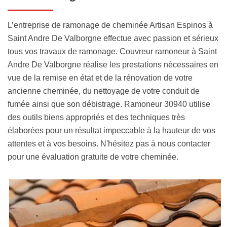
L’entreprise de ramonage de cheminée Artisan Espinos à
Saint Andre De Valborgne effectue avec passion et sérieux
tous vos travaux de ramonage. Couvreur ramoneur à Saint
Andre De Valborgne réalise les prestations nécessaires en
vue de la remise en état et de la rénovation de votre
ancienne cheminée, du nettoyage de votre conduit de
fumée ainsi que son débistrage. Ramoneur 30940 utilise
des outils biens appropriés et des techniques très
élaborées pour un résultat impeccable à la hauteur de vos
attentes et à vos besoins. N'hésitez pas à nous contacter
pour une évaluation gratuite de votre cheminée.