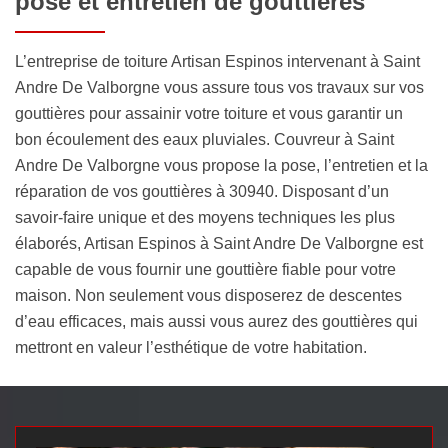
pose et entretien de gouttières
L’entreprise de toiture Artisan Espinos intervenant à Saint
Andre De Valborgne vous assure tous vos travaux sur vos
gouttières pour assainir votre toiture et vous garantir un
bon écoulement des eaux pluviales. Couvreur à Saint
Andre De Valborgne vous propose la pose, l’entretien et la
réparation de vos gouttières à 30940. Disposant d’un
savoir-faire unique et des moyens techniques les plus
élaborés, Artisan Espinos à Saint Andre De Valborgne est
capable de vous fournir une gouttière fiable pour votre
maison. Non seulement vous disposerez de descentes
d’eau efficaces, mais aussi vous aurez des gouttières qui
mettront en valeur l’esthétique de votre habitation.