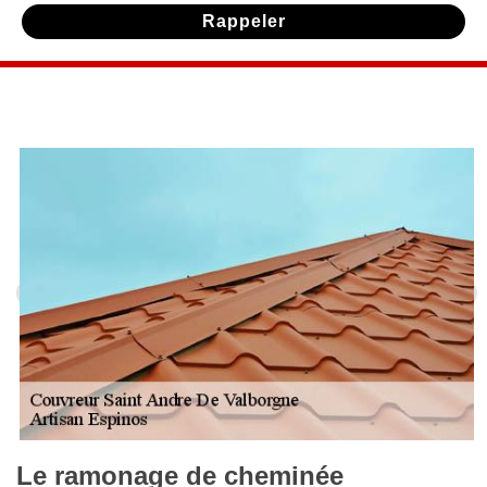
Le ramonage de cheminée