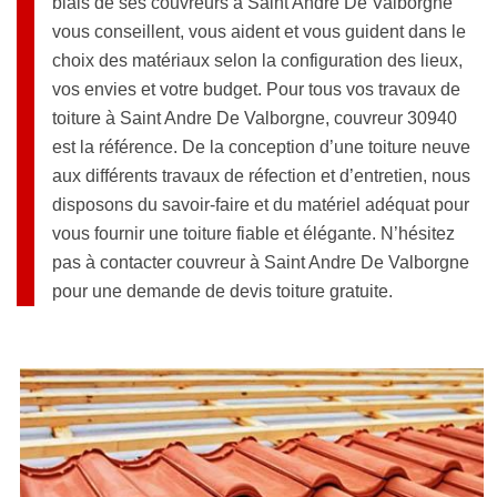
biais de ses couvreurs à Saint Andre De Valborgne
vous conseillent, vous aident et vous guident dans le
choix des matériaux selon la configuration des lieux,
vos envies et votre budget. Pour tous vos travaux de
toiture à Saint Andre De Valborgne, couvreur 30940
est la référence. De la conception d’une toiture neuve
aux différents travaux de réfection et d’entretien, nous
disposons du savoir-faire et du matériel adéquat pour
vous fournir une toiture fiable et élégante. N’hésitez
pas à contacter couvreur à Saint Andre De Valborgne
pour une demande de devis toiture gratuite.