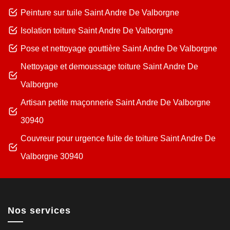
Peinture sur tuile Saint Andre De Valborgne
Isolation toiture Saint Andre De Valborgne
Pose et nettoyage gouttière Saint Andre De Valborgne
Nettoyage et demoussage toiture Saint Andre De
Valborgne
Artisan petite maçonnerie Saint Andre De Valborgne
30940
Couvreur pour urgence fuite de toiture Saint Andre De
Valborgne 30940
Nos services