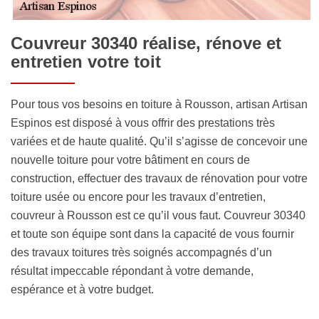
Couvreur 30340 réalise, rénove et
entretien votre toit
Pour tous vos besoins en toiture à Rousson, artisan Artisan
Espinos est disposé à vous offrir des prestations très
variées et de haute qualité. Qu’il s’agisse de concevoir une
nouvelle toiture pour votre bâtiment en cours de
construction, effectuer des travaux de rénovation pour votre
toiture usée ou encore pour les travaux d’entretien,
couvreur à Rousson est ce qu’il vous faut. Couvreur 30340
et toute son équipe sont dans la capacité de vous fournir
des travaux toitures très soignés accompagnés d’un
résultat impeccable répondant à votre demande,
espérance et à votre budget.