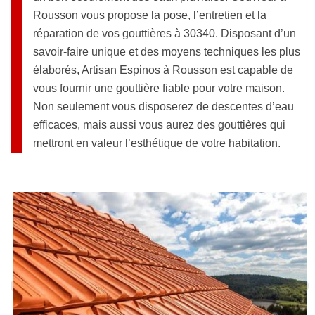
Rousson vous propose la pose, l’entretien et la
réparation de vos gouttières à 30340. Disposant d’un
savoir-faire unique et des moyens techniques les plus
élaborés, Artisan Espinos à Rousson est capable de
vous fournir une gouttière fiable pour votre maison.
Non seulement vous disposerez de descentes d’eau
efficaces, mais aussi vous aurez des gouttières qui
mettront en valeur l’esthétique de votre habitation.