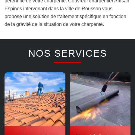
pérennité de votre charpente. Couvreur charpentier Artisan
Espinos intervenant dans la ville de Rousson vous
propose une solution de traitement spécifique en fonction
de la gravité de la situation de votre charpente.
NOS SERVICES