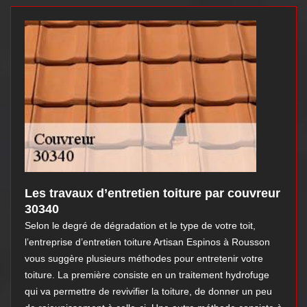
Les travaux d’entretien toiture par couvreur
30340
Selon le degré de dégradation et le type de votre toit,
l’entreprise d’entretien toiture Artisan Espinos à Rousson
vous suggère plusieurs méthodes pour entretenir votre
toiture. La première consiste en un traitement hydrofuge
qui va permettre de revivifier la toiture, de donner un peu