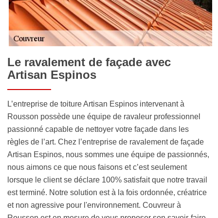
Le ravalement de façade avec
Artisan Espinos
L’entreprise de toiture Artisan Espinos intervenant à
Rousson possède une équipe de ravaleur professionnel
passionné capable de nettoyer votre façade dans les
règles de l’art. Chez l’entreprise de ravalement de façade
Artisan Espinos, nous sommes une équipe de passionnés,
nous aimons ce que nous faisons et c’est seulement
lorsque le client se déclare 100% satisfait que notre travail
est terminé. Notre solution est à la fois ordonnée, créatrice
et non agressive pour l'environnement. Couvreur à
Rousson est en mesure de vous proposer son savoir-faire