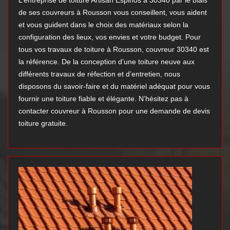
L’entreprise de toiture Artisan Espinos à 30340 par le biais
de ses couvreurs à Rousson vous conseillent, vous aident
et vous guident dans le choix des matériaux selon la
configuration des lieux, vos envies et votre budget. Pour
tous vos travaux de toiture à Rousson, couvreur 30340 est
la référence. De la conception d’une toiture neuve aux
différents travaux de réfection et d’entretien, nous
disposons du savoir-faire et du matériel adéquat pour vous
fournir une toiture fiable et élégante. N’hésitez pas à
contacter couvreur à Rousson pour une demande de devis
toiture gratuite.