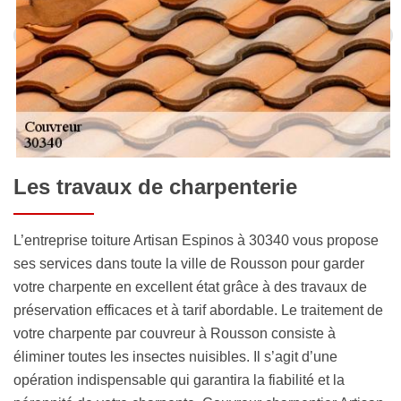
Les travaux de charpenterie
L’entreprise toiture Artisan Espinos à 30340 vous propose
ses services dans toute la ville de Rousson pour garder
votre charpente en excellent état grâce à des travaux de
préservation efficaces et à tarif abordable. Le traitement de
votre charpente par couvreur à Rousson consiste à
éliminer toutes les insectes nuisibles. Il s’agit d’une
opération indispensable qui garantira la fiabilité et la