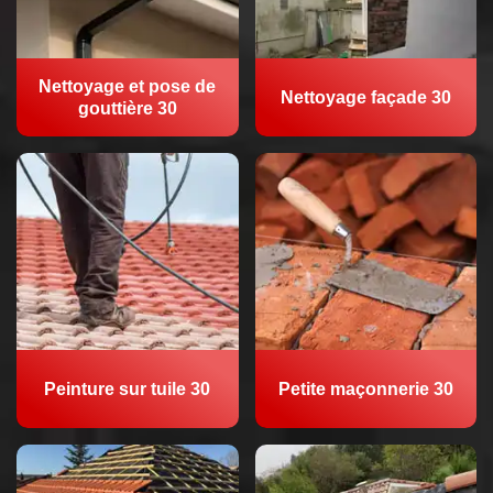
Nettoyage et pose de
Nettoyage façade 30
gouttière 30
Peinture sur tuile 30
Petite maçonnerie 30