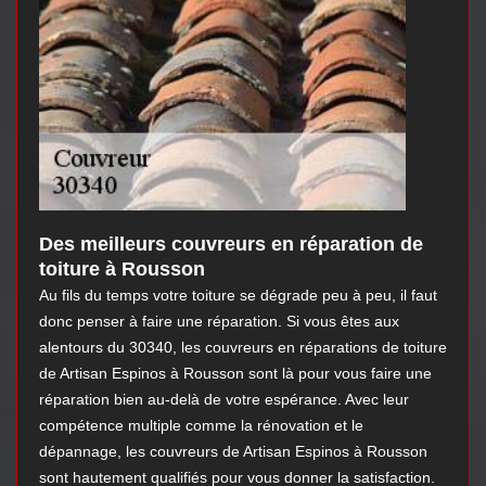
Des meilleurs couvreurs en réparation de
toiture à Rousson
Au fils du temps votre toiture se dégrade peu à peu, il faut
donc penser à faire une réparation. Si vous êtes aux
alentours du 30340, les couvreurs en réparations de toiture
de Artisan Espinos à Rousson sont là pour vous faire une
réparation bien au-delà de votre espérance. Avec leur
compétence multiple comme la rénovation et le
dépannage, les couvreurs de Artisan Espinos à Rousson
sont hautement qualifiés pour vous donner la satisfaction.