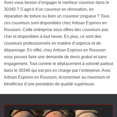
Avez-vous besoin d’engager le meilleur couvreur dans le
30340 ? S’agit-il d’un couvreur en rénovation, en
réparation de toiture ou bien un couvreur zingueur ? Tous
ces couvreurs sont disponibles chez Artisan Espinos en
Rousson. Cette entreprise vous offres des couvreurs pas
cher et disponibles à tout heure. En plus, ce sont des
couvreurs professionnels en matière d’urgence et de
dépannage. En effet, chez Artisan Espinos en Rousson
vous pouvez faire une demande de devis gratuit et sans
engagement. Tout comme le déplacement à volonté partout
dans le 30340 qui est pris en charge par l’entreprise. Avec
Artisan Espinos en Rousson, économiser au maximum et
bénéficiez d’une prestation de qualité supérieure.