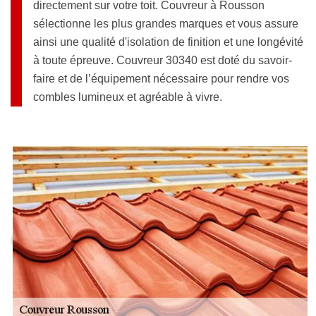
directement sur votre toit. Couvreur à Rousson
sélectionne les plus grandes marques et vous assure
ainsi une qualité d'isolation de finition et une longévité
à toute épreuve. Couvreur 30340 est doté du savoir-
faire et de l’équipement nécessaire pour rendre vos
combles lumineux et agréable à vivre.