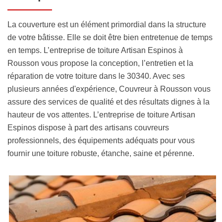
La couverture est un élément primordial dans la structure
de votre bâtisse. Elle se doit être bien entretenue de temps
en temps. L’entreprise de toiture Artisan Espinos à
Rousson vous propose la conception, l’entretien et la
réparation de votre toiture dans le 30340. Avec ses
plusieurs années d'expérience, Couvreur à Rousson vous
assure des services de qualité et des résultats dignes à la
hauteur de vos attentes. L’entreprise de toiture Artisan
Espinos dispose à part des artisans couvreurs
professionnels, des équipements adéquats pour vous
fournir une toiture robuste, étanche, saine et pérenne.