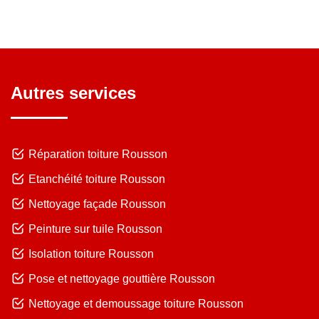
Autres services
Réparation toiture Rousson
Etanchéité toiture Rousson
Nettoyage façade Rousson
Peinture sur tuile Rousson
Isolation toiture Rousson
Pose et nettoyage gouttière Rousson
Nettoyage et demoussage toiture Rousson