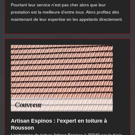
Pourtant leur service n’est pas cher alors que leur
prestation est la meilleure d’entre tous. Alors profitez dès
maintenant de leur expertise en les appelants directement.
Artisan Espinos : l’expert en toiture à
Rousson