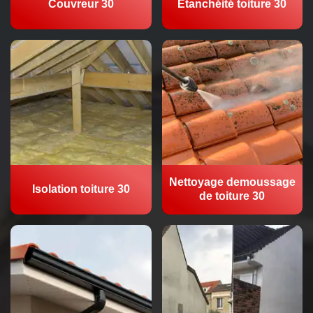
Couvreur 30
Etanchéité toiture 30
Nettoyage demoussage
Isolation toiture 30
de toiture 30