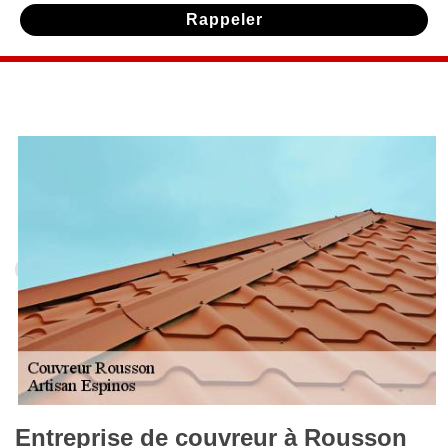
Entreprise de couvreur à Rousson