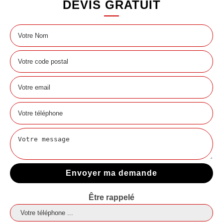
DEVIS GRATUIT
Être rappelé