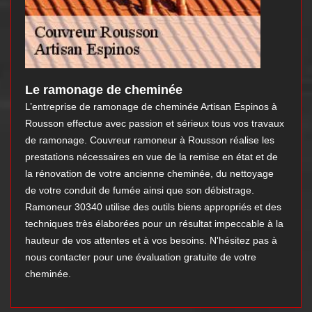
Le ramonage de cheminée
L’entreprise de ramonage de cheminée Artisan Espinos à
Rousson effectue avec passion et sérieux tous vos travaux
de ramonage. Couvreur ramoneur à Rousson réalise les
prestations nécessaires en vue de la remise en état et de
la rénovation de votre ancienne cheminée, du nettoyage
de votre conduit de fumée ainsi que son débistrage.
Ramoneur 30340 utilise des outils biens appropriés et des
techniques très élaborées pour un résultat impeccable à la
hauteur de vos attentes et à vos besoins. N'hésitez pas à
nous contacter pour une évaluation gratuite de votre
cheminée.