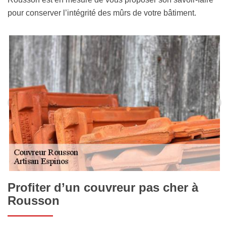
pour conserver l’intégrité des mûrs de votre bâtiment.
Profiter d’un couvreur pas cher à
Rousson