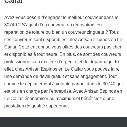
Cailar
Avez-vous besoin d’engager le meilleur couvreur dans le
30740 ? S’agit-il d’un couvreur en rénovation, en
réparation de toiture ou bien un couvreur zingueur ? Tous
ces couvreurs sont disponibles chez Artisan Espinos en Le
Cailar. Cette entreprise vous offres des couvreurs pas cher
et disponibles à tout heure. En plus, ce sont des couvreurs
professionnels en matière d’urgence et de dépannage. En
effet, chez Artisan Espinos en Le Cailar vous pouvez faire
une demande de devis gratuit et sans engagement. Tout
comme le déplacement à volonté partout dans le 30740 qui
est pris en charge par l’entreprise. Avec Artisan Espinos en
Le Cailar, économiser au maximum et bénéficiez d’une
prestation de qualité supérieure.