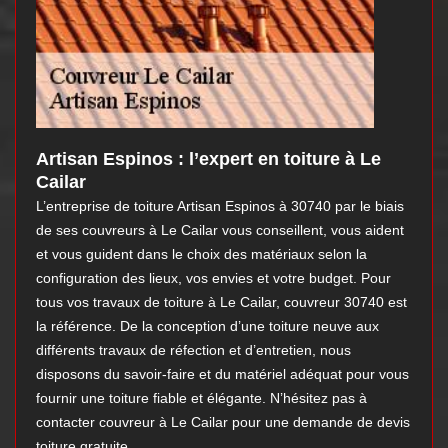
Artisan Espinos : l’expert en toiture à Le
Cailar
L’entreprise de toiture Artisan Espinos à 30740 par le biais
de ses couvreurs à Le Cailar vous conseillent, vous aident
et vous guident dans le choix des matériaux selon la
configuration des lieux, vos envies et votre budget. Pour
tous vos travaux de toiture à Le Cailar, couvreur 30740 est
la référence. De la conception d’une toiture neuve aux
différents travaux de réfection et d’entretien, nous
disposons du savoir-faire et du matériel adéquat pour vous
fournir une toiture fiable et élégante. N’hésitez pas à
contacter couvreur à Le Cailar pour une demande de devis
toiture gratuite.