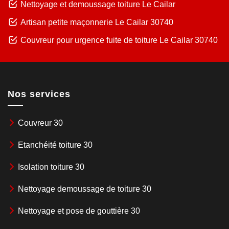
Nettoyage et demoussage toiture Le Cailar
Artisan petite maçonnerie Le Cailar 30740
Couvreur pour urgence fuite de toiture Le Cailar 30740
Nos services
Couvreur 30
Etanchéité toiture 30
Isolation toiture 30
Nettoyage demoussage de toiture 30
Nettoyage et pose de gouttière 30