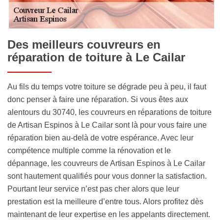
Des meilleurs couvreurs en
réparation de toiture à Le Cailar
Au fils du temps votre toiture se dégrade peu à peu, il faut
donc penser à faire une réparation. Si vous êtes aux
alentours du 30740, les couvreurs en réparations de toiture
de Artisan Espinos à Le Cailar sont là pour vous faire une
réparation bien au-delà de votre espérance. Avec leur
compétence multiple comme la rénovation et le
dépannage, les couvreurs de Artisan Espinos à Le Cailar
sont hautement qualifiés pour vous donner la satisfaction.
Pourtant leur service n’est pas cher alors que leur
prestation est la meilleure d’entre tous. Alors profitez dès
maintenant de leur expertise en les appelants directement.