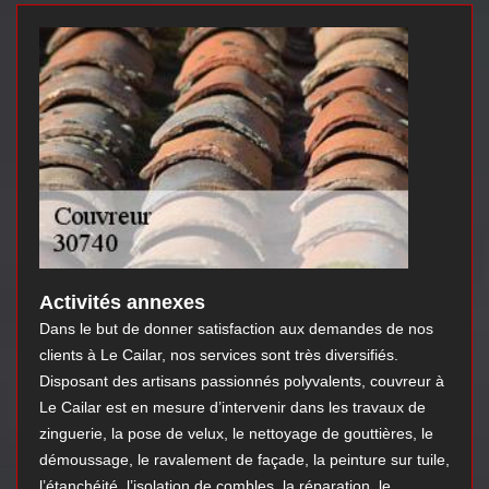
Activités annexes
Dans le but de donner satisfaction aux demandes de nos
clients à Le Cailar, nos services sont très diversifiés.
Disposant des artisans passionnés polyvalents, couvreur à
Le Cailar est en mesure d’intervenir dans les travaux de
zinguerie, la pose de velux, le nettoyage de gouttières, le
démoussage, le ravalement de façade, la peinture sur tuile,
l’étanchéité, l’isolation de combles, la réparation, le