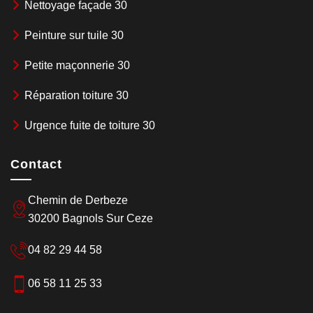
Nettoyage façade 30
Peinture sur tuile 30
Petite maçonnerie 30
Réparation toiture 30
Urgence fuite de toiture 30
Contact
Chemin de Derbeze
30200 Bagnols Sur Ceze
04 82 29 44 58
06 58 11 25 33