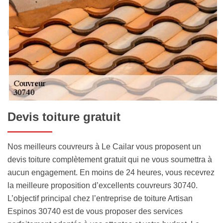
Devis toiture gratuit
Nos meilleurs couvreurs à Le Cailar vous proposent un
devis toiture complètement gratuit qui ne vous soumettra à
aucun engagement. En moins de 24 heures, vous recevrez
la meilleure proposition d’excellents couvreurs 30740.
L’objectif principal chez l’entreprise de toiture Artisan
Espinos 30740 est de vous proposer des services