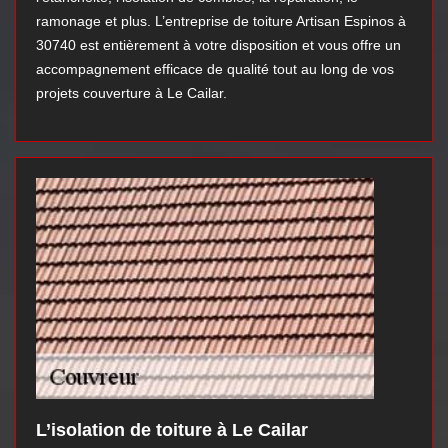
ramonage et plus. L’entreprise de toiture Artisan Espinos à
30740 est entièrement à votre disposition et vous offre un
accompagnement efficace de qualité tout au long de vos
projets couverture à Le Cailar.
L’isolation de toiture à Le Cailar