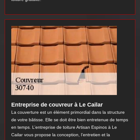
Entreprise de couvreur à Le Cailar
La couverture est un élément primordial dans la structure
de votre bâtisse. Elle se doit être bien entretenue de temps
en temps. L’entreprise de toiture Artisan Espinos à Le
Cailar vous propose la conception, l’entretien et la