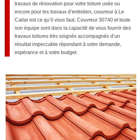
travaux de rénovation pour votre toiture usée ou
encore pour les travaux d’entretien, couvreur à Le
Cailar est ce qu’il vous faut. Couvreur 30740 et toute
son équipe sont dans la capacité de vous fournir des
travaux toitures très soignés accompagnés d’un
résultat impeccable répondant à votre demande,
espérance et à votre budget.