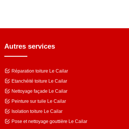
Autres services
Réparation toiture Le Cailar
Etanchéité toiture Le Cailar
Nettoyage façade Le Cailar
Peinture sur tuile Le Cailar
Isolation toiture Le Cailar
Pose et nettoyage gouttière Le Cailar