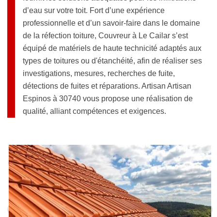
d’eau sur votre toit. Fort d’une expérience
professionnelle et d’un savoir-faire dans le domaine
de la réfection toiture, Couvreur à Le Cailar s’est
équipé de matériels de haute technicité adaptés aux
types de toitures ou d'étanchéité, afin de réaliser ses
investigations, mesures, recherches de fuite,
détections de fuites et réparations. Artisan Artisan
Espinos à 30740 vous propose une réalisation de
qualité, alliant compétences et exigences.