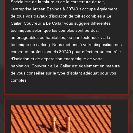
Spécialiste de la toiture et de la couverture de toit,
l’entreprise Artisan Espinos à 30740 s’occupe également
de tous vos travaux d’isolation de toit et combles à Le
Cailar. Couvreur à Le Cailar vous suggère différentes
techniques selon que les combles sont perdus,
aménageables ou habitables, ou par l'extérieur via la
technique de sarking. Nous mettons à votre disposition nos
couvreurs professionnels 30740 pour effectuer un contrôle
d'isolation et de déperdition énergétique de votre
habitation. Couvreur à Le Cailar est également en mesure
de vous conseiller sur le type d’isolant adéquat pour vos
combles.