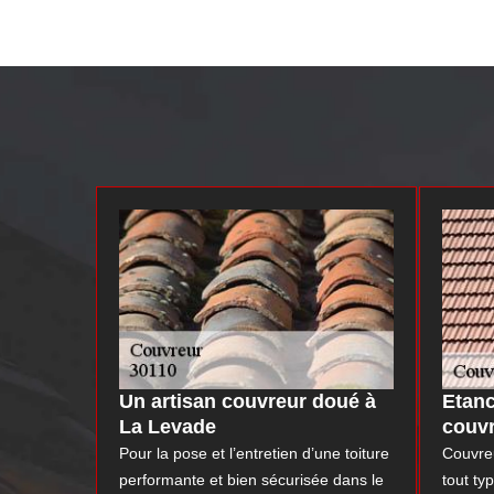
Un artisan couvreur doué à
Etanc
La Levade
couvr
Pour la pose et l’entretien d’une toiture
Couvreu
performante et bien sécurisée dans le
tout ty