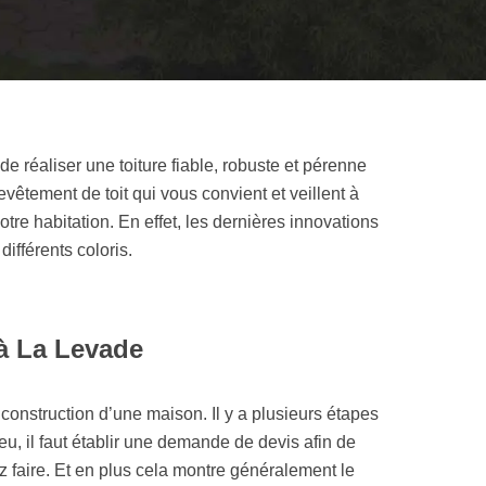
réaliser une toiture fiable, robuste et pérenne
vêtement de toit qui vous convient et veillent à
votre habitation. En effet, les dernières innovations
ifférents coloris.
 à La Levade
 construction d’une maison. Il y a plusieurs étapes
eu, il faut établir une demande de devis afin de
z faire. Et en plus cela montre généralement le