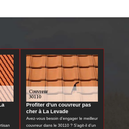
La
Profiter d’un couvreur pas
cher à La Levade
Avez-vous besoin d’engager le meilleur
rtisan
couvreur dans le 30110 ? S’agit-il d’un