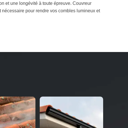
tion et une longévité à toute épreuve. Couvreur
nt nécessaire pour rendre vos combles lumineux et