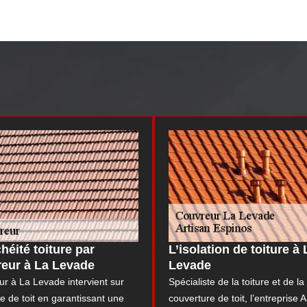
héité toiture par
L’isolation de toiture à 
eur à La Levade
Levade
r à La Levade intervient sur
Spécialiste de la toiture et de la
pe de toit en garantissant une
couverture de toit, l’entreprise A