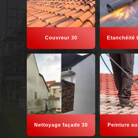
Couvreur 30
Etanchéité t
Nettoyage façade 30
Peinture sur