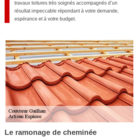
travaux toitures très soignés accompagnés d’un
résultat impeccable répondant à votre demande,
espérance et à votre budget.
Le ramonage de cheminée