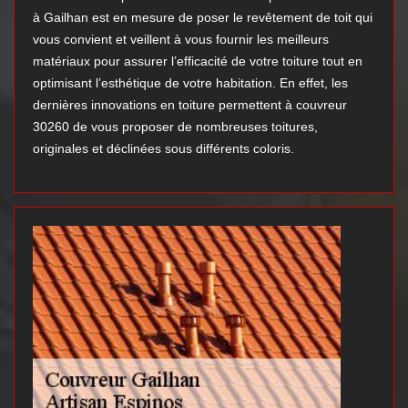
à Gailhan est en mesure de poser le revêtement de toit qui
vous convient et veillent à vous fournir les meilleurs
matériaux pour assurer l’efficacité de votre toiture tout en
optimisant l’esthétique de votre habitation. En effet, les
dernières innovations en toiture permettent à couvreur
30260 de vous proposer de nombreuses toitures,
originales et déclinées sous différents coloris.