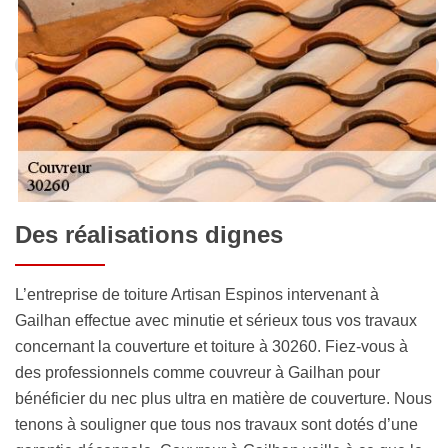
Des réalisations dignes
L’entreprise de toiture Artisan Espinos intervenant à
Gailhan effectue avec minutie et sérieux tous vos travaux
concernant la couverture et toiture à 30260. Fiez-vous à
des professionnels comme couvreur à Gailhan pour
bénéficier du nec plus ultra en matière de couverture. Nous
tenons à souligner que tous nos travaux sont dotés d’une