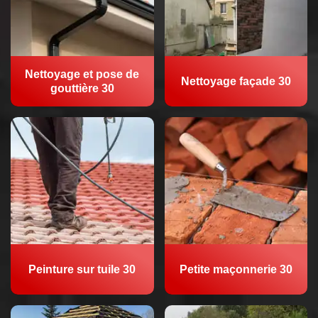
Nettoyage et pose de
Nettoyage façade 30
gouttière 30
Peinture sur tuile 30
Petite maçonnerie 30