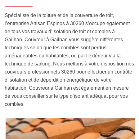
Spécialiste de la toiture et de la couverture de toit,
l’entreprise Artisan Espinos à 30260 s’occupe également
de tous vos travaux d’isolation de toit et combles à
Gailhan. Couvreur à Gailhan vous suggère différentes
techniques selon que les combles sont perdus,
aménageables ou habitables, ou par l'extérieur via la
technique de sarking. Nous mettons à votre disposition nos
couvreurs professionnels 30260 pour effectuer un contrôle
d'isolation et de déperdition énergétique de votre
habitation. Couvreur à Gailhan est également en mesure
de vous conseiller sur le type d’isolant adéquat pour vos
combles.