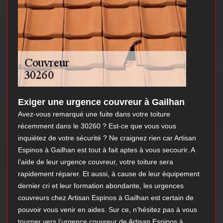
Exiger une urgence couvreur à Gailhan
Avez-vous remarqué une fuite dans votre toiture
récemment dans le 30260 ? Est-ce que vous vous
inquiétez de votre sécurité ? Ne craignez rien car Artisan
Espinos à Gailhan est tout à fait aptes à vous secourir. A
l’aide de leur urgence couvreur, votre toiture sera
rapidement réparer. Et aussi, à cause de leur équipement
dernier cri et leur formation abondante, les urgences
couvreurs chez Artisan Espinos à Gailhan est certain de
pouvoir vous venir en aides. Sur ce, n’hésitez pas à vous
tourner vers l’urgence couvreur de Artisan Espinos à