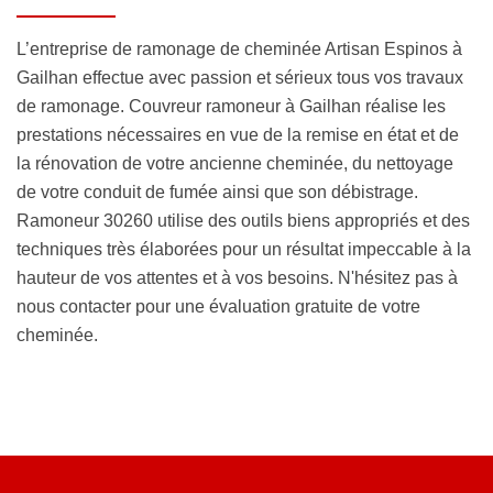
L’entreprise de ramonage de cheminée Artisan Espinos à
Gailhan effectue avec passion et sérieux tous vos travaux
de ramonage. Couvreur ramoneur à Gailhan réalise les
prestations nécessaires en vue de la remise en état et de
la rénovation de votre ancienne cheminée, du nettoyage
de votre conduit de fumée ainsi que son débistrage.
Ramoneur 30260 utilise des outils biens appropriés et des
techniques très élaborées pour un résultat impeccable à la
hauteur de vos attentes et à vos besoins. N'hésitez pas à
nous contacter pour une évaluation gratuite de votre
cheminée.