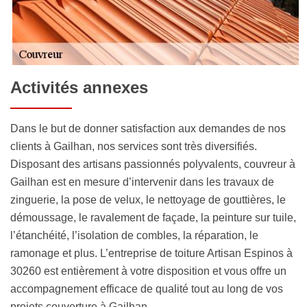
Activités annexes
Dans le but de donner satisfaction aux demandes de nos
clients à Gailhan, nos services sont très diversifiés.
Disposant des artisans passionnés polyvalents, couvreur à
Gailhan est en mesure d’intervenir dans les travaux de
zinguerie, la pose de velux, le nettoyage de gouttières, le
démoussage, le ravalement de façade, la peinture sur tuile,
l’étanchéité, l’isolation de combles, la réparation, le
ramonage et plus. L’entreprise de toiture Artisan Espinos à
30260 est entièrement à votre disposition et vous offre un
accompagnement efficace de qualité tout au long de vos
projets couverture à Gailhan.