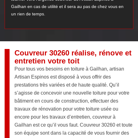
Gailhan en cas de utilité et il sera au pas de chez vous en
un rien de temps.
Couvreur 30260 réalise, rénove et
entretien votre toit
Pour tous vos besoins en toiture à Gailhan, artisan
Artisan Espinos est disposé à vous offrir des
prestations très variées et de haute qualité. Qu’il
s’agisse de concevoir une nouvelle toiture pour votre
bâtiment en cours de construction, effectuer des
travaux de rénovation pour votre toiture usée ou
encore pour les travaux d’entretien, couvreur à
Gailhan est ce qu’il vous faut. Couvreur 30260 et toute
son équipe sont dans la capacité de vous fournir des