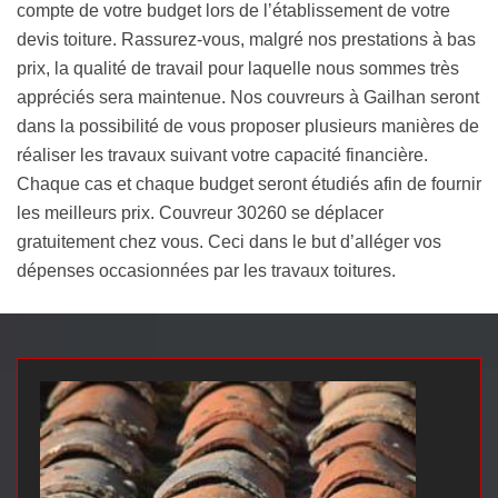
compte de votre budget lors de l’établissement de votre
devis toiture. Rassurez-vous, malgré nos prestations à bas
prix, la qualité de travail pour laquelle nous sommes très
appréciés sera maintenue. Nos couvreurs à Gailhan seront
dans la possibilité de vous proposer plusieurs manières de
réaliser les travaux suivant votre capacité financière.
Chaque cas et chaque budget seront étudiés afin de fournir
les meilleurs prix. Couvreur 30260 se déplacer
gratuitement chez vous. Ceci dans le but d’alléger vos
dépenses occasionnées par les travaux toitures.