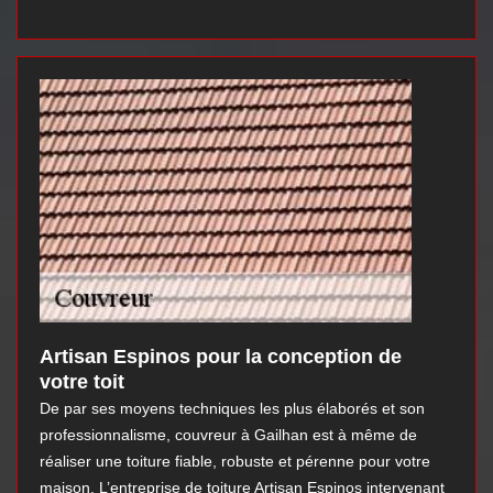
Artisan Espinos pour la conception de
votre toit
De par ses moyens techniques les plus élaborés et son
professionnalisme, couvreur à Gailhan est à même de
réaliser une toiture fiable, robuste et pérenne pour votre
maison. L’entreprise de toiture Artisan Espinos intervenant