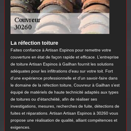
La réfection toiture
Faites confiance à Artisan Espinos pour remettre votre
couverture en état de façon rapide et efficace. L’entreprise
de toiture Artisan Espinos à Gailhan fournit les solutions
adéquates pour les infiltrations d’eau sur votre toit. Fort
d’une expérience professionnelle et d’un savoir-faire dans
le domaine de la réfection toiture, Couvreur à Gailhan s’est
équipé de matériels de haute technicité adaptés aux types
de toitures ou d'étanchéité, afin de réaliser ses
investigations, mesures, recherches de fuite, détections de
fuites et réparations. Artisan Artisan Espinos à 30260 vous
propose une réalisation de qualité, alliant compétences et
exigences.