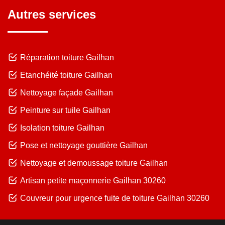
Autres services
Réparation toiture Gailhan
Etanchéité toiture Gailhan
Nettoyage façade Gailhan
Peinture sur tuile Gailhan
Isolation toiture Gailhan
Pose et nettoyage gouttière Gailhan
Nettoyage et demoussage toiture Gailhan
Artisan petite maçonnerie Gailhan 30260
Couvreur pour urgence fuite de toiture Gailhan 30260