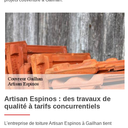
Artisan Espinos : des travaux de
qualité à tarifs concurrentiels
L’entreprise de toiture Artisan Espinos à Gailhan tient