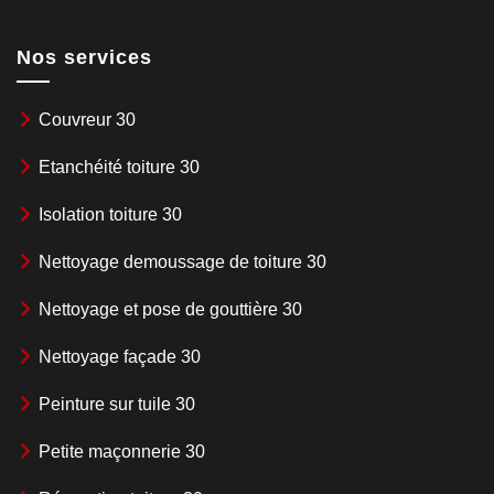
Nos services
Couvreur 30
Etanchéité toiture 30
Isolation toiture 30
Nettoyage demoussage de toiture 30
Nettoyage et pose de gouttière 30
Nettoyage façade 30
Peinture sur tuile 30
Petite maçonnerie 30