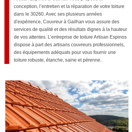
conception, l’entretien et la réparation de votre toiture
dans le 30260. Avec ses plusieurs années
d'expérience, Couvreur à Gailhan vous assure des
services de qualité et des résultats dignes à la hauteur
de vos attentes. L’entreprise de toiture Artisan Espinos
dispose à part des artisans couvreurs professionnels,
des équipements adéquats pour vous fournir une
toiture robuste, étanche, saine et pérenne.