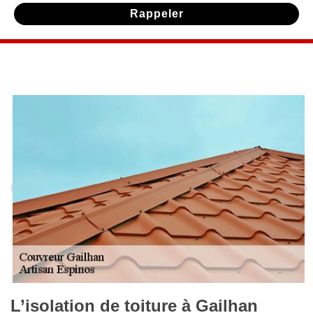
L’isolation de toiture à Gailhan