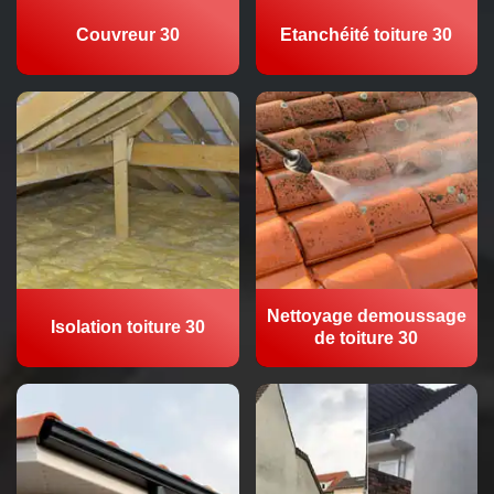
Couvreur 30
Etanchéité toiture 30
Nettoyage demoussage
Isolation toiture 30
de toiture 30