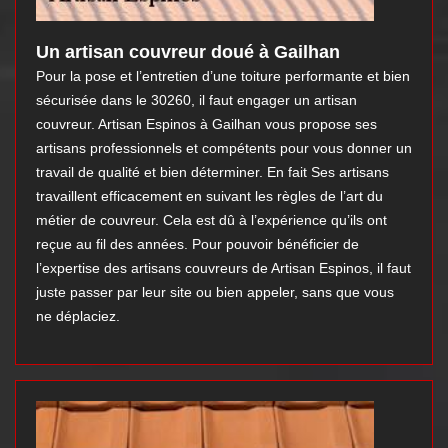
Un artisan couvreur doué à Gailhan
Pour la pose et l’entretien d’une toiture performante et bien
sécurisée dans le 30260, il faut engager un artisan
couvreur. Artisan Espinos à Gailhan vous propose ses
artisans professionnels et compétents pour vous donner un
travail de qualité et bien déterminer. En fait Ses artisans
travaillent efficacement en suivant les règles de l’art du
métier de couvreur. Cela est dû à l’expérience qu’ils ont
reçue au fil des années. Pour pouvoir bénéficier de
l’expertise des artisans couvreurs de Artisan Espinos, il faut
juste passer par leur site ou bien appeler, sans que vous
ne déplaciez.