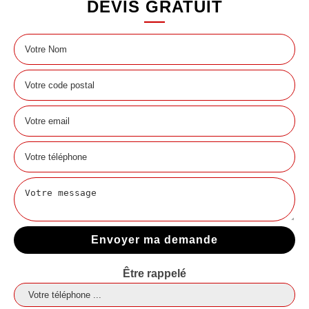
DEVIS GRATUIT
Être rappelé