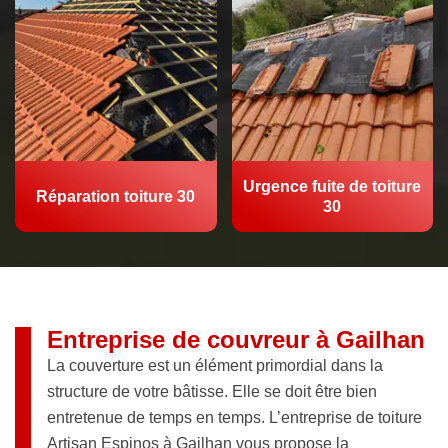
Urgence fuite de toiture
Réparation toiture 30
30
Entreprise de couvreur à Gailhan
La couverture est un élément primordial dans la
structure de votre bâtisse. Elle se doit être bien
entretenue de temps en temps. L’entreprise de toiture
Artisan Espinos à Gailhan vous propose la