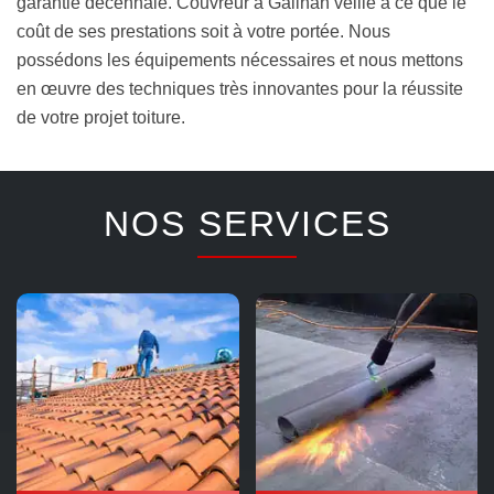
garantie décennale. Couvreur à Gailhan veille à ce que le
coût de ses prestations soit à votre portée. Nous
possédons les équipements nécessaires et nous mettons
en œuvre des techniques très innovantes pour la réussite
de votre projet toiture.
NOS SERVICES