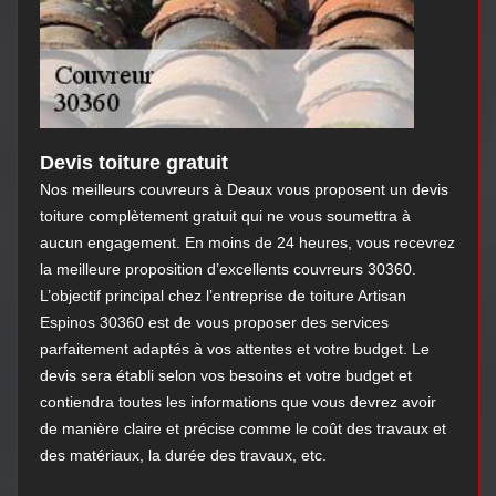
Devis toiture gratuit
Nos meilleurs couvreurs à Deaux vous proposent un devis
toiture complètement gratuit qui ne vous soumettra à
aucun engagement. En moins de 24 heures, vous recevrez
la meilleure proposition d’excellents couvreurs 30360.
L’objectif principal chez l’entreprise de toiture Artisan
Espinos 30360 est de vous proposer des services
parfaitement adaptés à vos attentes et votre budget. Le
devis sera établi selon vos besoins et votre budget et
contiendra toutes les informations que vous devrez avoir
de manière claire et précise comme le coût des travaux et
des matériaux, la durée des travaux, etc.