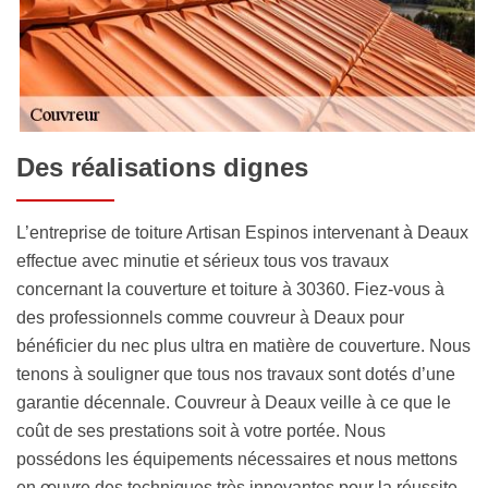
Des réalisations dignes
L’entreprise de toiture Artisan Espinos intervenant à Deaux
effectue avec minutie et sérieux tous vos travaux
concernant la couverture et toiture à 30360. Fiez-vous à
des professionnels comme couvreur à Deaux pour
bénéficier du nec plus ultra en matière de couverture. Nous
tenons à souligner que tous nos travaux sont dotés d’une
garantie décennale. Couvreur à Deaux veille à ce que le
coût de ses prestations soit à votre portée. Nous
possédons les équipements nécessaires et nous mettons
en œuvre des techniques très innovantes pour la réussite