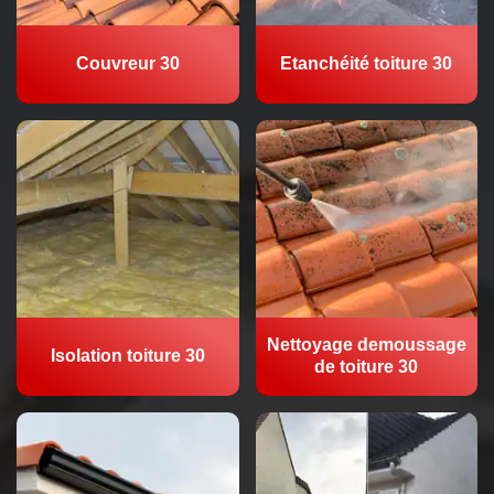
Couvreur 30
Etanchéité toiture 30
Nettoyage demoussage
Isolation toiture 30
de toiture 30