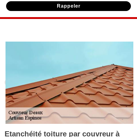
Etanchéité toiture par couvreur à