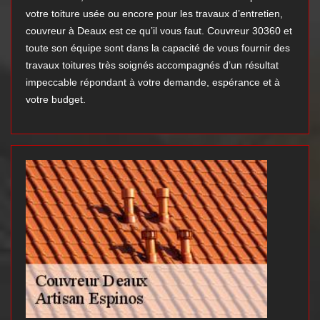
votre toiture usée ou encore pour les travaux d’entretien,
couvreur à Deaux est ce qu’il vous faut. Couvreur 30360 et
toute son équipe sont dans la capacité de vous fournir des
travaux toitures très soignés accompagnés d’un résultat
impeccable répondant à votre demande, espérance et à
votre budget.