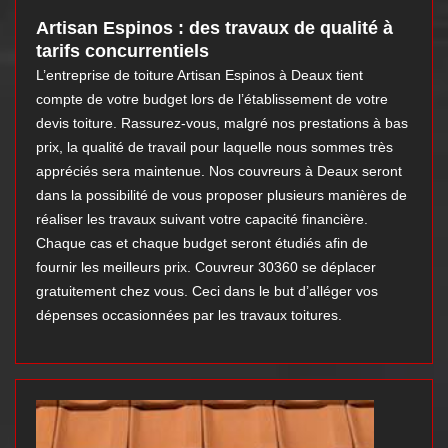
Artisan Espinos : des travaux de qualité à
tarifs concurrentiels
L’entreprise de toiture Artisan Espinos à Deaux tient
compte de votre budget lors de l’établissement de votre
devis toiture. Rassurez-vous, malgré nos prestations à bas
prix, la qualité de travail pour laquelle nous sommes très
appréciés sera maintenue. Nos couvreurs à Deaux seront
dans la possibilité de vous proposer plusieurs manières de
réaliser les travaux suivant votre capacité financière.
Chaque cas et chaque budget seront étudiés afin de
fournir les meilleurs prix. Couvreur 30360 se déplacer
gratuitement chez vous. Ceci dans le but d’alléger vos
dépenses occasionnées par les travaux toitures.