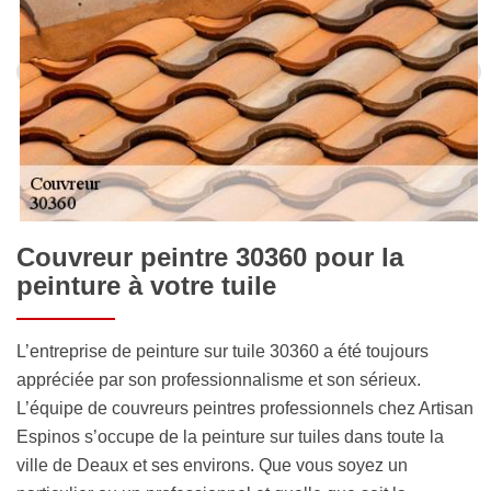
Couvreur peintre 30360 pour la
peinture à votre tuile
L’entreprise de peinture sur tuile 30360 a été toujours
appréciée par son professionnalisme et son sérieux.
L’équipe de couvreurs peintres professionnels chez Artisan
Espinos s’occupe de la peinture sur tuiles dans toute la
ville de Deaux et ses environs. Que vous soyez un