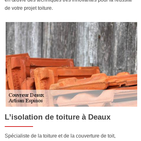
de votre projet toiture.
L’isolation de toiture à Deaux
Spécialiste de la toiture et de la couverture de toit,