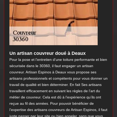
Un artisan couvreur doué à Deaux
Pour la pose et l’entretien d’une toiture performante et bien
sécurisée dans le 30360, il faut engager un artisan
couvreur. Artisan Espinos à Deaux vous propose ses
artisans professionnels et compétents pour vous donner un
travail de qualité et bien déterminer. En fait Ses artisans
travaillent efficacement en suivant les règles de l’art du
métier de couvreur. Cela est dû à l’expérience qu’ils ont
reçue au fil des années. Pour pouvoir bénéficier de
l’expertise des artisans couvreurs de Artisan Espinos, il faut
juste passer par leur site ou bien appeler, sans que vous