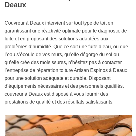
Deaux
Couvreur à Deaux intervient sur tout type de toit en
garantissant une réactivité optimale pour le diagnostic de
fuite et en proposant des solutions adaptées aux
problèmes d’humidité. Que ce soit une fuite d’eau, ou que
l’eau s’écoule de vos murs, qu’elle dégorge du sol ou
qu’elle crée des moisissures, n’hésitez pas à contacter
l’entreprise de réparation toiture Artisan Espinos à Deaux
pour une solution adéquate et durable. Disposant
d’équipements nécessaires et des personnels qualifiés,
couvreur à Deaux est disposé à vous fournir des
prestations de qualité et des résultats satisfaisants.