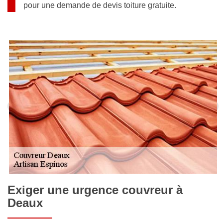
pour une demande de devis toiture gratuite.
Exiger une urgence couvreur à
Deaux