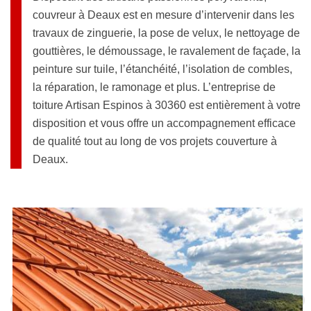
couvreur à Deaux est en mesure d’intervenir dans les
travaux de zinguerie, la pose de velux, le nettoyage de
gouttières, le démoussage, le ravalement de façade, la
peinture sur tuile, l’étanchéité, l’isolation de combles,
la réparation, le ramonage et plus. L’entreprise de
toiture Artisan Espinos à 30360 est entièrement à votre
disposition et vous offre un accompagnement efficace
de qualité tout au long de vos projets couverture à
Deaux.