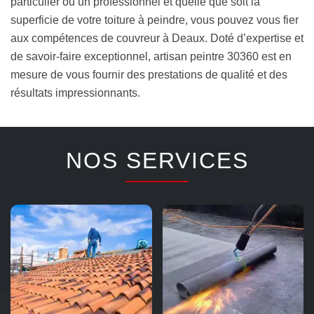
particulier ou un professionnel et quelle que soit la
superficie de votre toiture à peindre, vous pouvez vous fier
aux compétences de couvreur à Deaux. Doté d’expertise et
de savoir-faire exceptionnel, artisan peintre 30360 est en
mesure de vous fournir des prestations de qualité et des
résultats impressionnants.
NOS SERVICES