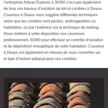
l’entreprise Artisan Espinos à 30360 s’occupe également
de tous vos travaux d’isolation de toit et combles à Deaux.
Couvreur à Deaux vous suggère différentes techniques
selon que les combles sont perdus, aménageables ou
habitables, ou par l'extérieur via la technique de sarking.
Nous mettons à votre disposition nos couvreurs
professionnels 30360 pour effectuer un contrôle d'isolation
et de déperdition énergétique de votre habitation. Couvreur
à Deaux est également en mesure de vous conseiller sur
le type d’isolant adéquat pour vos combles.