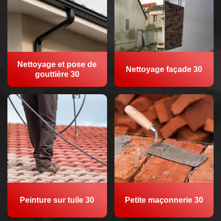
Nettoyage et pose de
Nettoyage façade 30
gouttière 30
Peinture sur tuile 30
Petite maçonnerie 30