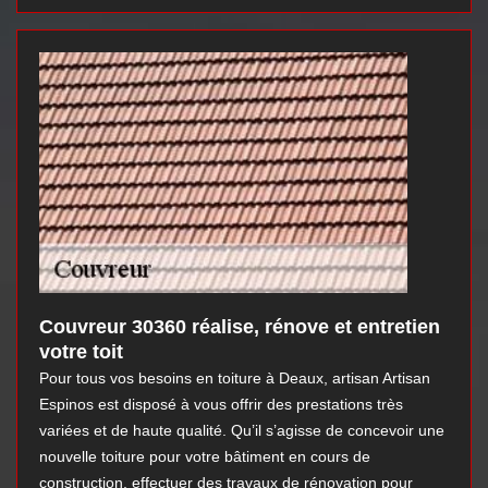
Couvreur 30360 réalise, rénove et entretien
votre toit
Pour tous vos besoins en toiture à Deaux, artisan Artisan
Espinos est disposé à vous offrir des prestations très
variées et de haute qualité. Qu’il s’agisse de concevoir une
nouvelle toiture pour votre bâtiment en cours de
construction, effectuer des travaux de rénovation pour