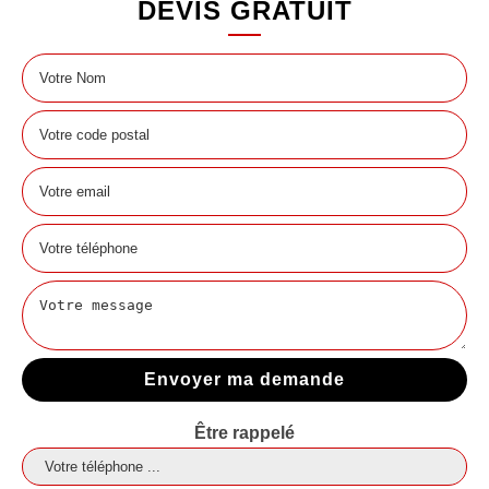
DEVIS GRATUIT
Être rappelé