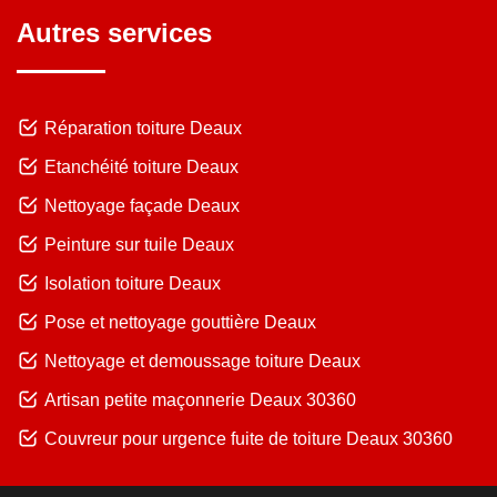
Autres services
Réparation toiture Deaux
Etanchéité toiture Deaux
Nettoyage façade Deaux
Peinture sur tuile Deaux
Isolation toiture Deaux
Pose et nettoyage gouttière Deaux
Nettoyage et demoussage toiture Deaux
Artisan petite maçonnerie Deaux 30360
Couvreur pour urgence fuite de toiture Deaux 30360