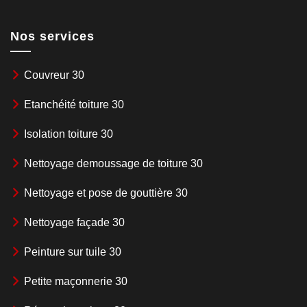
Nos services
Couvreur 30
Etanchéité toiture 30
Isolation toiture 30
Nettoyage demoussage de toiture 30
Nettoyage et pose de gouttière 30
Nettoyage façade 30
Peinture sur tuile 30
Petite maçonnerie 30