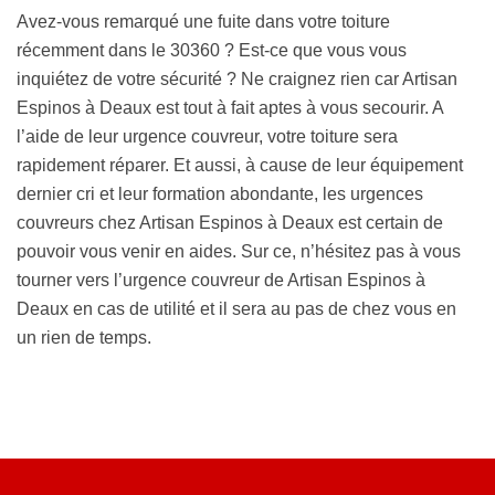
Avez-vous remarqué une fuite dans votre toiture
récemment dans le 30360 ? Est-ce que vous vous
inquiétez de votre sécurité ? Ne craignez rien car Artisan
Espinos à Deaux est tout à fait aptes à vous secourir. A
l’aide de leur urgence couvreur, votre toiture sera
rapidement réparer. Et aussi, à cause de leur équipement
dernier cri et leur formation abondante, les urgences
couvreurs chez Artisan Espinos à Deaux est certain de
pouvoir vous venir en aides. Sur ce, n’hésitez pas à vous
tourner vers l’urgence couvreur de Artisan Espinos à
Deaux en cas de utilité et il sera au pas de chez vous en
un rien de temps.