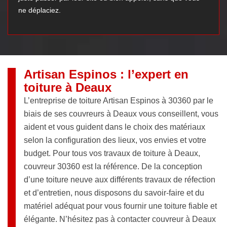
ne déplaciez.
Artisan Espinos : l’expert en
toiture à Deaux
L’entreprise de toiture Artisan Espinos à 30360 par le
biais de ses couvreurs à Deaux vous conseillent, vous
aident et vous guident dans le choix des matériaux
selon la configuration des lieux, vos envies et votre
budget. Pour tous vos travaux de toiture à Deaux,
couvreur 30360 est la référence. De la conception
d’une toiture neuve aux différents travaux de réfection
et d’entretien, nous disposons du savoir-faire et du
matériel adéquat pour vous fournir une toiture fiable et
élégante. N’hésitez pas à contacter couvreur à Deaux