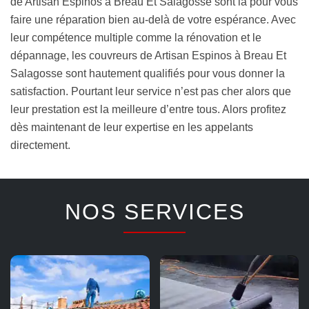
de Artisan Espinos à Breau Et Salagosse sont là pour vous
faire une réparation bien au-delà de votre espérance. Avec
leur compétence multiple comme la rénovation et le
dépannage, les couvreurs de Artisan Espinos à Breau Et
Salagosse sont hautement qualifiés pour vous donner la
satisfaction. Pourtant leur service n’est pas cher alors que
leur prestation est la meilleure d’entre tous. Alors profitez
dès maintenant de leur expertise en les appelants
directement.
NOS SERVICES