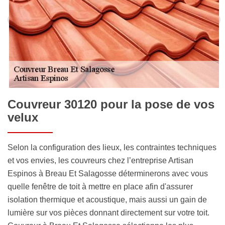
Couvreur 30120 pour la pose de vos
velux
Selon la configuration des lieux, les contraintes techniques
et vos envies, les couvreurs chez l’entreprise Artisan
Espinos à Breau Et Salagosse déterminerons avec vous
quelle fenêtre de toit à mettre en place afin d'assurer
isolation thermique et acoustique, mais aussi un gain de
lumière sur vos pièces donnant directement sur votre toit.