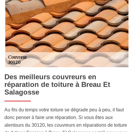
Des meilleurs couvreurs en
réparation de toiture à Breau Et
Salagosse
Au fils du temps votre toiture se dégrade peu à peu, il faut
donc penser à faire une réparation. Si vous êtes aux
alentours du 30120, les couvreurs en réparations de toiture