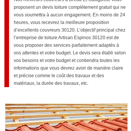
proposent un devis toiture complètement gratuit qui ne
vous soumettra à aucun engagement. En moins de 24
heures, vous recevrez la meilleure proposition
d’excellents couvreurs 30120. L’objectif principal chez
l’entreprise de toiture Artisan Espinos 30120 est de
vous proposer des services parfaitement adaptés à
vos attentes et votre budget. Le devis sera établi selon
vos besoins et votre budget et contiendra toutes les
informations que vous devrez avoir de manière claire
et précise comme le coût des travaux et des
matériaux, la durée des travaux, etc.