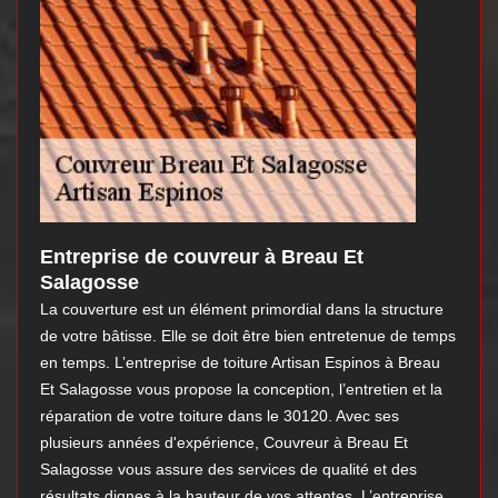
Entreprise de couvreur à Breau Et
Salagosse
La couverture est un élément primordial dans la structure
de votre bâtisse. Elle se doit être bien entretenue de temps
en temps. L’entreprise de toiture Artisan Espinos à Breau
Et Salagosse vous propose la conception, l’entretien et la
réparation de votre toiture dans le 30120. Avec ses
plusieurs années d'expérience, Couvreur à Breau Et
Salagosse vous assure des services de qualité et des
résultats dignes à la hauteur de vos attentes. L’entreprise