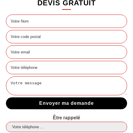
DEVIS GRATUIT
Être rappelé