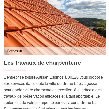
Les travaux de charpenterie
L’entreprise toiture Artisan Espinos à 30120 vous propose
ses services dans toute la ville de Breau Et Salagosse
pour garder votre charpente en excellent état grâce à des
travaux de préservation efficaces et à tarif abordable. Le
traitement de votre charpente par couvreur à Breau Et
Salagosse consiste à éliminer toutes les insectes