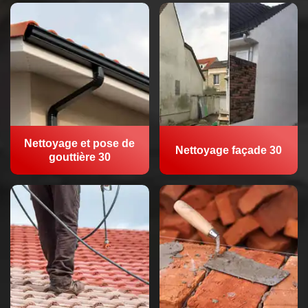
Nettoyage et pose de
Nettoyage façade 30
gouttière 30