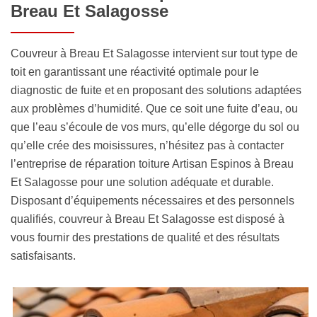
Breau Et Salagosse
Couvreur à Breau Et Salagosse intervient sur tout type de
toit en garantissant une réactivité optimale pour le
diagnostic de fuite et en proposant des solutions adaptées
aux problèmes d’humidité. Que ce soit une fuite d’eau, ou
que l’eau s’écoule de vos murs, qu’elle dégorge du sol ou
qu’elle crée des moisissures, n’hésitez pas à contacter
l’entreprise de réparation toiture Artisan Espinos à Breau
Et Salagosse pour une solution adéquate et durable.
Disposant d’équipements nécessaires et des personnels
qualifiés, couvreur à Breau Et Salagosse est disposé à
vous fournir des prestations de qualité et des résultats
satisfaisants.