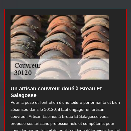
Un artisan couvreur doué à Breau Et
Salagosse
Pour la pose et l’entretien d’une toiture performante et bien
sécurisée dans le 30120, il faut engager un artisan
couvreur. Artisan Espinos à Breau Et Salagosse vous
propose ses artisans professionnels et compétents pour
vous donner un travail de qualité et bien déterminer. En fait