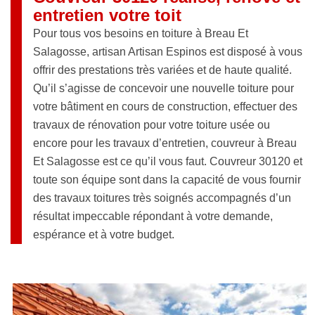
entretien votre toit
Pour tous vos besoins en toiture à Breau Et
Salagosse, artisan Artisan Espinos est disposé à vous
offrir des prestations très variées et de haute qualité.
Qu’il s’agisse de concevoir une nouvelle toiture pour
votre bâtiment en cours de construction, effectuer des
travaux de rénovation pour votre toiture usée ou
encore pour les travaux d’entretien, couvreur à Breau
Et Salagosse est ce qu’il vous faut. Couvreur 30120 et
toute son équipe sont dans la capacité de vous fournir
des travaux toitures très soignés accompagnés d’un
résultat impeccable répondant à votre demande,
espérance et à votre budget.