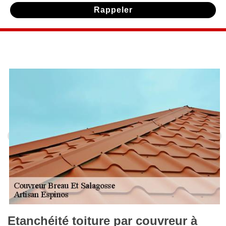
Etanchéité toiture par couvreur à