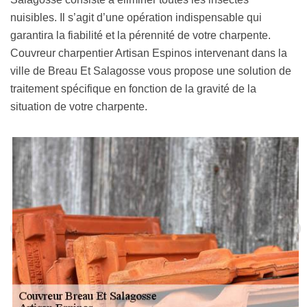
nuisibles. Il s’agit d’une opération indispensable qui
garantira la fiabilité et la pérennité de votre charpente.
Couvreur charpentier Artisan Espinos intervenant dans la
ville de Breau Et Salagosse vous propose une solution de
traitement spécifique en fonction de la gravité de la
situation de votre charpente.