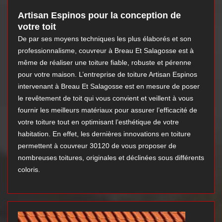
Artisan Espinos pour la conception de
votre toit
De par ses moyens techniques les plus élaborés et son
professionnalisme, couvreur à Breau Et Salagosse est à
même de réaliser une toiture fiable, robuste et pérenne
pour votre maison. L’entreprise de toiture Artisan Espinos
intervenant à Breau Et Salagosse est en mesure de poser
le revêtement de toit qui vous convient et veillent à vous
fournir les meilleurs matériaux pour assurer l’efficacité de
votre toiture tout en optimisant l’esthétique de votre
habitation. En effet, les dernières innovations en toiture
permettent à couvreur 30120 de vous proposer de
nombreuses toitures, originales et déclinées sous différents
coloris.