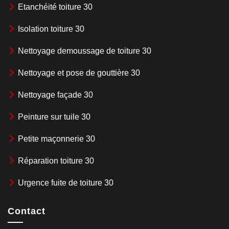
Etanchéité toiture 30
Isolation toiture 30
Nettoyage demoussage de toiture 30
Nettoyage et pose de gouttière 30
Nettoyage façade 30
Peinture sur tuile 30
Petite maçonnerie 30
Réparation toiture 30
Urgence fuite de toiture 30
Contact