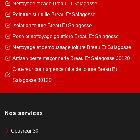
Nettoyage façade Breau Et Salagosse
Peinture sur tuile Breau Et Salagosse
Isolation toiture Breau Et Salagosse
Pose et nettoyage gouttière Breau Et Salagosse
Nettoyage et demoussage toiture Breau Et Salagosse
Artisan petite maçonnerie Breau Et Salagosse 30120
Couvreur pour urgence fuite de toiture Breau Et
Salagosse 30120
Nos services
Couvreur 30