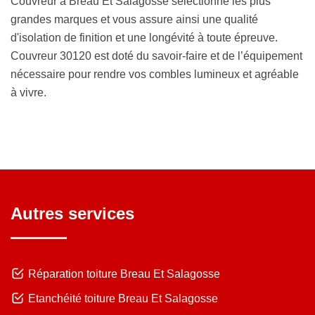
Couvreur à Breau Et Salagosse sélectionne les plus
grandes marques et vous assure ainsi une qualité
d'isolation de finition et une longévité à toute épreuve.
Couvreur 30120 est doté du savoir-faire et de l’équipement
nécessaire pour rendre vos combles lumineux et agréable
à vivre.
Autres services
Réparation toiture Breau Et Salagosse
Etanchéité toiture Breau Et Salagosse