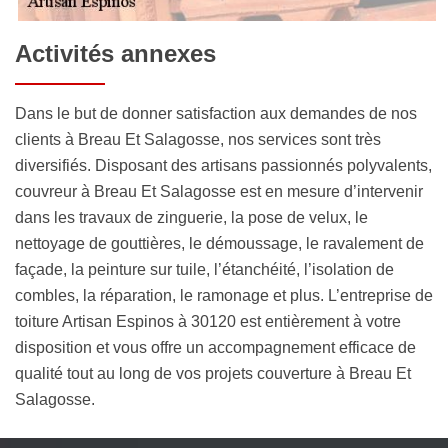
Activités annexes
Dans le but de donner satisfaction aux demandes de nos
clients à Breau Et Salagosse, nos services sont très
diversifiés. Disposant des artisans passionnés polyvalents,
couvreur à Breau Et Salagosse est en mesure d’intervenir
dans les travaux de zinguerie, la pose de velux, le
nettoyage de gouttières, le démoussage, le ravalement de
façade, la peinture sur tuile, l’étanchéité, l’isolation de
combles, la réparation, le ramonage et plus. L’entreprise de
toiture Artisan Espinos à 30120 est entièrement à votre
disposition et vous offre un accompagnement efficace de
qualité tout au long de vos projets couverture à Breau Et
Salagosse.