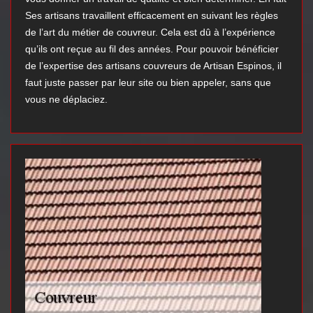
Ses artisans travaillent efficacement en suivant les règles
de l’art du métier de couvreur. Cela est dû à l’expérience
qu’ils ont reçue au fil des années. Pour pouvoir bénéficier
de l’expertise des artisans couvreurs de Artisan Espinos, il
faut juste passer par leur site ou bien appeler, sans que
vous ne déplaciez.