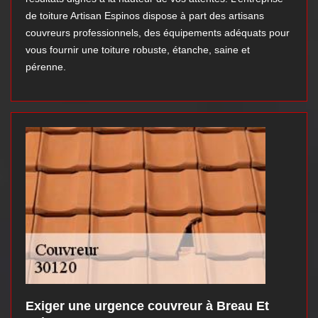
de toiture Artisan Espinos dispose à part des artisans
couvreurs professionnels, des équipements adéquats pour
vous fournir une toiture robuste, étanche, saine et
pérenne.
Exiger une urgence couvreur à Breau Et