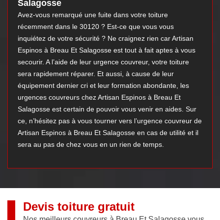
Salagosse
Avez-vous remarqué une fuite dans votre toiture
récemment dans le 30120 ? Est-ce que vous vous
inquiétez de votre sécurité ? Ne craignez rien car Artisan
Espinos à Breau Et Salagosse est tout à fait aptes à vous
secourir. A l’aide de leur urgence couvreur, votre toiture
sera rapidement réparer. Et aussi, à cause de leur
équipement dernier cri et leur formation abondante, les
urgences couvreurs chez Artisan Espinos à Breau Et
Salagosse est certain de pouvoir vous venir en aides. Sur
ce, n’hésitez pas à vous tourner vers l’urgence couvreur de
Artisan Espinos à Breau Et Salagosse en cas de utilité et il
sera au pas de chez vous en un rien de temps.
Devis toiture gratuit
Nos meilleurs couvreurs à Breau Et Salagosse vous